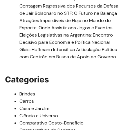
Contagem Regressiva dos Recursos da Defesa
de Jair Bolsonaro no STF: O Futuro na Balança
Atrações Imperdíveis de Hoje no Mundo do
Esporte: Onde Assistir aos Jogos e Eventos
Eleições Legislativas na Argentina: Encontro
Decisivo para Economia e Política Nacional
Gleisi Hoffmann Intensifica Articulação Política
com Centrão em Busca de Apoio ao Governo
Categories
Brindes
Carros
Casa e Jardim
Ciência e Universo
Comparativo Costo-Beneficio