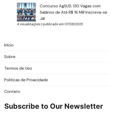
Concurso AgSUS: 130 Vagas com
Salários de Até R$ 16 Mil! Inscreva-se
Já!
4 visualizações
|
publicado em 07/08/2025
Início
Sobre
Termos de Uso
Politicas de Privacidade
Contato
Subscribe to Our Newsletter