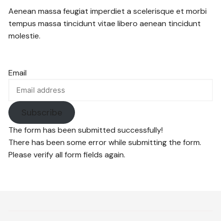
Aenean massa feugiat imperdiet a scelerisque et morbi
tempus massa tincidunt vitae libero aenean tincidunt
molestie.
Email
Subscribe
The form has been submitted successfully!
There has been some error while submitting the form.
Please verify all form fields again.