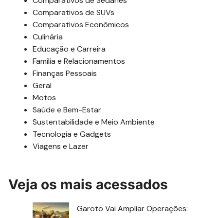
Comparativos de Sedanes
Comparativos de SUVs
Comparativos Econômicos
Culinária
Educação e Carreira
Família e Relacionamentos
Finanças Pessoais
Geral
Motos
Saúde e Bem-Estar
Sustentabilidade e Meio Ambiente
Tecnologia e Gadgets
Viagens e Lazer
Veja os mais acessados
Garoto Vai Ampliar Operações: