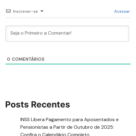
Inscrever-se
Acessar
0
COMENTÁRIOS
Posts Recentes
INSS Libera Pagamento para Aposentados e
Pensionistas a Partir de Outubro de 2025:
Confira o Calendário Completo