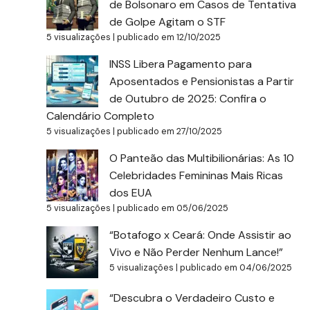
de Bolsonaro em Casos de Tentativa
de Golpe Agitam o STF
5 visualizações
|
publicado em 12/10/2025
INSS Libera Pagamento para
Aposentados e Pensionistas a Partir
de Outubro de 2025: Confira o
Calendário Completo
5 visualizações
|
publicado em 27/10/2025
O Panteão das Multibilionárias: As 10
Celebridades Femininas Mais Ricas
dos EUA
5 visualizações
|
publicado em 05/06/2025
“Botafogo x Ceará: Onde Assistir ao
Vivo e Não Perder Nenhum Lance!”
5 visualizações
|
publicado em 04/06/2025
“Descubra o Verdadeiro Custo e