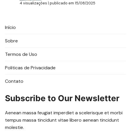
4 visualizações
|
publicado em 15/08/2025
Início
Sobre
Termos de Uso
Politicas de Privacidade
Contato
Subscribe to Our Newsletter
Aenean massa feugiat imperdiet a scelerisque et morbi
tempus massa tincidunt vitae libero aenean tincidunt
molestie.