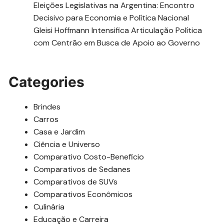
Eleições Legislativas na Argentina: Encontro
Decisivo para Economia e Política Nacional
Gleisi Hoffmann Intensifica Articulação Política
com Centrão em Busca de Apoio ao Governo
Categories
Brindes
Carros
Casa e Jardim
Ciência e Universo
Comparativo Costo-Beneficio
Comparativos de Sedanes
Comparativos de SUVs
Comparativos Econômicos
Culinária
Educação e Carreira