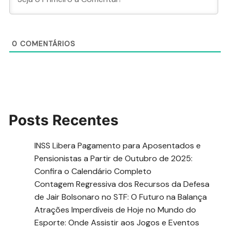
0
COMENTÁRIOS
Posts Recentes
INSS Libera Pagamento para Aposentados e
Pensionistas a Partir de Outubro de 2025:
Confira o Calendário Completo
Contagem Regressiva dos Recursos da Defesa
de Jair Bolsonaro no STF: O Futuro na Balança
Atrações Imperdíveis de Hoje no Mundo do
Esporte: Onde Assistir aos Jogos e Eventos