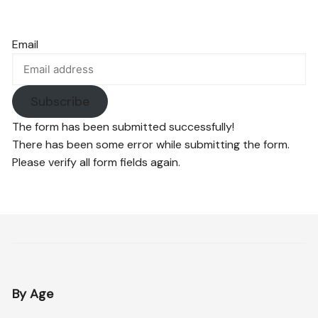
Email
Subscribe
The form has been submitted successfully!
There has been some error while submitting the form.
Please verify all form fields again.
By Age