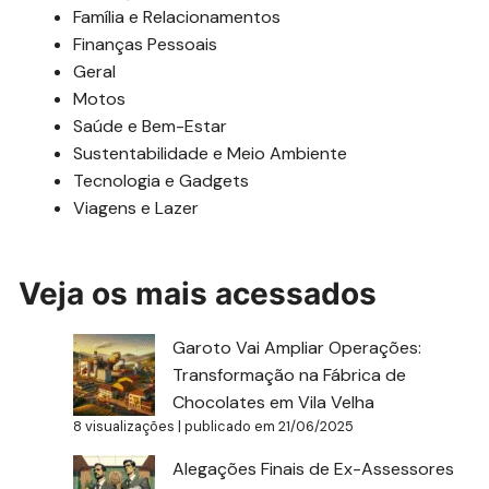
Família e Relacionamentos
Finanças Pessoais
Geral
Motos
Saúde e Bem-Estar
Sustentabilidade e Meio Ambiente
Tecnologia e Gadgets
Viagens e Lazer
Veja os mais acessados
Garoto Vai Ampliar Operações:
Transformação na Fábrica de
Chocolates em Vila Velha
8 visualizações
|
publicado em 21/06/2025
Alegações Finais de Ex-Assessores