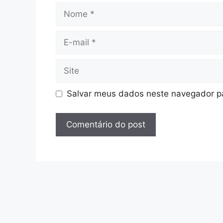
Nome
E-
mail
Site
Salvar meus dados neste navegador pa