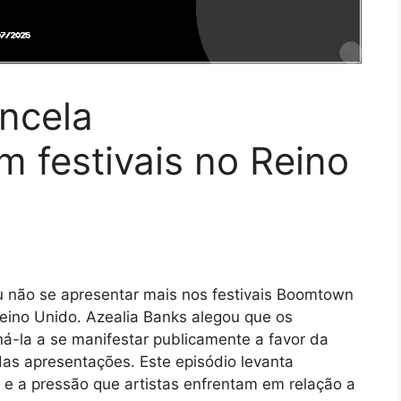
ncela
 festivais no Reino
iu não se apresentar mais nos festivais Boomtown
ino Unido. Azealia Banks alegou que os
á-la a se manifestar publicamente a favor da
 das apresentações. Este episódio levanta
 e a pressão que artistas enfrentam em relação a