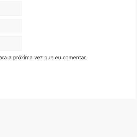
ra a próxima vez que eu comentar.