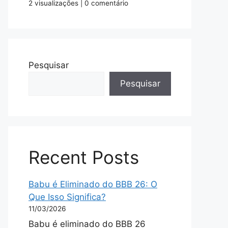
2 visualizações
|
0 comentário
Pesquisar
Pesquisar
Recent Posts
Babu é Eliminado do BBB 26: O
Que Isso Significa?
11/03/2026
Babu é eliminado do BBB 26