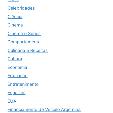
Celebridades
Ciência
Cinema
Cinema e Séries
Comportamento
Culinária e Receitas
Cultura
Economia
Educação
Entretenimento
Esportes
EUA
Financiamento de Veículo Argentina