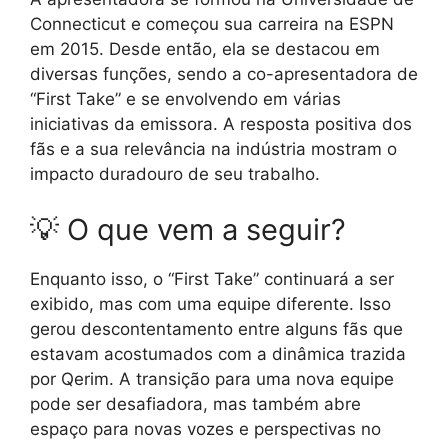
Connecticut e começou sua carreira na ESPN
em 2015. Desde então, ela se destacou em
diversas funções, sendo a co-apresentadora de
“First Take” e se envolvendo em várias
iniciativas da emissora. A resposta positiva dos
fãs e a sua relevância na indústria mostram o
impacto duradouro de seu trabalho.
💡 O que vem a seguir?
Enquanto isso, o “First Take” continuará a ser
exibido, mas com uma equipe diferente. Isso
gerou descontentamento entre alguns fãs que
estavam acostumados com a dinâmica trazida
por Qerim. A transição para uma nova equipe
pode ser desafiadora, mas também abre
espaço para novas vozes e perspectivas no