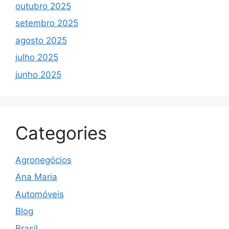
outubro 2025
setembro 2025
agosto 2025
julho 2025
junho 2025
Categories
Agronegócios
Ana Maria
Automóveis
Blog
Brasil