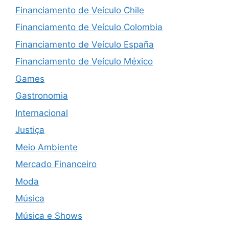
Financiamento de Veículo Chile
Financiamento de Veículo Colombia
Financiamento de Veículo España
Financiamento de Veículo México
Games
Gastronomia
Internacional
Justiça
Meio Ambiente
Mercado Financeiro
Moda
Música
Música e Shows