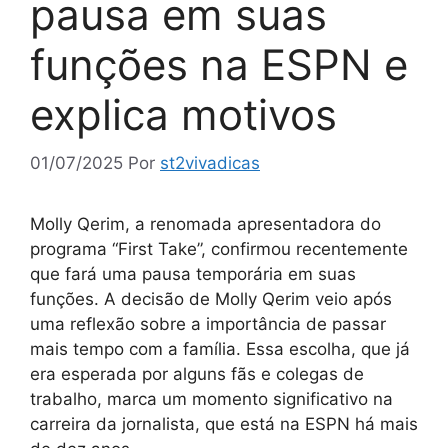
pausa em suas
funções na ESPN e
explica motivos
01/07/2025
Por
st2vivadicas
Molly Qerim, a renomada apresentadora do
programa “First Take”, confirmou recentemente
que fará uma pausa temporária em suas
funções. A decisão de Molly Qerim veio após
uma reflexão sobre a importância de passar
mais tempo com a família. Essa escolha, que já
era esperada por alguns fãs e colegas de
trabalho, marca um momento significativo na
carreira da jornalista, que está na ESPN há mais