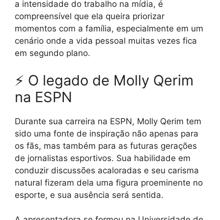
a intensidade do trabalho na mídia, é
compreensível que ela queira priorizar
momentos com a família, especialmente em um
cenário onde a vida pessoal muitas vezes fica
em segundo plano.
⚡ O legado de Molly Qerim
na ESPN
Durante sua carreira na ESPN, Molly Qerim tem
sido uma fonte de inspiração não apenas para
os fãs, mas também para as futuras gerações
de jornalistas esportivos. Sua habilidade em
conduzir discussões acaloradas e seu carisma
natural fizeram dela uma figura proeminente no
esporte, e sua ausência será sentida.
A apresentadora se formou na Universidade de