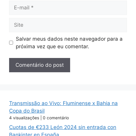
E-
mail
Site
Salvar meus dados neste navegador para a
próxima vez que eu comentar.
Transmissão ao Vivo: Fluminense x Bahia na
Copa do Brasil
4 visualizações
|
0 comentário
Cuotas de €233 León 2024 sin entrada con
Bankinter en España