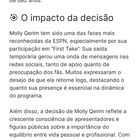
de dez anos.
🎯 O impacto da decisão
Molly Qerim tem sido uma das faces mais
reconhecidas da ESPN, especialmente por sua
participação em “First Take”. Sua saída
temporária gerou uma onda de mensagens nas
redes sociais, tanto de apoio quanto de
preocupação dos fãs. Muitos expressaram o
desejo de que ela retorne logo, destacando o
quanto sua presença é essencial na dinâmica
do programa.
Além disso, a decisão de Molly Qerim reflete a
crescente consciência de apresentadores e
figuras públicas sobre a importância do
equilíbrio entre vida pessoal e profissional. Com