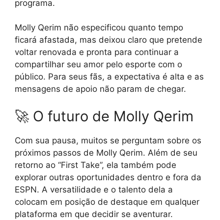
programa.
Molly Qerim não especificou quanto tempo
ficará afastada, mas deixou claro que pretende
voltar renovada e pronta para continuar a
compartilhar seu amor pelo esporte com o
público. Para seus fãs, a expectativa é alta e as
mensagens de apoio não param de chegar.
🚀 O futuro de Molly Qerim
Com sua pausa, muitos se perguntam sobre os
próximos passos de Molly Qerim. Além de seu
retorno ao “First Take”, ela também pode
explorar outras oportunidades dentro e fora da
ESPN. A versatilidade e o talento dela a
colocam em posição de destaque em qualquer
plataforma em que decidir se aventurar.