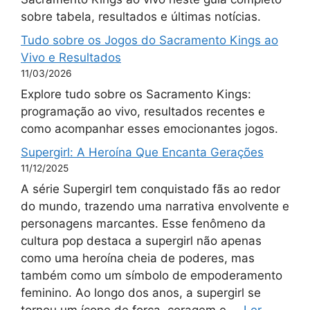
sobre tabela, resultados e últimas notícias.
Tudo sobre os Jogos do Sacramento Kings ao
Vivo e Resultados
11/03/2026
Explore tudo sobre os Sacramento Kings:
programação ao vivo, resultados recentes e
como acompanhar esses emocionantes jogos.
Supergirl: A Heroína Que Encanta Gerações
11/12/2025
A série Supergirl tem conquistado fãs ao redor
do mundo, trazendo uma narrativa envolvente e
personagens marcantes. Esse fenômeno da
cultura pop destaca a supergirl não apenas
como uma heroína cheia de poderes, mas
também como um símbolo de empoderamento
feminino. Ao longo dos anos, a supergirl se