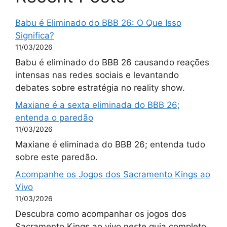
Babu é Eliminado do BBB 26: O Que Isso
Significa?
11/03/2026
Babu é eliminado do BBB 26 causando reações
intensas nas redes sociais e levantando
debates sobre estratégia no reality show.
Maxiane é a sexta eliminada do BBB 26;
entenda o paredão
11/03/2026
Maxiane é eliminada do BBB 26; entenda tudo
sobre este paredão.
Acompanhe os Jogos dos Sacramento Kings ao
Vivo
11/03/2026
Descubra como acompanhar os jogos dos
Sacramento Kings ao vivo neste guia completo