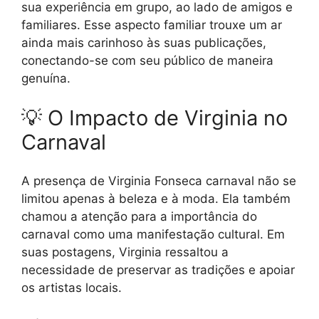
sua experiência em grupo, ao lado de amigos e
familiares. Esse aspecto familiar trouxe um ar
ainda mais carinhoso às suas publicações,
conectando-se com seu público de maneira
genuína.
💡 O Impacto de Virginia no
Carnaval
A presença de Virginia Fonseca carnaval não se
limitou apenas à beleza e à moda. Ela também
chamou a atenção para a importância do
carnaval como uma manifestação cultural. Em
suas postagens, Virginia ressaltou a
necessidade de preservar as tradições e apoiar
os artistas locais.