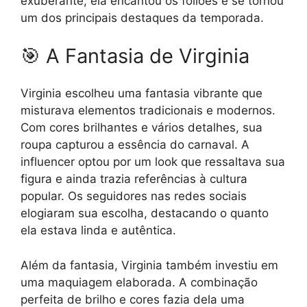
exuberante, ela encantou os foliões e se tornou
um dos principais destaques da temporada.
🎯 A Fantasia de Virginia
Virginia escolheu uma fantasia vibrante que
misturava elementos tradicionais e modernos.
Com cores brilhantes e vários detalhes, sua
roupa capturou a essência do carnaval. A
influencer optou por um look que ressaltava sua
figura e ainda trazia referências à cultura
popular. Os seguidores nas redes sociais
elogiaram sua escolha, destacando o quanto
ela estava linda e autêntica.
Além da fantasia, Virginia também investiu em
uma maquiagem elaborada. A combinação
perfeita de brilho e cores fazia dela uma