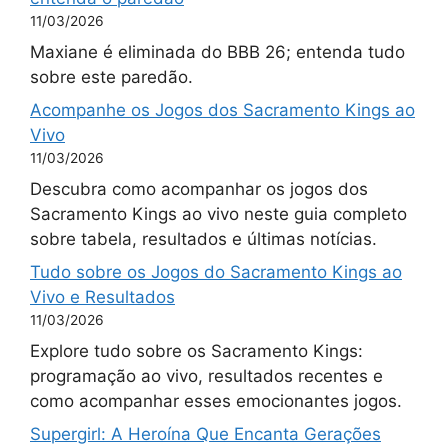
11/03/2026
Maxiane é eliminada do BBB 26; entenda tudo
sobre este paredão.
Acompanhe os Jogos dos Sacramento Kings ao
Vivo
11/03/2026
Descubra como acompanhar os jogos dos
Sacramento Kings ao vivo neste guia completo
sobre tabela, resultados e últimas notícias.
Tudo sobre os Jogos do Sacramento Kings ao
Vivo e Resultados
11/03/2026
Explore tudo sobre os Sacramento Kings:
programação ao vivo, resultados recentes e
como acompanhar esses emocionantes jogos.
Supergirl: A Heroína Que Encanta Gerações