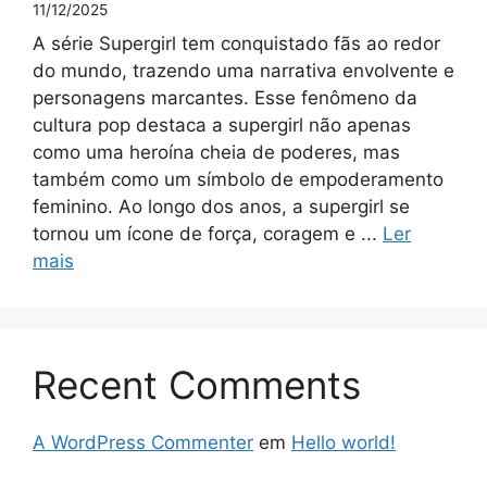
11/12/2025
A série Supergirl tem conquistado fãs ao redor
do mundo, trazendo uma narrativa envolvente e
personagens marcantes. Esse fenômeno da
cultura pop destaca a supergirl não apenas
como uma heroína cheia de poderes, mas
também como um símbolo de empoderamento
feminino. Ao longo dos anos, a supergirl se
tornou um ícone de força, coragem e ...
Ler
mais
Recent Comments
A WordPress Commenter
em
Hello world!