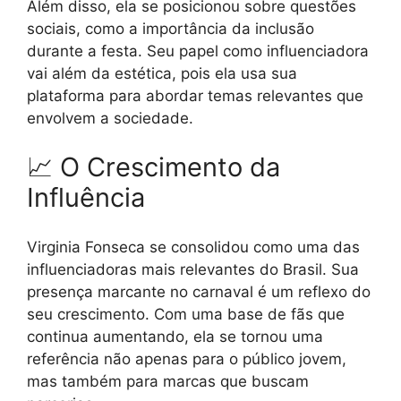
Além disso, ela se posicionou sobre questões
sociais, como a importância da inclusão
durante a festa. Seu papel como influenciadora
vai além da estética, pois ela usa sua
plataforma para abordar temas relevantes que
envolvem a sociedade.
📈 O Crescimento da
Influência
Virginia Fonseca se consolidou como uma das
influenciadoras mais relevantes do Brasil. Sua
presença marcante no carnaval é um reflexo do
seu crescimento. Com uma base de fãs que
continua aumentando, ela se tornou uma
referência não apenas para o público jovem,
mas também para marcas que buscam