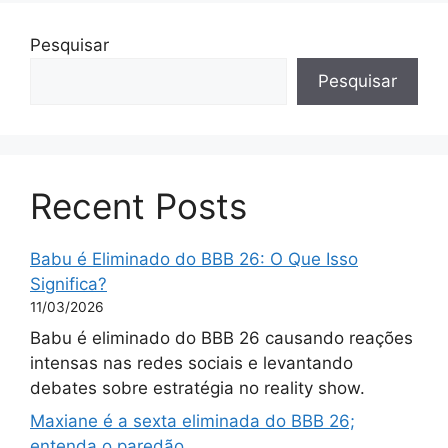
Pesquisar
Pesquisar
Recent Posts
Babu é Eliminado do BBB 26: O Que Isso
Significa?
11/03/2026
Babu é eliminado do BBB 26 causando reações
intensas nas redes sociais e levantando
debates sobre estratégia no reality show.
Maxiane é a sexta eliminada do BBB 26;
entenda o paredão