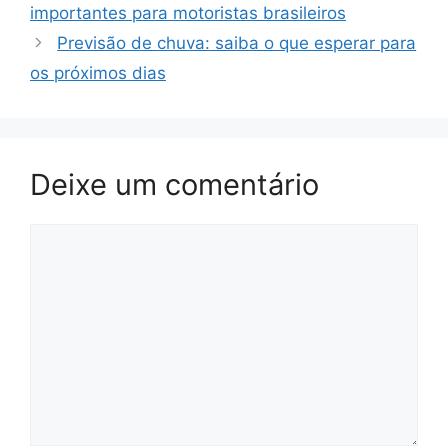
importantes para motoristas brasileiros
Previsão de chuva: saiba o que esperar para
os próximos dias
Deixe um comentário
Comentário