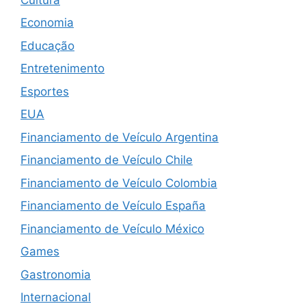
Economia
Educação
Entretenimento
Esportes
EUA
Financiamento de Veículo Argentina
Financiamento de Veículo Chile
Financiamento de Veículo Colombia
Financiamento de Veículo España
Financiamento de Veículo México
Games
Gastronomia
Internacional