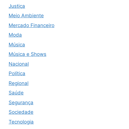
Justiça
Meio Ambiente
Mercado Financeiro
Moda
Música
Música e Shows
Nacional
Política
Regional
Saúde
Segurança
Sociedade
Tecnologia