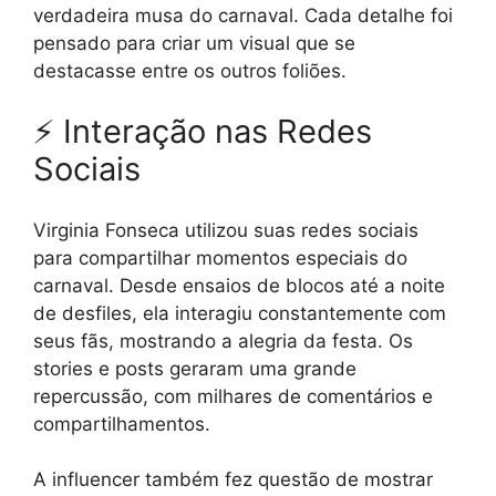
verdadeira musa do carnaval. Cada detalhe foi
pensado para criar um visual que se
destacasse entre os outros foliões.
⚡ Interação nas Redes
Sociais
Virginia Fonseca utilizou suas redes sociais
para compartilhar momentos especiais do
carnaval. Desde ensaios de blocos até a noite
de desfiles, ela interagiu constantemente com
seus fãs, mostrando a alegria da festa. Os
stories e posts geraram uma grande
repercussão, com milhares de comentários e
compartilhamentos.
A influencer também fez questão de mostrar