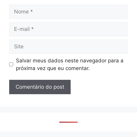
Nome
E-
mail
Site
Salvar meus dados neste navegador para a
próxima vez que eu comentar.