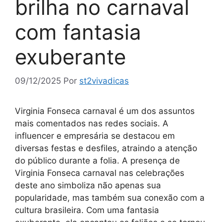
brilha no carnaval
com fantasia
exuberante
09/12/2025
Por
st2vivadicas
Virginia Fonseca carnaval é um dos assuntos
mais comentados nas redes sociais. A
influencer e empresária se destacou em
diversas festas e desfiles, atraindo a atenção
do público durante a folia. A presença de
Virginia Fonseca carnaval nas celebrações
deste ano simboliza não apenas sua
popularidade, mas também sua conexão com a
cultura brasileira. Com uma fantasia