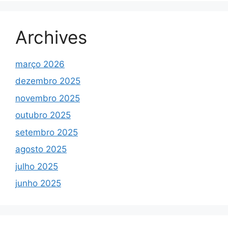
Archives
março 2026
dezembro 2025
novembro 2025
outubro 2025
setembro 2025
agosto 2025
julho 2025
junho 2025