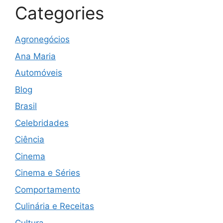
Categories
Agronegócios
Ana Maria
Automóveis
Blog
Brasil
Celebridades
Ciência
Cinema
Cinema e Séries
Comportamento
Culinária e Receitas
Cultura