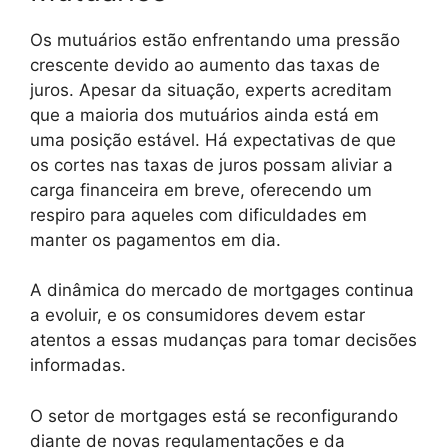
Os mutuários estão enfrentando uma pressão
crescente devido ao aumento das taxas de
juros. Apesar da situação, experts acreditam
que a maioria dos mutuários ainda está em
uma posição estável. Há expectativas de que
os cortes nas taxas de juros possam aliviar a
carga financeira em breve, oferecendo um
respiro para aqueles com dificuldades em
manter os pagamentos em dia.
A dinâmica do mercado de mortgages continua
a evoluir, e os consumidores devem estar
atentos a essas mudanças para tomar decisões
informadas.
O setor de mortgages está se reconfigurando
diante de novas regulamentações e da