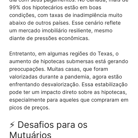
99% dos hipotecários estão em boas
condições, com taxas de inadimplência muito
abaixo de outros países. Esse cenário reflete
um mercado imobiliário resiliente, mesmo
diante de pressões econômicas.
Entretanto, em algumas regiões do Texas, o
aumento de hipotecas submersas está gerando
preocupações. Muitas casas, que foram
valorizadas durante a pandemia, agora estão
enfrentando desvalorização. Essa estabilização
pode ter um impacto direto sobre as hipotecas,
especialmente para aqueles que compraram em
picos de preços.
⚡ Desafios para os
Mutuários