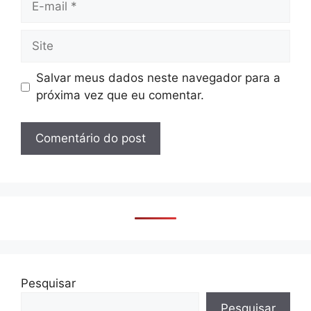
mail
Site
Salvar meus dados neste navegador para a
próxima vez que eu comentar.
Pesquisar
Pesquisar