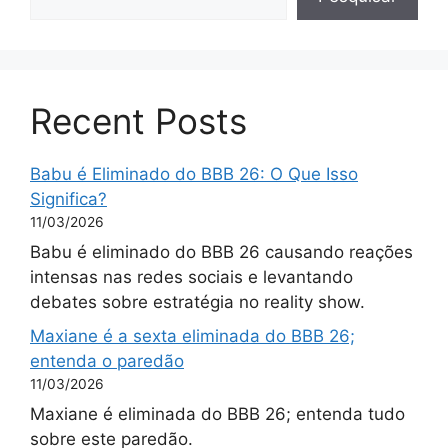
Recent Posts
Babu é Eliminado do BBB 26: O Que Isso
Significa?
11/03/2026
Babu é eliminado do BBB 26 causando reações
intensas nas redes sociais e levantando
debates sobre estratégia no reality show.
Maxiane é a sexta eliminada do BBB 26;
entenda o paredão
11/03/2026
Maxiane é eliminada do BBB 26; entenda tudo
sobre este paredão.