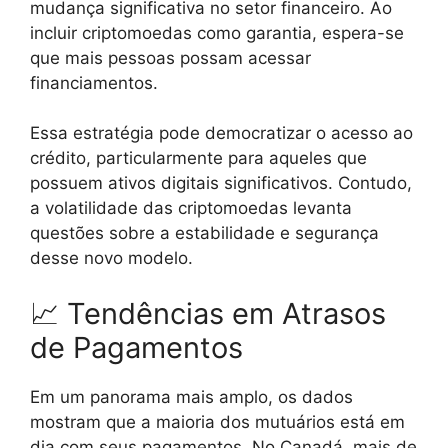
mudança significativa no setor financeiro. Ao
incluir criptomoedas como garantia, espera-se
que mais pessoas possam acessar
financiamentos.
Essa estratégia pode democratizar o acesso ao
crédito, particularmente para aqueles que
possuem ativos digitais significativos. Contudo,
a volatilidade das criptomoedas levanta
questões sobre a estabilidade e segurança
desse novo modelo.
📈 Tendências em Atrasos
de Pagamentos
Em um panorama mais amplo, os dados
mostram que a maioria dos mutuários está em
dia com seus pagamentos. No Canadá, mais de