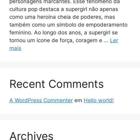
personagens marcantes. Esse fenômeno da
cultura pop destaca a supergirl não apenas
como uma heroína cheia de poderes, mas
também como um símbolo de empoderamento
feminino. Ao longo dos anos, a supergirl se
tornou um ícone de força, coragem e ...
Ler
mais
Recent Comments
A WordPress Commenter
em
Hello world!
Archives