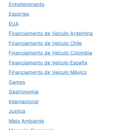
Entretenimento
Esportes
EUA
Financiamento de Veículo Argentina
Financiamento de Veículo Chile
Financiamento de Veículo Colombia
Financiamento de Veículo España
Financiamento de Veículo México
Games
Gastronomia
Internacional
Justiça
Meio Ambiente