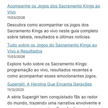
Acompanhe os Jogos dos Sacramento Kings ao
Vivo
11/03/2026
Descubra como acompanhar os jogos dos
Sacramento Kings ao vivo neste guia completo
sobre tabela, resultados e últimas notícias.
Tudo sobre os Jogos do Sacramento Kings ao
Vivo e Resultados
11/03/2026
Explore tudo sobre os Sacramento Kings:
programação ao vivo, resultados recentes e
como acompanhar esses emocionantes jogos.
Supergirl: A Heroína Que Encanta Gerações
11/12/2025
A série Supergirl tem conquistado fãs ao redor
do mundo, trazendo uma narrativa envolvente e