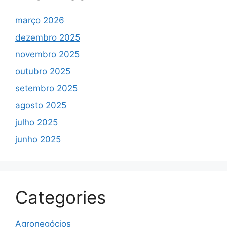
março 2026
dezembro 2025
novembro 2025
outubro 2025
setembro 2025
agosto 2025
julho 2025
junho 2025
Categories
Agronegócios