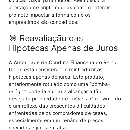
solução viável para muitos. Além disso, a
aceitação de criptomoedas como colaterais
promete impactar a forma como os
empréstimos são concedidos.
🎯 Reavaliação das
Hipotecas Apenas de Juros
A Autoridade de Conduta Financeira do Reino
Unido está considerando reintroduzir as
hipotecas apenas de juros. Este produto,
anteriormente rotulado como uma “bomba-
relógio”, poderia ajudar a alcançar a tão
desejada propriedade de imóveis. O movimento
é um reflexo das crescentes dificuldades
enfrentadas pelos compradores de casas,
especialmente em um cenário de preços
elevados e juros em alta.