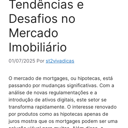
Tendências e
Desafios no
Mercado
Imobiliário
01/07/2025
Por
st2vivadicas
O mercado de mortgages, ou hipotecas, está
passando por mudanças significativas. Com a
análise de novas regulamentações e a
introdução de ativos digitais, este setor se
transforma rapidamente. O interesse renovado
por produtos como as hipotecas apenas de
juros mostra que os mortgages podem ser uma