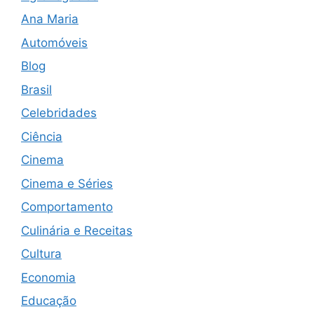
Ana Maria
Automóveis
Blog
Brasil
Celebridades
Ciência
Cinema
Cinema e Séries
Comportamento
Culinária e Receitas
Cultura
Economia
Educação