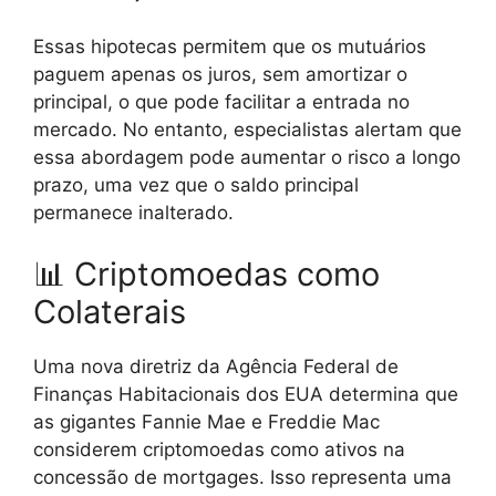
Essas hipotecas permitem que os mutuários
paguem apenas os juros, sem amortizar o
principal, o que pode facilitar a entrada no
mercado. No entanto, especialistas alertam que
essa abordagem pode aumentar o risco a longo
prazo, uma vez que o saldo principal
permanece inalterado.
📊 Criptomoedas como
Colaterais
Uma nova diretriz da Agência Federal de
Finanças Habitacionais dos EUA determina que
as gigantes Fannie Mae e Freddie Mac
considerem criptomoedas como ativos na
concessão de mortgages. Isso representa uma