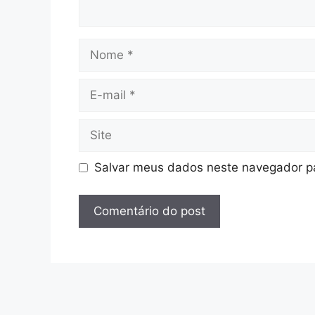
Nome
E-
mail
Site
Salvar meus dados neste navegador pa