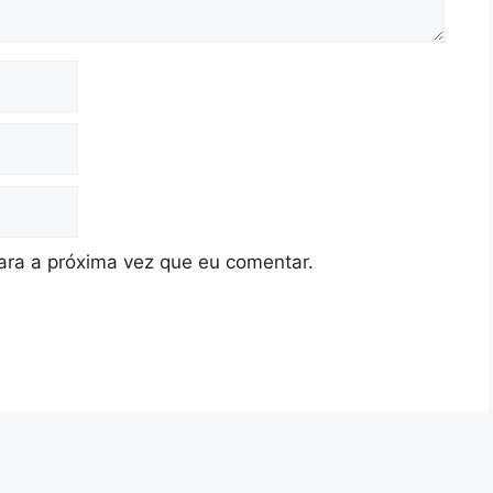
ra a próxima vez que eu comentar.