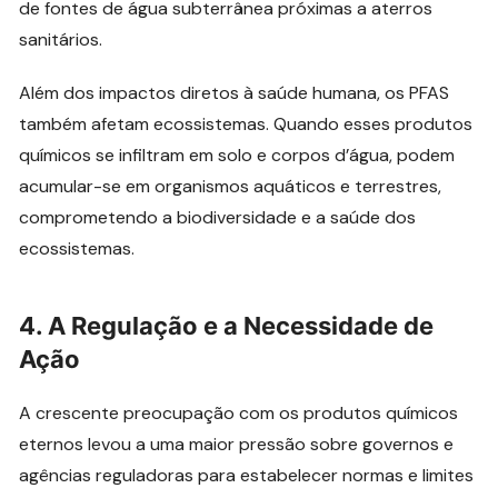
de fontes de água subterrânea próximas a aterros
sanitários.
Além dos impactos diretos à saúde humana, os PFAS
também afetam ecossistemas. Quando esses produtos
químicos se infiltram em solo e corpos d’água, podem
acumular-se em organismos aquáticos e terrestres,
comprometendo a biodiversidade e a saúde dos
ecossistemas.
4.
A Regulação e a Necessidade de
Ação
A crescente preocupação com os produtos químicos
eternos levou a uma maior pressão sobre governos e
agências reguladoras para estabelecer normas e limites