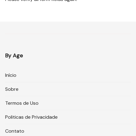
By Age
Início
Sobre
Termos de Uso
Politicas de Privacidade
Contato