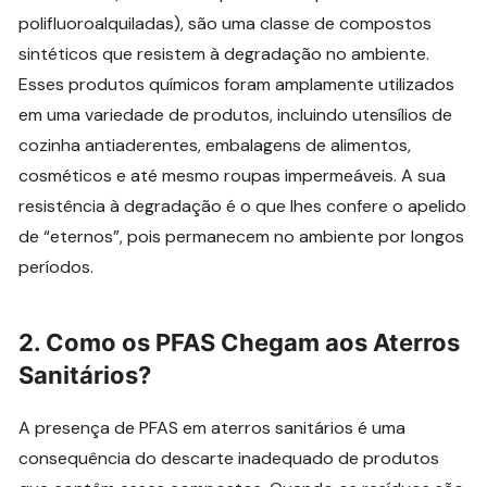
polifluoroalquiladas), são uma classe de compostos
sintéticos que resistem à degradação no ambiente.
Esses produtos químicos foram amplamente utilizados
em uma variedade de produtos, incluindo utensílios de
cozinha antiaderentes, embalagens de alimentos,
cosméticos e até mesmo roupas impermeáveis. A sua
resistência à degradação é o que lhes confere o apelido
de “eternos”, pois permanecem no ambiente por longos
períodos.
2.
Como os PFAS Chegam aos Aterros
Sanitários?
A presença de PFAS em aterros sanitários é uma
consequência do descarte inadequado de produtos