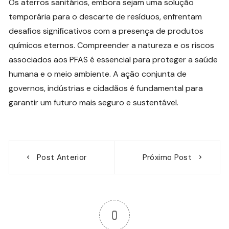
Os aterros sanitários, embora sejam uma solução
temporária para o descarte de resíduos, enfrentam
desafios significativos com a presença de produtos
químicos eternos. Compreender a natureza e os riscos
associados aos PFAS é essencial para proteger a saúde
humana e o meio ambiente. A ação conjunta de
governos, indústrias e cidadãos é fundamental para
garantir um futuro mais seguro e sustentável.
Navegação
Post Anterior
Próximo Post
de
Post
0