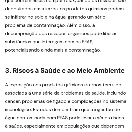
que contêm esses compostos. Quando os resíduos são
depositados em aterros, os produtos químicos podem
se infiltrar no solo e na água, gerando um sério
problema de contaminação. Além disso, a
decomposição dos resíduos orgânicos pode liberar
substâncias que interagem com os PFAS,
potencializando ainda mais a contaminação.
3.
Riscos à Saúde e ao Meio Ambiente
A exposição aos produtos químicos eternos tem sido
associada a uma série de problemas de saúde, incluindo
câncer, problemas de fígado e complicações no sistema
imunológico. Estudos demonstram que a ingestão de
água contaminada com PFAS pode levar a sérios riscos
à saúde, especialmente em populações que dependem