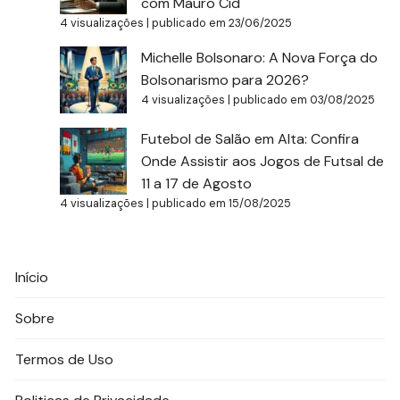
com Mauro Cid
4 visualizações
|
publicado em 23/06/2025
Michelle Bolsonaro: A Nova Força do
Bolsonarismo para 2026?
4 visualizações
|
publicado em 03/08/2025
Futebol de Salão em Alta: Confira
Onde Assistir aos Jogos de Futsal de
11 a 17 de Agosto
4 visualizações
|
publicado em 15/08/2025
Início
Sobre
Termos de Uso