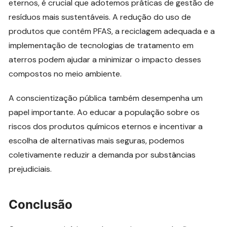
eternos, é crucial que adotemos práticas de gestão de
resíduos mais sustentáveis. A redução do uso de
produtos que contêm PFAS, a reciclagem adequada e a
implementação de tecnologias de tratamento em
aterros podem ajudar a minimizar o impacto desses
compostos no meio ambiente.
A conscientização pública também desempenha um
papel importante. Ao educar a população sobre os
riscos dos produtos químicos eternos e incentivar a
escolha de alternativas mais seguras, podemos
coletivamente reduzir a demanda por substâncias
prejudiciais.
Conclusão