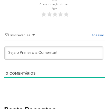
Classificação do art
igo
Inscrever-se
Acessar
0
COMENTÁRIOS