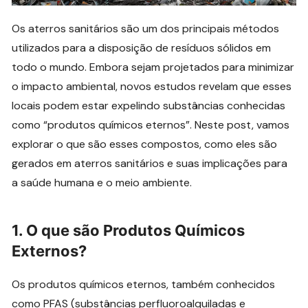
Os aterros sanitários são um dos principais métodos
utilizados para a disposição de resíduos sólidos em
todo o mundo. Embora sejam projetados para minimizar
o impacto ambiental, novos estudos revelam que esses
locais podem estar expelindo substâncias conhecidas
como “produtos químicos eternos”. Neste post, vamos
explorar o que são esses compostos, como eles são
gerados em aterros sanitários e suas implicações para
a saúde humana e o meio ambiente.
1.
O que são Produtos Químicos
Externos?
Os produtos químicos eternos, também conhecidos
como PFAS (substâncias perfluoroalquiladas e