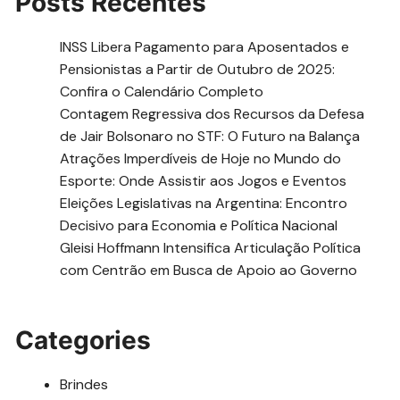
Posts Recentes
INSS Libera Pagamento para Aposentados e
Pensionistas a Partir de Outubro de 2025:
Confira o Calendário Completo
Contagem Regressiva dos Recursos da Defesa
de Jair Bolsonaro no STF: O Futuro na Balança
Atrações Imperdíveis de Hoje no Mundo do
Esporte: Onde Assistir aos Jogos e Eventos
Eleições Legislativas na Argentina: Encontro
Decisivo para Economia e Política Nacional
Gleisi Hoffmann Intensifica Articulação Política
com Centrão em Busca de Apoio ao Governo
Categories
Brindes