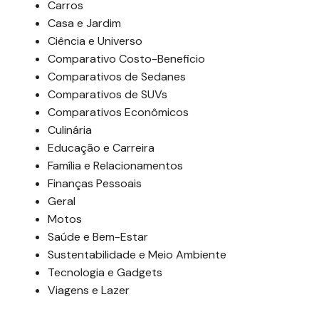
Carros
Casa e Jardim
Ciência e Universo
Comparativo Costo-Beneficio
Comparativos de Sedanes
Comparativos de SUVs
Comparativos Econômicos
Culinária
Educação e Carreira
Família e Relacionamentos
Finanças Pessoais
Geral
Motos
Saúde e Bem-Estar
Sustentabilidade e Meio Ambiente
Tecnologia e Gadgets
Viagens e Lazer