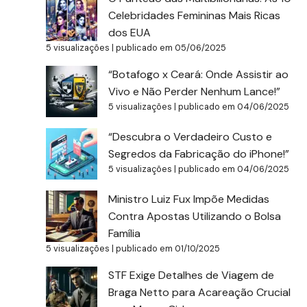
Celebridades Femininas Mais Ricas
dos EUA
5 visualizações
|
publicado em 05/06/2025
“Botafogo x Ceará: Onde Assistir ao
Vivo e Não Perder Nenhum Lance!”
5 visualizações
|
publicado em 04/06/2025
“Descubra o Verdadeiro Custo e
Segredos da Fabricação do iPhone!”
5 visualizações
|
publicado em 04/06/2025
Ministro Luiz Fux Impõe Medidas
Contra Apostas Utilizando o Bolsa
Família
5 visualizações
|
publicado em 01/10/2025
STF Exige Detalhes de Viagem de
Braga Netto para Acareação Crucial