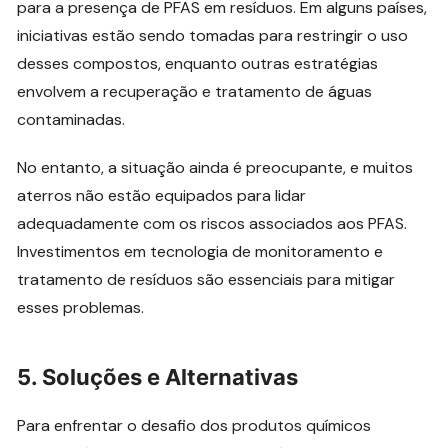
para a presença de PFAS em resíduos. Em alguns países,
iniciativas estão sendo tomadas para restringir o uso
desses compostos, enquanto outras estratégias
envolvem a recuperação e tratamento de águas
contaminadas.
No entanto, a situação ainda é preocupante, e muitos
aterros não estão equipados para lidar
adequadamente com os riscos associados aos PFAS.
Investimentos em tecnologia de monitoramento e
tratamento de resíduos são essenciais para mitigar
esses problemas.
5.
Soluções e Alternativas
Para enfrentar o desafio dos produtos químicos