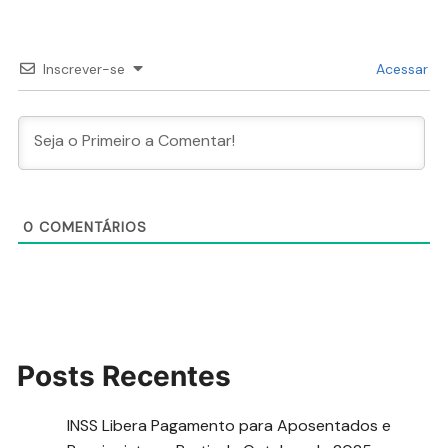
Inscrever-se
Acessar
0
COMENTÁRIOS
Posts Recentes
INSS Libera Pagamento para Aposentados e