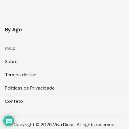
By Age
Início
Sobre
Termos de Uso
Politicas de Privacidade
Contato
Copyright © 2026 Viva Dicas. All rights reserved.