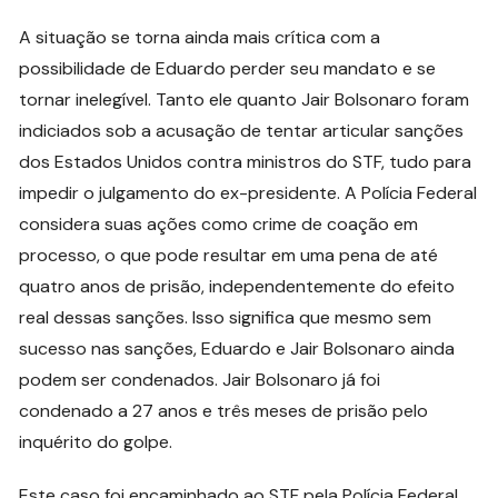
A situação se torna ainda mais crítica com a
possibilidade de Eduardo perder seu mandato e se
tornar inelegível. Tanto ele quanto Jair Bolsonaro foram
indiciados sob a acusação de tentar articular sanções
dos Estados Unidos contra ministros do STF, tudo para
impedir o julgamento do ex-presidente. A Polícia Federal
considera suas ações como crime de coação em
processo, o que pode resultar em uma pena de até
quatro anos de prisão, independentemente do efeito
real dessas sanções. Isso significa que mesmo sem
sucesso nas sanções, Eduardo e Jair Bolsonaro ainda
podem ser condenados. Jair Bolsonaro já foi
condenado a 27 anos e três meses de prisão pelo
inquérito do golpe.
Este caso foi encaminhado ao STF pela Polícia Federal,