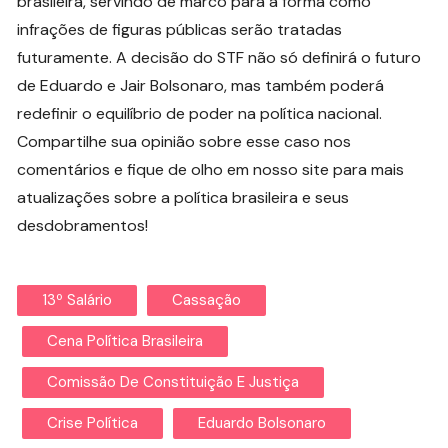
brasileira, servindo de marco para a forma como
infrações de figuras públicas serão tratadas
futuramente. A decisão do STF não só definirá o futuro
de Eduardo e Jair Bolsonaro, mas também poderá
redefinir o equilíbrio de poder na política nacional.
Compartilhe sua opinião sobre esse caso nos
comentários e fique de olho em nosso site para mais
atualizações sobre a política brasileira e seus
desdobramentos!
13º Salário
Cassação
Cena Política Brasileira
Comissão De Constituição E Justiça
Crise Política
Eduardo Bolsonaro