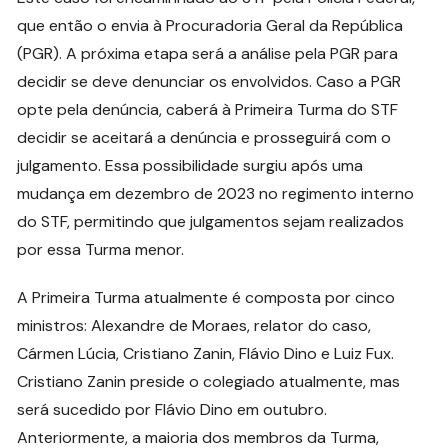
que então o envia à Procuradoria Geral da República
(PGR). A próxima etapa será a análise pela PGR para
decidir se deve denunciar os envolvidos. Caso a PGR
opte pela denúncia, caberá à Primeira Turma do STF
decidir se aceitará a denúncia e prosseguirá com o
julgamento. Essa possibilidade surgiu após uma
mudança em dezembro de 2023 no regimento interno
do STF, permitindo que julgamentos sejam realizados
por essa Turma menor.
A Primeira Turma atualmente é composta por cinco
ministros: Alexandre de Moraes, relator do caso,
Cármen Lúcia, Cristiano Zanin, Flávio Dino e Luiz Fux.
Cristiano Zanin preside o colegiado atualmente, mas
será sucedido por Flávio Dino em outubro.
Anteriormente, a maioria dos membros da Turma,