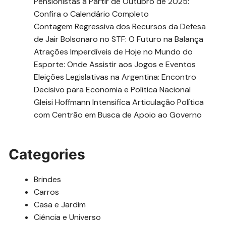
Pensionistas a Partir de Outubro de 2025:
Confira o Calendário Completo
Contagem Regressiva dos Recursos da Defesa
de Jair Bolsonaro no STF: O Futuro na Balança
Atrações Imperdíveis de Hoje no Mundo do
Esporte: Onde Assistir aos Jogos e Eventos
Eleições Legislativas na Argentina: Encontro
Decisivo para Economia e Política Nacional
Gleisi Hoffmann Intensifica Articulação Política
com Centrão em Busca de Apoio ao Governo
Categories
Brindes
Carros
Casa e Jardim
Ciência e Universo