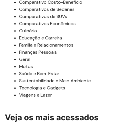
Comparativo Costo-Beneficio
Comparativos de Sedanes
Comparativos de SUVs
Comparativos Econômicos
Culinária
Educação e Carreira
Família e Relacionamentos
Finanças Pessoais
Geral
Motos
Saúde e Bem-Estar
Sustentabilidade e Meio Ambiente
Tecnologia e Gadgets
Viagens e Lazer
Veja os mais acessados