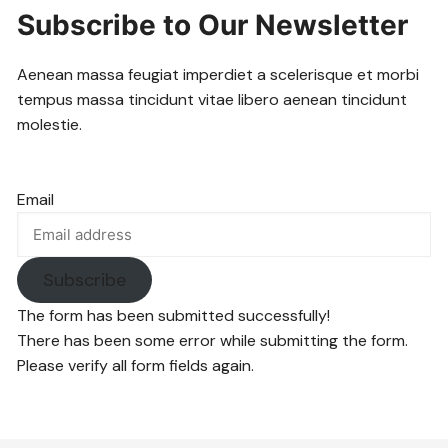
Subscribe to Our Newsletter
Aenean massa feugiat imperdiet a scelerisque et morbi
tempus massa tincidunt vitae libero aenean tincidunt
molestie.
Email
Subscribe
The form has been submitted successfully!
There has been some error while submitting the form.
Please verify all form fields again.