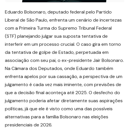
Eduardo Bolsonaro, deputado federal pelo Partido
Liberal de São Paulo, enfrenta um cenário de incertezas
com a Primeira Turma do Supremo Tribunal Federal
(STF) planejando julgar sua suposta tentativa de
interferir em um processo crucial. O caso gira em torno
da tentativa de golpe de Estado, perpetuada em
associação com seu pai, o ex-presidente Jair Bolsonaro.
Na Câmara dos Deputados, onde Eduardo também
enfrenta apelos por sua cassação, a perspectiva de um
julgamento é cada vez mais iminente, com previsões de
que a decisão final aconteça até 2025. O desfecho do
julgamento poderia afetar diretamente suas aspirações
políticas, já que ele é visto como uma das possíveis
alternativas para a família Bolsonaro nas eleições
presidenciais de 2026.