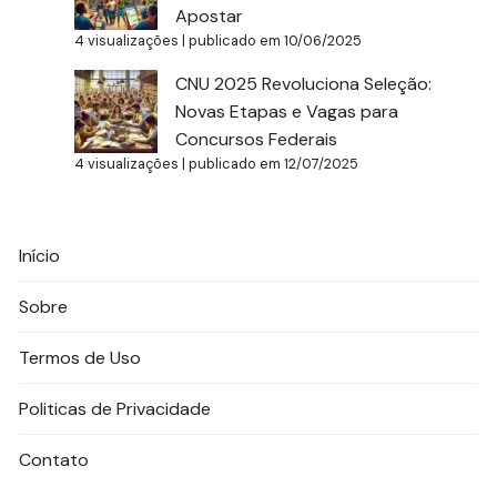
Apostar
4 visualizações
|
publicado em 10/06/2025
CNU 2025 Revoluciona Seleção:
Novas Etapas e Vagas para
Concursos Federais
4 visualizações
|
publicado em 12/07/2025
Início
Sobre
Termos de Uso
Politicas de Privacidade
Contato