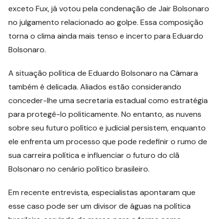
exceto Fux, já votou pela condenação de Jair Bolsonaro
no julgamento relacionado ao golpe. Essa composição
torna o clima ainda mais tenso e incerto para Eduardo
Bolsonaro.
A situação política de Eduardo Bolsonaro na Câmara
também é delicada. Aliados estão considerando
conceder-lhe uma secretaria estadual como estratégia
para protegê-lo politicamente. No entanto, as nuvens
sobre seu futuro político e judicial persistem, enquanto
ele enfrenta um processo que pode redefinir o rumo de
sua carreira política e influenciar o futuro do clã
Bolsonaro no cenário político brasileiro.
Em recente entrevista, especialistas apontaram que
esse caso pode ser um divisor de águas na política