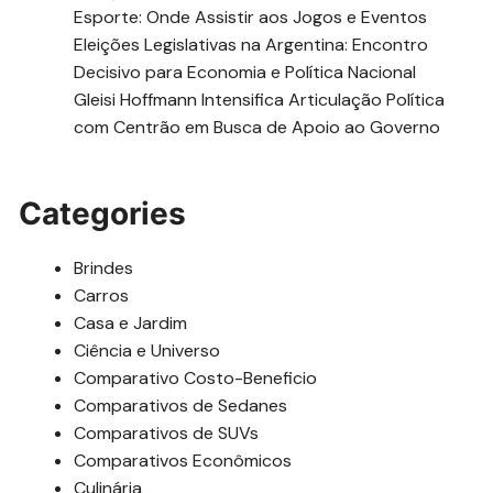
Esporte: Onde Assistir aos Jogos e Eventos
Eleições Legislativas na Argentina: Encontro
Decisivo para Economia e Política Nacional
Gleisi Hoffmann Intensifica Articulação Política
com Centrão em Busca de Apoio ao Governo
Categories
Brindes
Carros
Casa e Jardim
Ciência e Universo
Comparativo Costo-Beneficio
Comparativos de Sedanes
Comparativos de SUVs
Comparativos Econômicos
Culinária