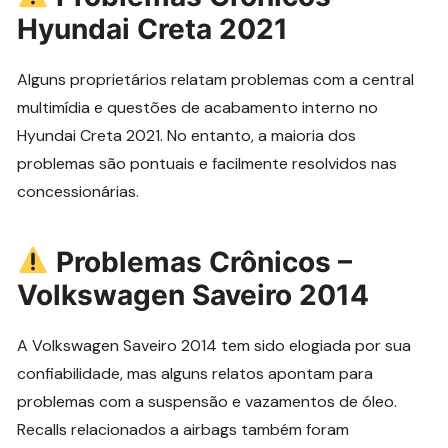
Hyundai Creta 2021
Alguns proprietários relatam problemas com a central
multimídia e questões de acabamento interno no
Hyundai Creta 2021. No entanto, a maioria dos
problemas são pontuais e facilmente resolvidos nas
concessionárias.
Problemas Crônicos –
Volkswagen Saveiro 2014
A Volkswagen Saveiro 2014 tem sido elogiada por sua
confiabilidade, mas alguns relatos apontam para
problemas com a suspensão e vazamentos de óleo.
Recalls relacionados a airbags também foram