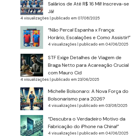
Salários de Até R$ 16 Mil! Inscreva-se
Já!
4 visualizações
|
publicado em 07/08/2025
“Não Perca! Espanha x França:
Horário, Escalações e Como Assistir!”
4 visualizações
|
publicado em 04/06/2025
STF Exige Detalhes de Viagem de
Braga Netto para Acareação Crucial
com Mauro Cid
4 visualizações
|
publicado em 23/06/2025
Michelle Bolsonaro: A Nova Força do
Bolsonarismo para 2026?
4 visualizações
|
publicado em 03/08/2025
“Descubra o Verdadeiro Motivo da
Fabricação do iPhone na China!”
4 visualizações
|
publicado em 04/06/2025