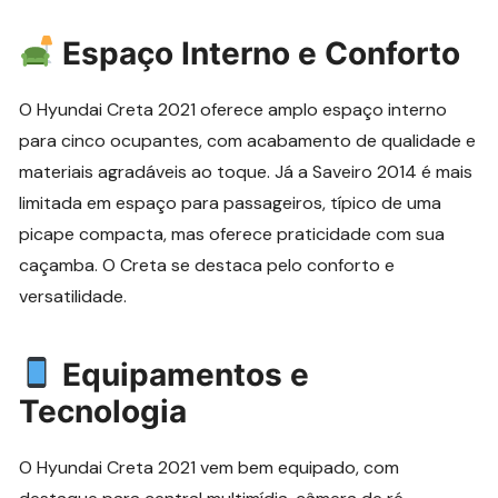
Espaço Interno e Conforto
O Hyundai Creta 2021 oferece amplo espaço interno
para cinco ocupantes, com acabamento de qualidade e
materiais agradáveis ao toque. Já a Saveiro 2014 é mais
limitada em espaço para passageiros, típico de uma
picape compacta, mas oferece praticidade com sua
caçamba. O Creta se destaca pelo conforto e
versatilidade.
Equipamentos e
Tecnologia
O Hyundai Creta 2021 vem bem equipado, com