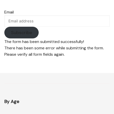
Email
Subscribe
The form has been submitted successfully!
There has been some error while submitting the form.
Please verify all form fields again.
By Age