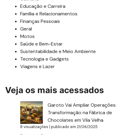
Educação e Carreira
Família e Relacionamentos
Finanças Pessoais
Geral
Motos
Saúde e Bem-Estar
Sustentabilidade e Meio Ambiente
Tecnologia e Gadgets
Viagens e Lazer
Veja os mais acessados
Garoto Vai Ampliar Operações:
Transformação na Fábrica de
Chocolates em Vila Velha
8 visualizações
|
publicado em 21/06/2025