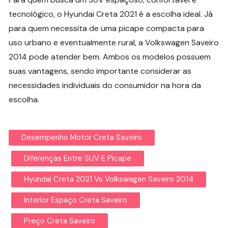
tecnológico, o Hyundai Creta 2021 é a escolha ideal. Já
para quem necessita de uma picape compacta para
uso urbano e eventualmente rural, a Volkswagen Saveiro
2014 pode atender bem. Ambos os modelos possuem
suas vantagens, sendo importante considerar as
necessidades individuais do consumidor na hora da
escolha.
Desempenho Motor Creta Saveiro
Diferenças Entre SUV E Picape
Hyundai Creta 2021 Vs Volkswagen Saveiro 2014
Interior Espaço Creta Saveiro
Preço Creta Saveiro