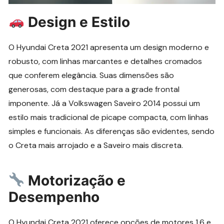
Design e Estilo
O Hyundai Creta 2021 apresenta um design moderno e
robusto, com linhas marcantes e detalhes cromados
que conferem elegância. Suas dimensões são
generosas, com destaque para a grade frontal
imponente. Já a Volkswagen Saveiro 2014 possui um
estilo mais tradicional de picape compacta, com linhas
simples e funcionais. As diferenças são evidentes, sendo
o Creta mais arrojado e a Saveiro mais discreta.
Motorização e
Desempenho
O Hyundai Creta 2021 oferece opções de motores 1.6 e