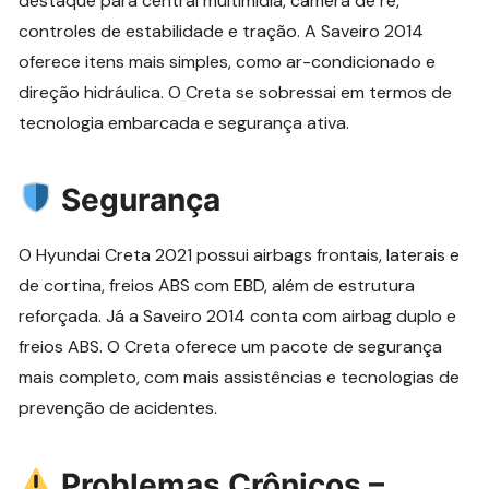
destaque para central multimídia, câmera de ré,
controles de estabilidade e tração. A Saveiro 2014
oferece itens mais simples, como ar-condicionado e
direção hidráulica. O Creta se sobressai em termos de
tecnologia embarcada e segurança ativa.
Segurança
O Hyundai Creta 2021 possui airbags frontais, laterais e
de cortina, freios ABS com EBD, além de estrutura
reforçada. Já a Saveiro 2014 conta com airbag duplo e
freios ABS. O Creta oferece um pacote de segurança
mais completo, com mais assistências e tecnologias de
prevenção de acidentes.
Problemas Crônicos –