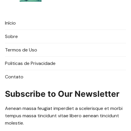
Início
Sobre
Termos de Uso
Politicas de Privacidade
Contato
Subscribe to Our Newsletter
Aenean massa feugiat imperdiet a scelerisque et morbi
tempus massa tincidunt vitae libero aenean tincidunt
molestie.