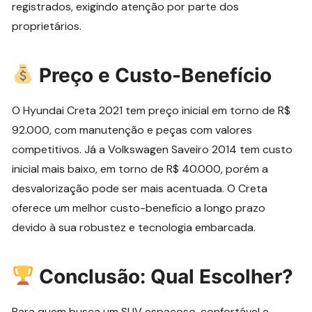
registrados, exigindo atenção por parte dos
proprietários.
Preço e Custo-Benefício
O Hyundai Creta 2021 tem preço inicial em torno de R$
92.000, com manutenção e peças com valores
competitivos. Já a Volkswagen Saveiro 2014 tem custo
inicial mais baixo, em torno de R$ 40.000, porém a
desvalorização pode ser mais acentuada. O Creta
oferece um melhor custo-benefício a longo prazo
devido à sua robustez e tecnologia embarcada.
Conclusão: Qual Escolher?
Para quem busca um SUV espaçoso, confortável e