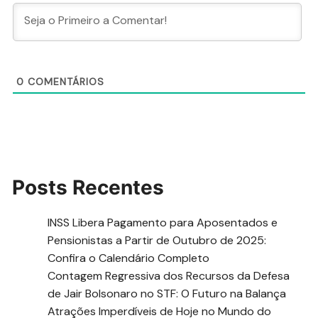
0
COMENTÁRIOS
Posts Recentes
INSS Libera Pagamento para Aposentados e
Pensionistas a Partir de Outubro de 2025:
Confira o Calendário Completo
Contagem Regressiva dos Recursos da Defesa
de Jair Bolsonaro no STF: O Futuro na Balança
Atrações Imperdíveis de Hoje no Mundo do