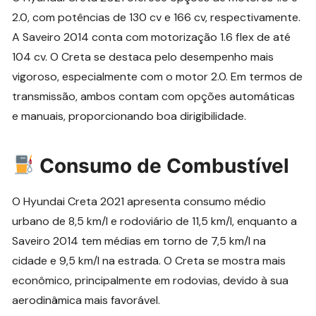
2.0, com potências de 130 cv e 166 cv, respectivamente.
A Saveiro 2014 conta com motorização 1.6 flex de até
104 cv. O Creta se destaca pelo desempenho mais
vigoroso, especialmente com o motor 2.0. Em termos de
transmissão, ambos contam com opções automáticas
e manuais, proporcionando boa dirigibilidade.
Consumo de Combustível
O Hyundai Creta 2021 apresenta consumo médio
urbano de 8,5 km/l e rodoviário de 11,5 km/l, enquanto a
Saveiro 2014 tem médias em torno de 7,5 km/l na
cidade e 9,5 km/l na estrada. O Creta se mostra mais
econômico, principalmente em rodovias, devido à sua
aerodinâmica mais favorável.