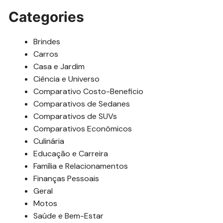
Categories
Brindes
Carros
Casa e Jardim
Ciência e Universo
Comparativo Costo-Beneficio
Comparativos de Sedanes
Comparativos de SUVs
Comparativos Econômicos
Culinária
Educação e Carreira
Família e Relacionamentos
Finanças Pessoais
Geral
Motos
Saúde e Bem-Estar