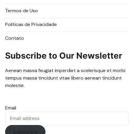
Termos de Uso
Politicas de Privacidade
Contato
Subscribe to Our Newsletter
Aenean massa feugiat imperdiet a scelerisque et morbi
tempus massa tincidunt vitae libero aenean tincidunt
molestie.
Email
Subscribe