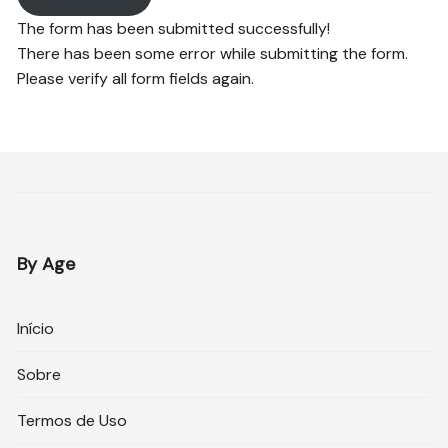
The form has been submitted successfully!
There has been some error while submitting the form.
Please verify all form fields again.
By Age
Início
Sobre
Termos de Uso