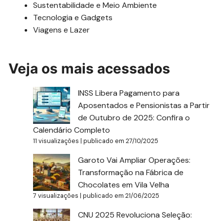
Sustentabilidade e Meio Ambiente
Tecnologia e Gadgets
Viagens e Lazer
Veja os mais acessados
INSS Libera Pagamento para
Aposentados e Pensionistas a Partir
de Outubro de 2025: Confira o
Calendário Completo
11 visualizações
|
publicado em 27/10/2025
Garoto Vai Ampliar Operações:
Transformação na Fábrica de
Chocolates em Vila Velha
7 visualizações
|
publicado em 21/06/2025
CNU 2025 Revoluciona Seleção: