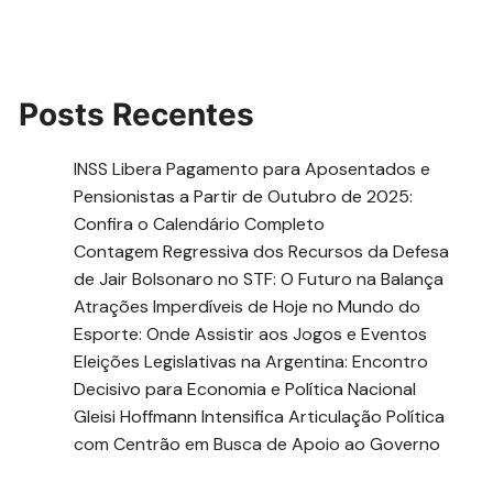
Posts Recentes
INSS Libera Pagamento para Aposentados e
Pensionistas a Partir de Outubro de 2025:
Confira o Calendário Completo
Contagem Regressiva dos Recursos da Defesa
de Jair Bolsonaro no STF: O Futuro na Balança
Atrações Imperdíveis de Hoje no Mundo do
Esporte: Onde Assistir aos Jogos e Eventos
Eleições Legislativas na Argentina: Encontro
Decisivo para Economia e Política Nacional
Gleisi Hoffmann Intensifica Articulação Política
com Centrão em Busca de Apoio ao Governo