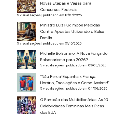
Novas Etapas e Vagas para
Concursos Federais
5 visualizações
|
publicado em 12/07/2025
Ministro Luiz Fux Impõe Medidas
Contra Apostas Utilizando o Bolsa
Família
5 visualizações
|
publicado em 01/10/2025
Michelle Bolsonaro: A Nova Força do
Bolsonarismo para 2026?
5 visualizações
|
publicado em 03/08/2025
“Não Perca! Espanha x França:
Horário, Escalações e Como Assistir!”
5 visualizações
|
publicado em 04/06/2025
O Panteão das Multibilionárias: As 10
Celebridades Femininas Mais Ricas
dos EUA