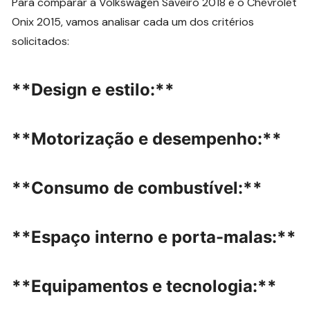
Para comparar a Volkswagen Saveiro 2018 e o Chevrolet
Onix 2015, vamos analisar cada um dos critérios
solicitados:
**Design e estilo:**
**Motorização e desempenho:**
**Consumo de combustível:**
**Espaço interno e porta-malas:**
**Equipamentos e tecnologia:**