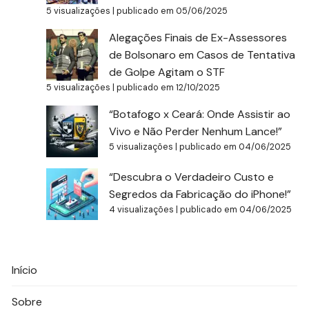
5 visualizações
|
publicado em 05/06/2025
Alegações Finais de Ex-Assessores
de Bolsonaro em Casos de Tentativa
de Golpe Agitam o STF
5 visualizações
|
publicado em 12/10/2025
“Botafogo x Ceará: Onde Assistir ao
Vivo e Não Perder Nenhum Lance!”
5 visualizações
|
publicado em 04/06/2025
“Descubra o Verdadeiro Custo e
Segredos da Fabricação do iPhone!”
4 visualizações
|
publicado em 04/06/2025
Início
Sobre