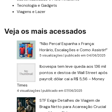
Tecnologia e Gadgets
Viagens e Lazer
Veja os mais acessados
“Não Perca! Espanha x França:
Horário, Escalações e Como Assistir!”
5 visualizações
|
publicado em 04/06/2025
Ibovespa tem leve queda aos 136 mil
pontos e destoa de Wall Street após
payroll; dólar cai a R$ 5,56 – Money
Times
4 visualizações
|
publicado em 07/06/2025
STF Exige Detalhes de Viagem de
Braga Netto para Acareação Crucial