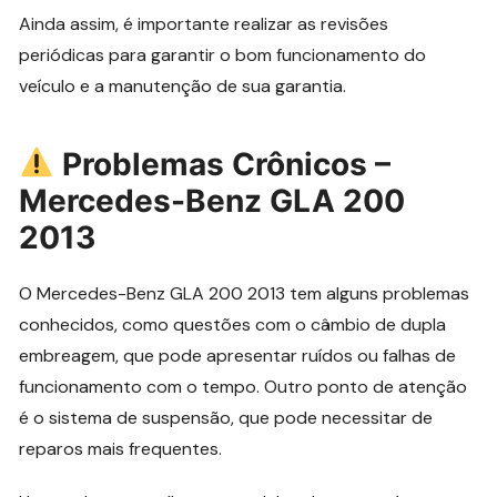
Ainda assim, é importante realizar as revisões
periódicas para garantir o bom funcionamento do
veículo e a manutenção de sua garantia.
Problemas Crônicos –
Mercedes-Benz GLA 200
2013
O Mercedes-Benz GLA 200 2013 tem alguns problemas
conhecidos, como questões com o câmbio de dupla
embreagem, que pode apresentar ruídos ou falhas de
funcionamento com o tempo. Outro ponto de atenção
é o sistema de suspensão, que pode necessitar de
reparos mais frequentes.