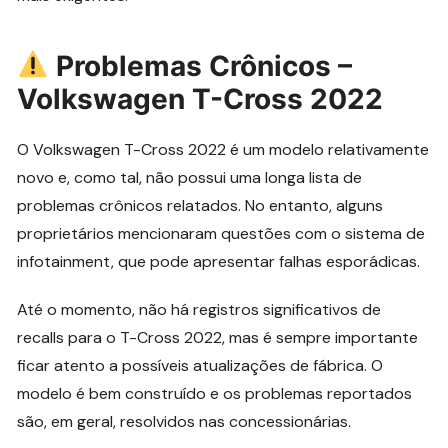
Problemas Crônicos –
Volkswagen T-Cross 2022
O Volkswagen T-Cross 2022 é um modelo relativamente
novo e, como tal, não possui uma longa lista de
problemas crônicos relatados. No entanto, alguns
proprietários mencionaram questões com o sistema de
infotainment, que pode apresentar falhas esporádicas.
Até o momento, não há registros significativos de
recalls para o T-Cross 2022, mas é sempre importante
ficar atento a possíveis atualizações de fábrica. O
modelo é bem construído e os problemas reportados
são, em geral, resolvidos nas concessionárias.