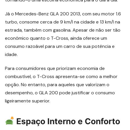
Já o Mercedes-Benz GLA 200 2013, com seu motor 1.6
turbo, consome cerca de 9 km/l na cidade e 13 km/l na
estrada, também com gasolina. Apesar de não ser tão
econômico quanto o T-Cross, ainda oferece um
consumo razoável para um carro de sua potência e
idade.
Para consumidores que priorizam economia de
combustível, o T-Cross apresenta-se como a melhor
opção. No entanto, para aqueles que valorizam o
desempenho, o GLA 200 pode justificar o consumo
ligeiramente superior.
Espaço Interno e Conforto