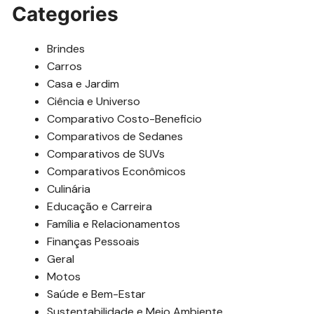
Categories
Brindes
Carros
Casa e Jardim
Ciência e Universo
Comparativo Costo-Beneficio
Comparativos de Sedanes
Comparativos de SUVs
Comparativos Econômicos
Culinária
Educação e Carreira
Família e Relacionamentos
Finanças Pessoais
Geral
Motos
Saúde e Bem-Estar
Sustentabilidade e Meio Ambiente