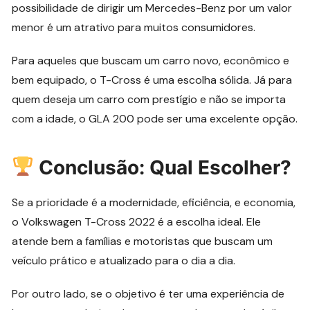
possibilidade de dirigir um Mercedes-Benz por um valor
menor é um atrativo para muitos consumidores.
Para aqueles que buscam um carro novo, econômico e
bem equipado, o T-Cross é uma escolha sólida. Já para
quem deseja um carro com prestígio e não se importa
com a idade, o GLA 200 pode ser uma excelente opção.
Conclusão: Qual Escolher?
Se a prioridade é a modernidade, eficiência, e economia,
o Volkswagen T-Cross 2022 é a escolha ideal. Ele
atende bem a famílias e motoristas que buscam um
veículo prático e atualizado para o dia a dia.
Por outro lado, se o objetivo é ter uma experiência de