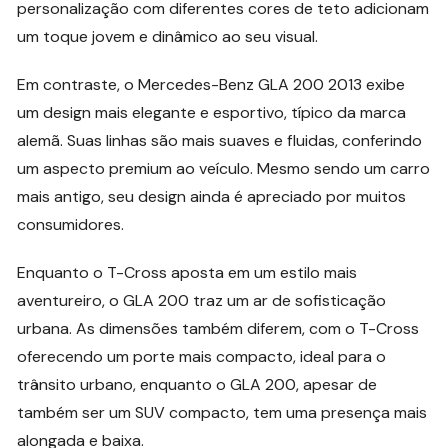
personalização com diferentes cores de teto adicionam
um toque jovem e dinâmico ao seu visual.
Em contraste, o Mercedes-Benz GLA 200 2013 exibe
um design mais elegante e esportivo, típico da marca
alemã. Suas linhas são mais suaves e fluidas, conferindo
um aspecto premium ao veículo. Mesmo sendo um carro
mais antigo, seu design ainda é apreciado por muitos
consumidores.
Enquanto o T-Cross aposta em um estilo mais
aventureiro, o GLA 200 traz um ar de sofisticação
urbana. As dimensões também diferem, com o T-Cross
oferecendo um porte mais compacto, ideal para o
trânsito urbano, enquanto o GLA 200, apesar de
também ser um SUV compacto, tem uma presença mais
alongada e baixa.