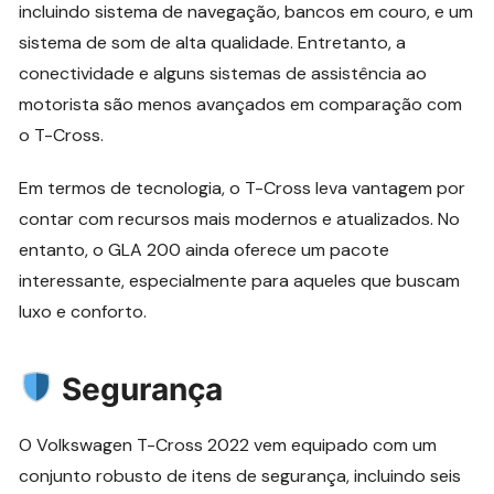
incluindo sistema de navegação, bancos em couro, e um
sistema de som de alta qualidade. Entretanto, a
conectividade e alguns sistemas de assistência ao
motorista são menos avançados em comparação com
o T-Cross.
Em termos de tecnologia, o T-Cross leva vantagem por
contar com recursos mais modernos e atualizados. No
entanto, o GLA 200 ainda oferece um pacote
interessante, especialmente para aqueles que buscam
luxo e conforto.
Segurança
O Volkswagen T-Cross 2022 vem equipado com um
conjunto robusto de itens de segurança, incluindo seis