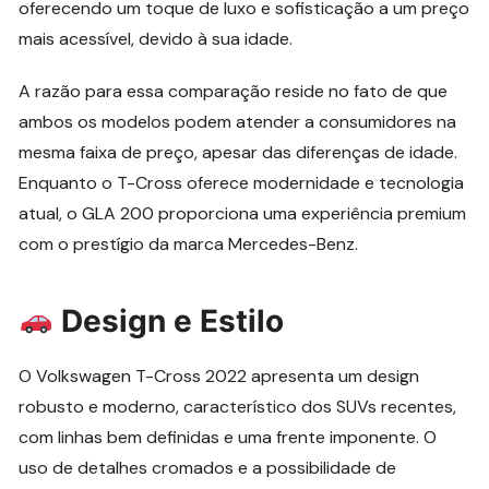
oferecendo um toque de luxo e sofisticação a um preço
mais acessível, devido à sua idade.
A razão para essa comparação reside no fato de que
ambos os modelos podem atender a consumidores na
mesma faixa de preço, apesar das diferenças de idade.
Enquanto o T-Cross oferece modernidade e tecnologia
atual, o GLA 200 proporciona uma experiência premium
com o prestígio da marca Mercedes-Benz.
Design e Estilo
O Volkswagen T-Cross 2022 apresenta um design
robusto e moderno, característico dos SUVs recentes,
com linhas bem definidas e uma frente imponente. O
uso de detalhes cromados e a possibilidade de