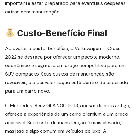
importante estar preparado para eventuais despesas
extras com manutenção.
Custo-Benefício Final
Ao avaliar o custo-benefício, o Volkswagen T-Cross
2022 se destaca por oferecer um pacote moderno,
econômico e seguro, a um preço competitivo para um
SUV compacto. Seus custos de manutenção são
razoáveis, e a desvalorização está dentro do esperado
para um carro novo.
O Mercedes-Benz GLA 200 2013, apesar de mais antigo,
oferece a experiência de um carro premium a um preço
acessível. Seu custo de manutenção é mais elevado,
mas isso é algo comum em veículos de luxo. A