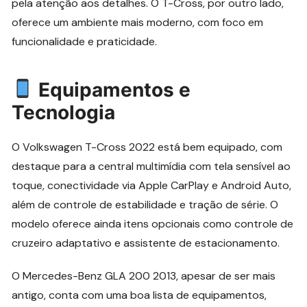
pela atenção aos detalhes. O T-Cross, por outro lado,
oferece um ambiente mais moderno, com foco em
funcionalidade e praticidade.
Equipamentos e
Tecnologia
O Volkswagen T-Cross 2022 está bem equipado, com
destaque para a central multimídia com tela sensível ao
toque, conectividade via Apple CarPlay e Android Auto,
além de controle de estabilidade e tração de série. O
modelo oferece ainda itens opcionais como controle de
cruzeiro adaptativo e assistente de estacionamento.
O Mercedes-Benz GLA 200 2013, apesar de ser mais
antigo, conta com uma boa lista de equipamentos,