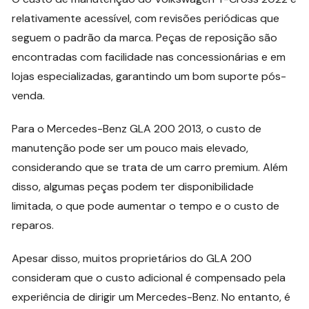
relativamente acessível, com revisões periódicas que
seguem o padrão da marca. Peças de reposição são
encontradas com facilidade nas concessionárias e em
lojas especializadas, garantindo um bom suporte pós-
venda.
Para o Mercedes-Benz GLA 200 2013, o custo de
manutenção pode ser um pouco mais elevado,
considerando que se trata de um carro premium. Além
disso, algumas peças podem ter disponibilidade
limitada, o que pode aumentar o tempo e o custo de
reparos.
Apesar disso, muitos proprietários do GLA 200
consideram que o custo adicional é compensado pela
experiência de dirigir um Mercedes-Benz. No entanto, é