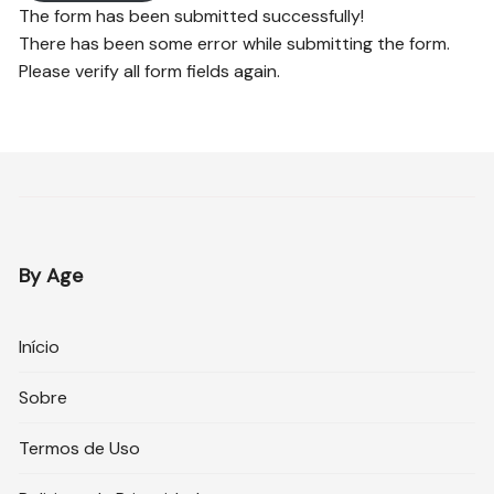
The form has been submitted successfully!
There has been some error while submitting the form.
Please verify all form fields again.
By Age
Início
Sobre
Termos de Uso