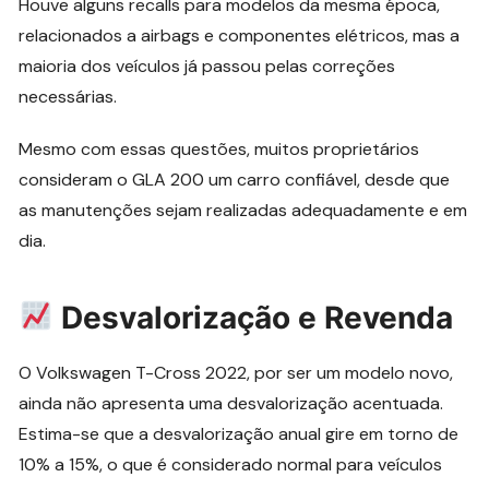
Houve alguns recalls para modelos da mesma época,
relacionados a airbags e componentes elétricos, mas a
maioria dos veículos já passou pelas correções
necessárias.
Mesmo com essas questões, muitos proprietários
consideram o GLA 200 um carro confiável, desde que
as manutenções sejam realizadas adequadamente e em
dia.
Desvalorização e Revenda
O Volkswagen T-Cross 2022, por ser um modelo novo,
ainda não apresenta uma desvalorização acentuada.
Estima-se que a desvalorização anual gire em torno de
10% a 15%, o que é considerado normal para veículos