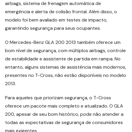
airbags, sistema de frenagem automática de
emergência e alerta de colisão frontal. Além disso, o
modelo foi bem avaliado em testes de impacto,
garantindo segurança para seus ocupantes.
O Mercedes-Benz GLA 200 2013 também oferece um
bom nível de segurança, com múltiplos airbags, controle
de estabilidade e assistente de partida em rampa. No
entanto, alguns sistemas de assistência mais modernos,
presentes no T-Cross, não estão disponíveis no modelo
2013.
Para aqueles que priorizam segurança, o T-Cross
oferece um pacote mais completo e atualizado. O GLA
200, apesar de seu bom histórico, pode não atender a
todas as expectativas de segurança de consumidores
mais exigentes.