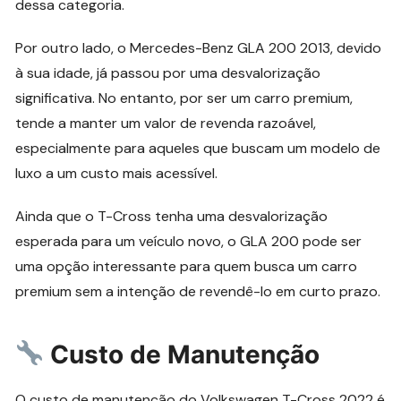
dessa categoria.
Por outro lado, o Mercedes-Benz GLA 200 2013, devido
à sua idade, já passou por uma desvalorização
significativa. No entanto, por ser um carro premium,
tende a manter um valor de revenda razoável,
especialmente para aqueles que buscam um modelo de
luxo a um custo mais acessível.
Ainda que o T-Cross tenha uma desvalorização
esperada para um veículo novo, o GLA 200 pode ser
uma opção interessante para quem busca um carro
premium sem a intenção de revendê-lo em curto prazo.
Custo de Manutenção
O custo de manutenção do Volkswagen T-Cross 2022 é