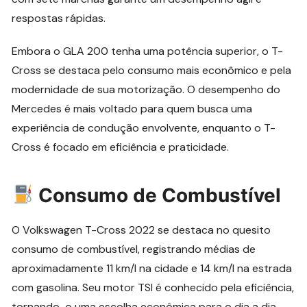
respostas rápidas.
Embora o GLA 200 tenha uma potência superior, o T-
Cross se destaca pelo consumo mais econômico e pela
modernidade de sua motorização. O desempenho do
Mercedes é mais voltado para quem busca uma
experiência de condução envolvente, enquanto o T-
Cross é focado em eficiência e praticidade.
Consumo de Combustível
O Volkswagen T-Cross 2022 se destaca no quesito
consumo de combustível, registrando médias de
aproximadamente 11 km/l na cidade e 14 km/l na estrada
com gasolina. Seu motor TSI é conhecido pela eficiência,
tornando-o uma escolha econômica para o dia a dia.