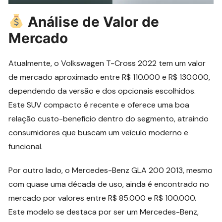
Análise de Valor de
Mercado
Atualmente, o Volkswagen T-Cross 2022 tem um valor
de mercado aproximado entre R$ 110.000 e R$ 130.000,
dependendo da versão e dos opcionais escolhidos.
Este SUV compacto é recente e oferece uma boa
relação custo-benefício dentro do segmento, atraindo
consumidores que buscam um veículo moderno e
funcional.
Por outro lado, o Mercedes-Benz GLA 200 2013, mesmo
com quase uma década de uso, ainda é encontrado no
mercado por valores entre R$ 85.000 e R$ 100.000.
Este modelo se destaca por ser um Mercedes-Benz,