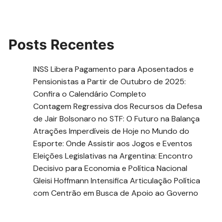
Posts Recentes
INSS Libera Pagamento para Aposentados e
Pensionistas a Partir de Outubro de 2025:
Confira o Calendário Completo
Contagem Regressiva dos Recursos da Defesa
de Jair Bolsonaro no STF: O Futuro na Balança
Atrações Imperdíveis de Hoje no Mundo do
Esporte: Onde Assistir aos Jogos e Eventos
Eleições Legislativas na Argentina: Encontro
Decisivo para Economia e Política Nacional
Gleisi Hoffmann Intensifica Articulação Política
com Centrão em Busca de Apoio ao Governo