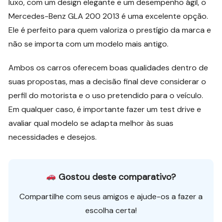
luxo, com um design elegante e um desempenho ágil, o
Mercedes-Benz GLA 200 2013 é uma excelente opção.
Ele é perfeito para quem valoriza o prestígio da marca e
não se importa com um modelo mais antigo.
Ambos os carros oferecem boas qualidades dentro de
suas propostas, mas a decisão final deve considerar o
perfil do motorista e o uso pretendido para o veículo.
Em qualquer caso, é importante fazer um test drive e
avaliar qual modelo se adapta melhor às suas
necessidades e desejos.
Gostou deste comparativo?
Compartilhe com seus amigos e ajude-os a fazer a
escolha certa!