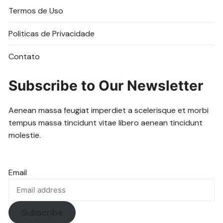
Termos de Uso
Politicas de Privacidade
Contato
Subscribe to Our Newsletter
Aenean massa feugiat imperdiet a scelerisque et morbi
tempus massa tincidunt vitae libero aenean tincidunt
molestie.
Email
Subscribe