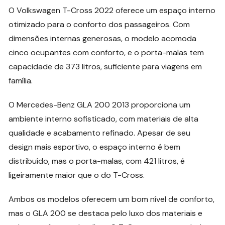
O Volkswagen T-Cross 2022 oferece um espaço interno
otimizado para o conforto dos passageiros. Com
dimensões internas generosas, o modelo acomoda
cinco ocupantes com conforto, e o porta-malas tem
capacidade de 373 litros, suficiente para viagens em
família.
O Mercedes-Benz GLA 200 2013 proporciona um
ambiente interno sofisticado, com materiais de alta
qualidade e acabamento refinado. Apesar de seu
design mais esportivo, o espaço interno é bem
distribuído, mas o porta-malas, com 421 litros, é
ligeiramente maior que o do T-Cross.
Ambos os modelos oferecem um bom nível de conforto,
mas o GLA 200 se destaca pelo luxo dos materiais e