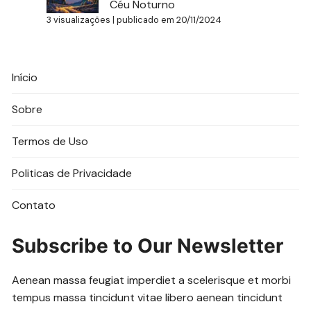
Céu Noturno
3 visualizações
|
publicado em 20/11/2024
Início
Sobre
Termos de Uso
Politicas de Privacidade
Contato
Subscribe to Our Newsletter
Aenean massa feugiat imperdiet a scelerisque et morbi
tempus massa tincidunt vitae libero aenean tincidunt