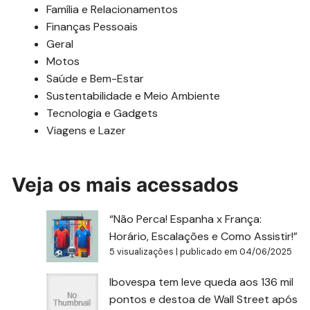
Família e Relacionamentos
Finanças Pessoais
Geral
Motos
Saúde e Bem-Estar
Sustentabilidade e Meio Ambiente
Tecnologia e Gadgets
Viagens e Lazer
Veja os mais acessados
“Não Perca! Espanha x França:
Horário, Escalações e Como Assistir!”
5 visualizações
|
publicado em 04/06/2025
Ibovespa tem leve queda aos 136 mil
pontos e destoa de Wall Street após