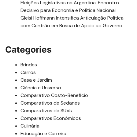
Eleições Legislativas na Argentina: Encontro
Decisivo para Economia e Política Nacional
Gleisi Hoffmann Intensifica Articulação Política
com Centrão em Busca de Apoio ao Governo
Categories
Brindes
Carros
Casa e Jardim
Ciência e Universo
Comparativo Costo-Beneficio
Comparativos de Sedanes
Comparativos de SUVs
Comparativos Econômicos
Culinária
Educação e Carreira