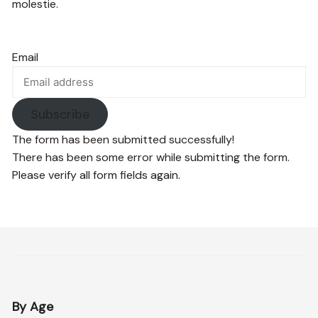
molestie.
Email
Subscribe
The form has been submitted successfully!
There has been some error while submitting the form.
Please verify all form fields again.
By Age