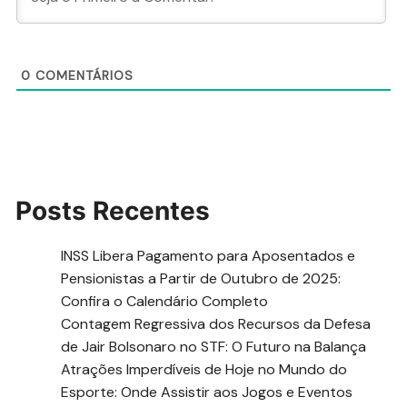
0
COMENTÁRIOS
Posts Recentes
INSS Libera Pagamento para Aposentados e
Pensionistas a Partir de Outubro de 2025:
Confira o Calendário Completo
Contagem Regressiva dos Recursos da Defesa
de Jair Bolsonaro no STF: O Futuro na Balança
Atrações Imperdíveis de Hoje no Mundo do
Esporte: Onde Assistir aos Jogos e Eventos