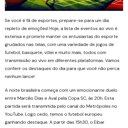
Se você é fã de esportes, prepare-se para um dia
repleto de emoções! Hoje, a lista de eventos ao vivo é
extensa e promete manter os entusiastas do esporte
grudados nas telas, com uma variedade de jogos de
futebol, basquete, vôlei e muito mais, todos com
transmissão ao vivo em diferentes plataformas. Vamos
conferir os destaques do dia para que você não perca
nenhum lance!
A noite brasileira começa com um emocionante duelo
entre Marcilio Dias e Avaí pela Copa SC, às 20h. Esta
partida será transmitida pelo canal do Metrópoles no
YouTube. Logo cedo, temos o futebol europeu
ganhando destaque. A partir das 15h30, o Eibar