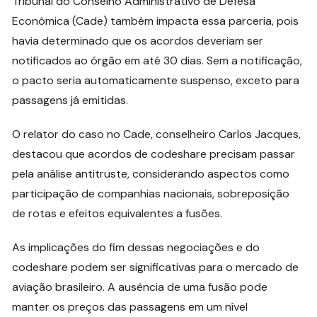
Tribunal do Conselho Administrativo de Defesa
Econômica (Cade) também impacta essa parceria, pois
havia determinado que os acordos deveriam ser
notificados ao órgão em até 30 dias. Sem a notificação,
o pacto seria automaticamente suspenso, exceto para
passagens já emitidas.
O relator do caso no Cade, conselheiro Carlos Jacques,
destacou que acordos de codeshare precisam passar
pela análise antitruste, considerando aspectos como
participação de companhias nacionais, sobreposição
de rotas e efeitos equivalentes a fusões.
As implicações do fim dessas negociações e do
codeshare podem ser significativas para o mercado de
aviação brasileiro. A ausência de uma fusão pode
manter os preços das passagens em um nível