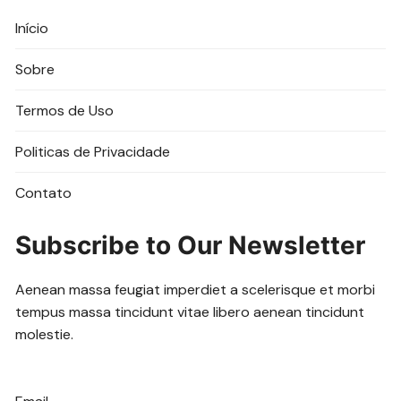
Início
Sobre
Termos de Uso
Politicas de Privacidade
Contato
Subscribe to Our Newsletter
Aenean massa feugiat imperdiet a scelerisque et morbi
tempus massa tincidunt vitae libero aenean tincidunt
molestie.