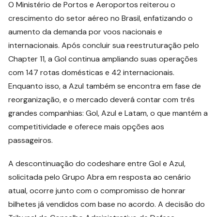
O Ministério de Portos e Aeroportos reiterou o
crescimento do setor aéreo no Brasil, enfatizando o
aumento da demanda por voos nacionais e
internacionais. Após concluir sua reestruturação pelo
Chapter 11, a Gol continua ampliando suas operações
com 147 rotas domésticas e 42 internacionais.
Enquanto isso, a Azul também se encontra em fase de
reorganização, e o mercado deverá contar com três
grandes companhias: Gol, Azul e Latam, o que mantém a
competitividade e oferece mais opções aos
passageiros.
A descontinuação do codeshare entre Gol e Azul,
solicitada pelo Grupo Abra em resposta ao cenário
atual, ocorre junto com o compromisso de honrar
bilhetes já vendidos com base no acordo. A decisão do