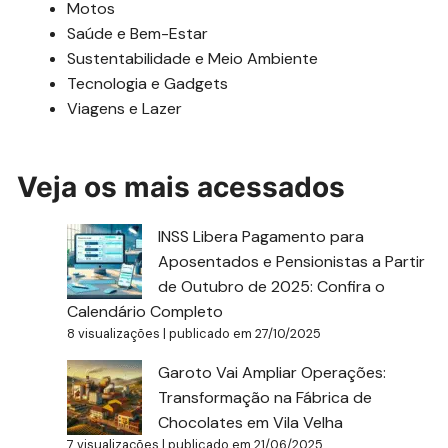
Motos
Saúde e Bem-Estar
Sustentabilidade e Meio Ambiente
Tecnologia e Gadgets
Viagens e Lazer
Veja os mais acessados
INSS Libera Pagamento para
Aposentados e Pensionistas a Partir
de Outubro de 2025: Confira o
Calendário Completo
8 visualizações
|
publicado em 27/10/2025
Garoto Vai Ampliar Operações:
Transformação na Fábrica de
Chocolates em Vila Velha
7 visualizações
|
publicado em 21/06/2025