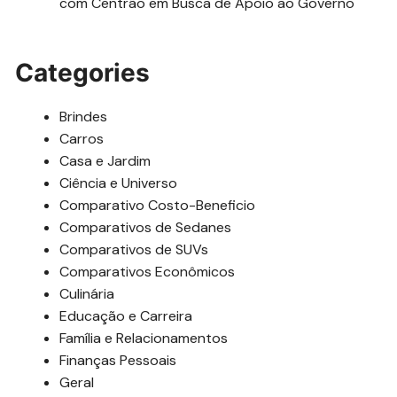
com Centrão em Busca de Apoio ao Governo
Categories
Brindes
Carros
Casa e Jardim
Ciência e Universo
Comparativo Costo-Beneficio
Comparativos de Sedanes
Comparativos de SUVs
Comparativos Econômicos
Culinária
Educação e Carreira
Família e Relacionamentos
Finanças Pessoais
Geral