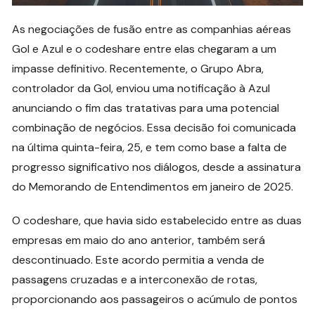
As negociações de fusão entre as companhias aéreas
Gol e Azul e o codeshare entre elas chegaram a um
impasse definitivo. Recentemente, o Grupo Abra,
controlador da Gol, enviou uma notificação à Azul
anunciando o fim das tratativas para uma potencial
combinação de negócios. Essa decisão foi comunicada
na última quinta-feira, 25, e tem como base a falta de
progresso significativo nos diálogos, desde a assinatura
do Memorando de Entendimentos em janeiro de 2025.
O codeshare, que havia sido estabelecido entre as duas
empresas em maio do ano anterior, também será
descontinuado. Este acordo permitia a venda de
passagens cruzadas e a interconexão de rotas,
proporcionando aos passageiros o acúmulo de pontos