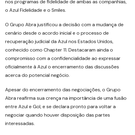
nos programas de fidelidade de ambas as companhias,
o Azul Fidelidade e o Smiles.
O Grupo Abra justificou a decisão com a mudança de
cenário desde o acordo inicial e o processo de
recuperação judicial da Azul nos Estados Unidos,
conhecido como Chapter 11. Destacaram ainda o
compromisso com a confidencialidade ao expressar
oficialmente à Azul o encerramento das discussões
acerca do potencial negócio.
Apesar do encerramento das negociações, o Grupo
Abra reafirma sua crença na importância de uma fusão
entre Azul e Gol, e se declara pronto para voltar a
negociar quando houver disposição das partes
interessadas.