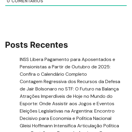
0
COMENTÁRIOS
Posts Recentes
INSS Libera Pagamento para Aposentados e
Pensionistas a Partir de Outubro de 2025:
Confira o Calendário Completo
Contagem Regressiva dos Recursos da Defesa
de Jair Bolsonaro no STF: O Futuro na Balança
Atrações Imperdíveis de Hoje no Mundo do
Esporte: Onde Assistir aos Jogos e Eventos
Eleições Legislativas na Argentina: Encontro
Decisivo para Economia e Política Nacional
Gleisi Hoffmann Intensifica Articulação Política