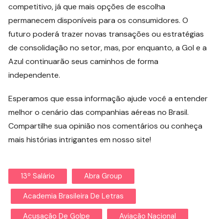
competitivo, já que mais opções de escolha
permanecem disponíveis para os consumidores. O
futuro poderá trazer novas transações ou estratégias
de consolidação no setor, mas, por enquanto, a Gol e a
Azul continuarão seus caminhos de forma
independente.
Esperamos que essa informação ajude você a entender
melhor o cenário das companhias aéreas no Brasil.
Compartilhe sua opinião nos comentários ou conheça
mais histórias intrigantes em nosso site!
13º Salário
Abra Group
Academia Brasileira De Letras
Acusação De Golpe
Aviação Nacional