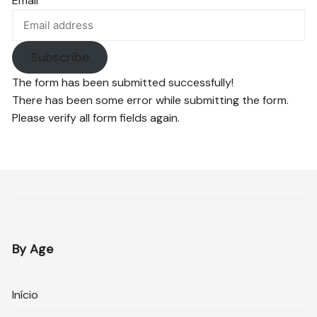
Email
Subscribe
The form has been submitted successfully!
There has been some error while submitting the form.
Please verify all form fields again.
By Age
Início