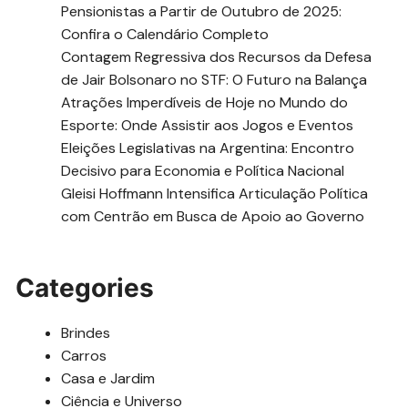
Pensionistas a Partir de Outubro de 2025:
Confira o Calendário Completo
Contagem Regressiva dos Recursos da Defesa
de Jair Bolsonaro no STF: O Futuro na Balança
Atrações Imperdíveis de Hoje no Mundo do
Esporte: Onde Assistir aos Jogos e Eventos
Eleições Legislativas na Argentina: Encontro
Decisivo para Economia e Política Nacional
Gleisi Hoffmann Intensifica Articulação Política
com Centrão em Busca de Apoio ao Governo
Categories
Brindes
Carros
Casa e Jardim
Ciência e Universo