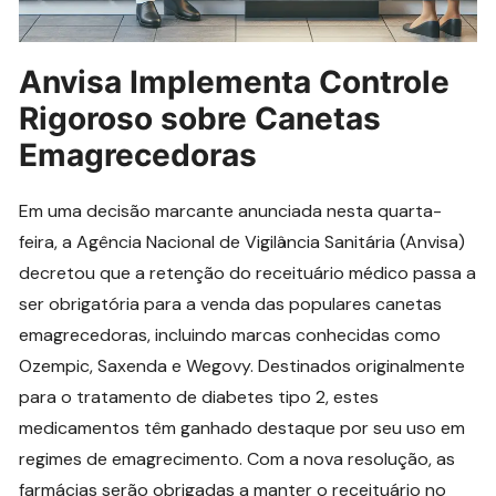
Anvisa Implementa Controle
Rigoroso sobre Canetas
Emagrecedoras
Em uma decisão marcante anunciada nesta quarta-
feira, a Agência Nacional de Vigilância Sanitária (Anvisa)
decretou que a retenção do receituário médico passa a
ser obrigatória para a venda das populares canetas
emagrecedoras, incluindo marcas conhecidas como
Ozempic, Saxenda e Wegovy. Destinados originalmente
para o tratamento de diabetes tipo 2, estes
medicamentos têm ganhado destaque por seu uso em
regimes de emagrecimento. Com a nova resolução, as
farmácias serão obrigadas a manter o receituário no