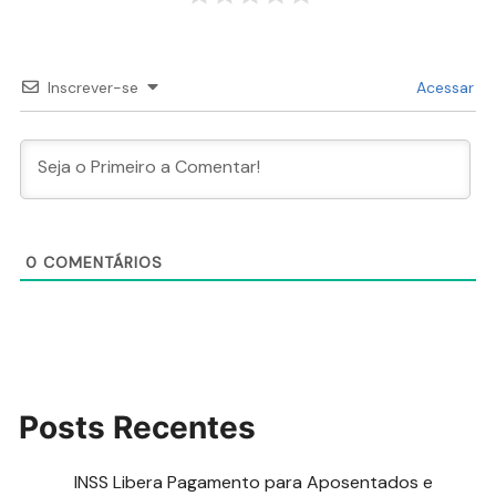
Inscrever-se
Acessar
0
COMENTÁRIOS
Posts Recentes
INSS Libera Pagamento para Aposentados e