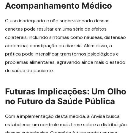
Acompanhamento Médico
O uso inadequado e não supervisionado dessas
canetas pode resultar em uma série de efeitos
colaterais, incluindo sintomas como náuseas, distensão
abdominal, constipação ou diarreia. Além disso, a
prática pode intensificar transtornos psicológicos e
problemas alimentares, agravando ainda mais o estado
de saúde do paciente.
Futuras Implicações: Um Olho
no Futuro da Saúde Pública
Com a implementação desta medida, a Anvisa busca
estabelecer um controle mais firme sobre a distribuição
dessas substâncias. O cenário futuro pode ver uma