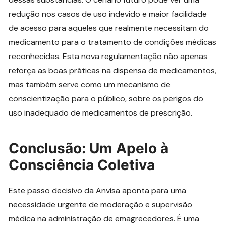
redução nos casos de uso indevido e maior facilidade
de acesso para aqueles que realmente necessitam do
medicamento para o tratamento de condições médicas
reconhecidas. Esta nova regulamentação não apenas
reforça as boas práticas na dispensa de medicamentos,
mas também serve como um mecanismo de
conscientização para o público, sobre os perigos do
uso inadequado de medicamentos de prescrição.
Conclusão: Um Apelo à
Consciência Coletiva
Este passo decisivo da Anvisa aponta para uma
necessidade urgente de moderação e supervisão
médica na administração de emagrecedores. É uma