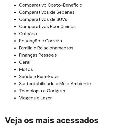
Comparativo Costo-Beneficio
Comparativos de Sedanes
Comparativos de SUVs
Comparativos Econômicos
Culinária
Educação e Carreira
Família e Relacionamentos
Finanças Pessoais
Geral
Motos
Saúde e Bem-Estar
Sustentabilidade e Meio Ambiente
Tecnologia e Gadgets
Viagens e Lazer
Veja os mais acessados