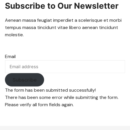
Subscribe to Our Newsletter
Aenean massa feugiat imperdiet a scelerisque et morbi
tempus massa tincidunt vitae libero aenean tincidunt
molestie.
Email
Subscribe
The form has been submitted successfully!
There has been some error while submitting the form.
Please verify all form fields again.