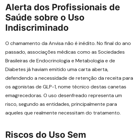
Alerta dos Profissionais de
Saúde sobre o Uso
Indiscriminado
O chamamento da Anvisa não é inédito. No final do ano
passado, associações médicas como as Sociedades
Brasileiras de Endocrinologia e Metabologia e de
Diabetes já haviam emitido uma carta aberta,
defendendo a necessidade de retenção da receita para
os agonistas de GLP-1, nome técnico destas canetas
emagrecedoras. O uso desenfreado representa um
risco, segundo as entidades, principalmente para
aqueles que realmente necessitam do tratamento.
Riscos do Uso Sem