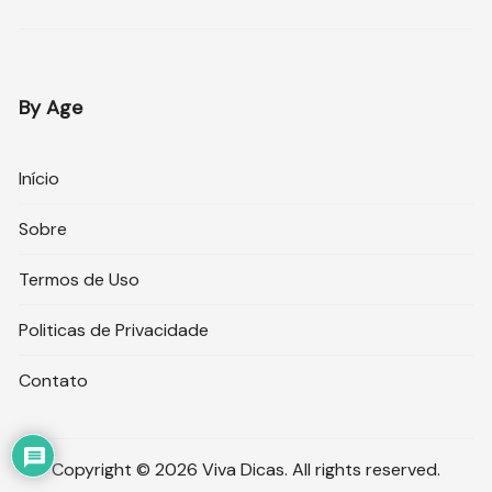
By Age
Início
Sobre
Termos de Uso
Politicas de Privacidade
Contato
Copyright © 2026 Viva Dicas. All rights reserved.