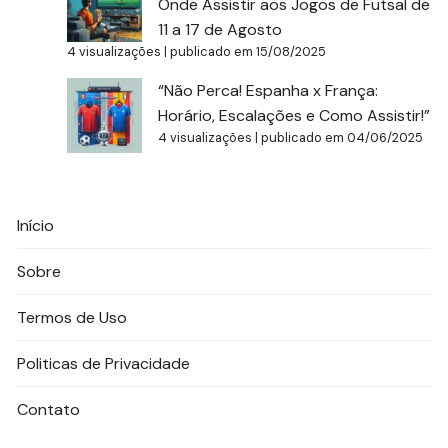
Onde Assistir aos Jogos de Futsal de
11 a 17 de Agosto
4 visualizações
|
publicado em 15/08/2025
“Não Perca! Espanha x França:
Horário, Escalações e Como Assistir!”
4 visualizações
|
publicado em 04/06/2025
Início
Sobre
Termos de Uso
Politicas de Privacidade
Contato