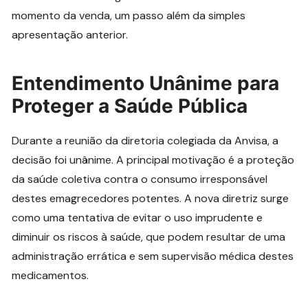
momento da venda, um passo além da simples
apresentação anterior.
Entendimento Unânime para
Proteger a Saúde Pública
Durante a reunião da diretoria colegiada da Anvisa, a
decisão foi unânime. A principal motivação é a proteção
da saúde coletiva contra o consumo irresponsável
destes emagrecedores potentes. A nova diretriz surge
como uma tentativa de evitar o uso imprudente e
diminuir os riscos à saúde, que podem resultar de uma
administração errática e sem supervisão médica destes
medicamentos.