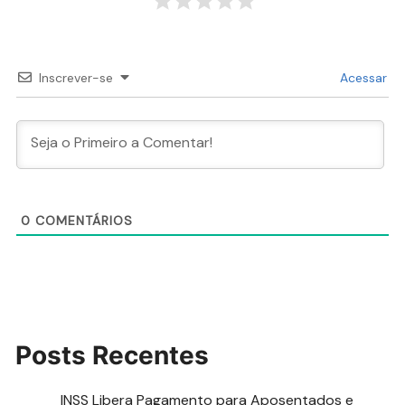
Inscrever-se
Acessar
0
COMENTÁRIOS
Posts Recentes
INSS Libera Pagamento para Aposentados e