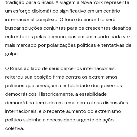
tradição para o Brasil. A viagem a Nova York representa
um esforço diplomático significativo em um cenário
internacional complexo. O foco do encontro será
buscar soluções conjuntas para os crescentes desafios
enfrentados pelas democracias em um mundo cada vez
mais marcado por polarizações políticas e tentativas de
golpe.
O Brasil, ao lado de seus parceiros internacionais,
reiterou sua posição firme contra os extremismos
políticos que ameaçam a estabilidade dos governos
democráticos. Historicamente, a estabilidade
democrática tem sido um tema central nas discussões
internacionais, e o recente aumento do extremismo
político sublinha a necessidade urgente de ação
coletiva.