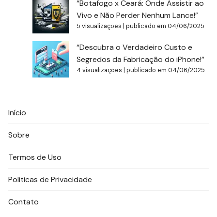
“Botafogo x Ceará: Onde Assistir ao
Vivo e Não Perder Nenhum Lance!”
5 visualizações
|
publicado em 04/06/2025
“Descubra o Verdadeiro Custo e
Segredos da Fabricação do iPhone!”
4 visualizações
|
publicado em 04/06/2025
Início
Sobre
Termos de Uso
Politicas de Privacidade
Contato