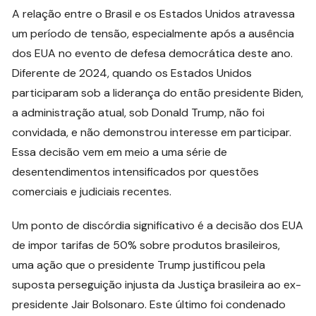
A relação entre o Brasil e os Estados Unidos atravessa
um período de tensão, especialmente após a ausência
dos EUA no evento de defesa democrática deste ano.
Diferente de 2024, quando os Estados Unidos
participaram sob a liderança do então presidente Biden,
a administração atual, sob Donald Trump, não foi
convidada, e não demonstrou interesse em participar.
Essa decisão vem em meio a uma série de
desentendimentos intensificados por questões
comerciais e judiciais recentes.
Um ponto de discórdia significativo é a decisão dos EUA
de impor tarifas de 50% sobre produtos brasileiros,
uma ação que o presidente Trump justificou pela
suposta perseguição injusta da Justiça brasileira ao ex-
presidente Jair Bolsonaro. Este último foi condenado