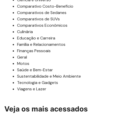
Comparativo Costo-Beneficio
Comparativos de Sedanes
Comparativos de SUVs
Comparativos Econômicos
Culinária
Educação e Carreira
Família e Relacionamentos
Finanças Pessoais
Geral
Motos
Saúde e Bem-Estar
Sustentabilidade e Meio Ambiente
Tecnologia e Gadgets
Viagens e Lazer
Veja os mais acessados