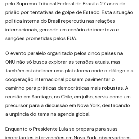
pelo Supremo Tribunal Federal do Brasil a 27 anos de
prisão por tentativas de golpe de Estado. Esta situação
política interna do Brasil repercutiu nas relações
internacionais, gerando um cenário de incerteza e
sanções prometidas pelos EUA.
O evento paralelo organizado pelos cinco países na
ONU não só busca explorar as tensões atuais, mas
também estabelecer uma plataforma onde o diálogo e a
cooperação internacional possam pavimentar o
caminho para práticas democráticas mais robustas. A
reunião em Santiago, no Chile, em julho, serviu como um
precursor para a discussão em Nova York, destacando
a urgência do tema na agenda global.
Enquanto o Presidente Lula se prepara para suas
importantes intervenções em Nova York, observadores