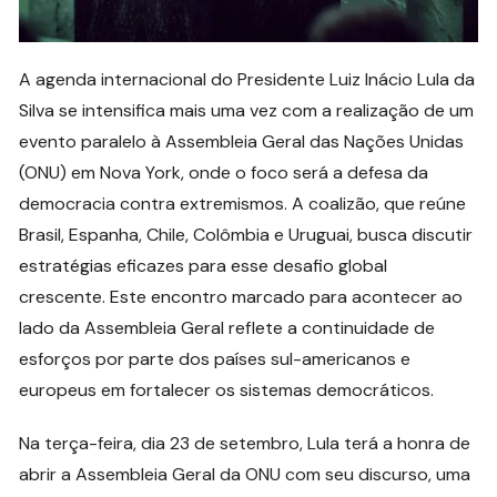
A agenda internacional do Presidente Luiz Inácio Lula da
Silva se intensifica mais uma vez com a realização de um
evento paralelo à Assembleia Geral das Nações Unidas
(ONU) em Nova York, onde o foco será a defesa da
democracia contra extremismos. A coalizão, que reúne
Brasil, Espanha, Chile, Colômbia e Uruguai, busca discutir
estratégias eficazes para esse desafio global
crescente. Este encontro marcado para acontecer ao
lado da Assembleia Geral reflete a continuidade de
esforços por parte dos países sul-americanos e
europeus em fortalecer os sistemas democráticos.
Na terça-feira, dia 23 de setembro, Lula terá a honra de
abrir a Assembleia Geral da ONU com seu discurso, uma