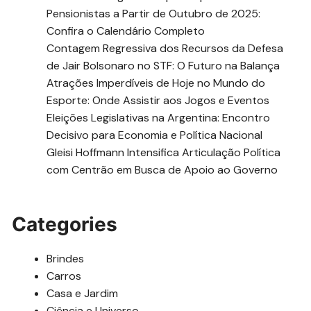
Pensionistas a Partir de Outubro de 2025:
Confira o Calendário Completo
Contagem Regressiva dos Recursos da Defesa
de Jair Bolsonaro no STF: O Futuro na Balança
Atrações Imperdíveis de Hoje no Mundo do
Esporte: Onde Assistir aos Jogos e Eventos
Eleições Legislativas na Argentina: Encontro
Decisivo para Economia e Política Nacional
Gleisi Hoffmann Intensifica Articulação Política
com Centrão em Busca de Apoio ao Governo
Categories
Brindes
Carros
Casa e Jardim
Ciência e Universo