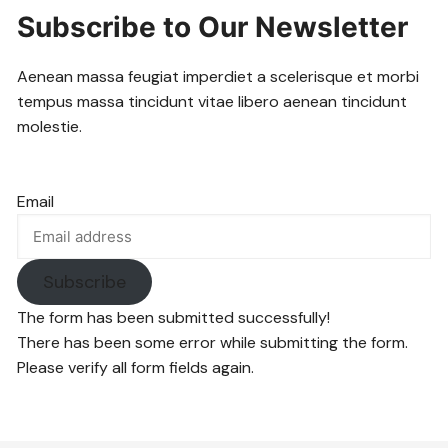
Subscribe to Our Newsletter
Aenean massa feugiat imperdiet a scelerisque et morbi
tempus massa tincidunt vitae libero aenean tincidunt
molestie.
Email
Subscribe
The form has been submitted successfully!
There has been some error while submitting the form.
Please verify all form fields again.