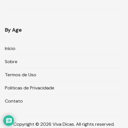
By Age
Início
Sobre
Termos de Uso
Politicas de Privacidade
Contato
Copyright © 2026 Viva Dicas. All rights reserved.