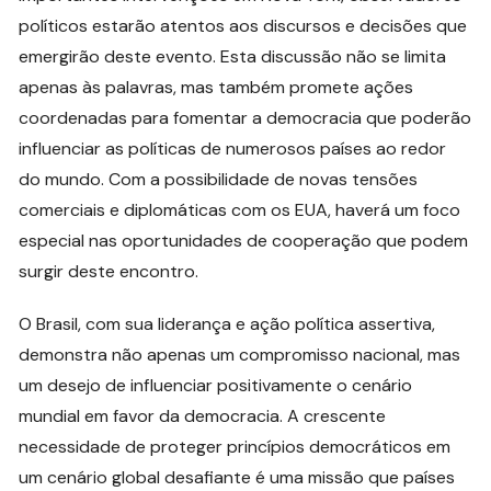
políticos estarão atentos aos discursos e decisões que
emergirão deste evento. Esta discussão não se limita
apenas às palavras, mas também promete ações
coordenadas para fomentar a democracia que poderão
influenciar as políticas de numerosos países ao redor
do mundo. Com a possibilidade de novas tensões
comerciais e diplomáticas com os EUA, haverá um foco
especial nas oportunidades de cooperação que podem
surgir deste encontro.
O Brasil, com sua liderança e ação política assertiva,
demonstra não apenas um compromisso nacional, mas
um desejo de influenciar positivamente o cenário
mundial em favor da democracia. A crescente
necessidade de proteger princípios democráticos em
um cenário global desafiante é uma missão que países