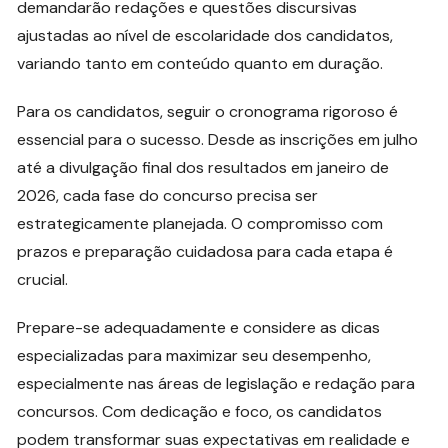
demandarão redações e questões discursivas
ajustadas ao nível de escolaridade dos candidatos,
variando tanto em conteúdo quanto em duração.
Para os candidatos, seguir o cronograma rigoroso é
essencial para o sucesso. Desde as inscrições em julho
até a divulgação final dos resultados em janeiro de
2026, cada fase do concurso precisa ser
estrategicamente planejada. O compromisso com
prazos e preparação cuidadosa para cada etapa é
crucial.
Prepare-se adequadamente e considere as dicas
especializadas para maximizar seu desempenho,
especialmente nas áreas de legislação e redação para
concursos. Com dedicação e foco, os candidatos
podem transformar suas expectativas em realidade e