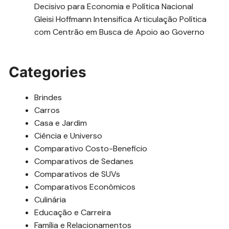
Decisivo para Economia e Política Nacional
Gleisi Hoffmann Intensifica Articulação Política
com Centrão em Busca de Apoio ao Governo
Categories
Brindes
Carros
Casa e Jardim
Ciência e Universo
Comparativo Costo-Beneficio
Comparativos de Sedanes
Comparativos de SUVs
Comparativos Econômicos
Culinária
Educação e Carreira
Família e Relacionamentos