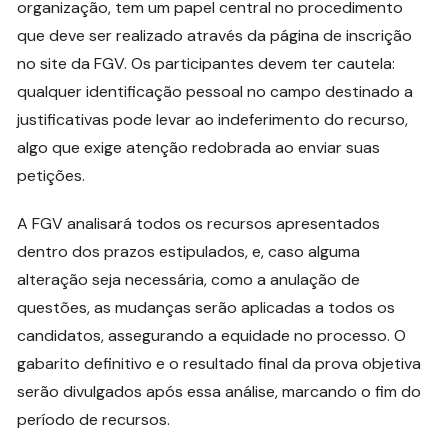
organização, tem um papel central no procedimento
que deve ser realizado através da página de inscrição
no site da FGV. Os participantes devem ter cautela:
qualquer identificação pessoal no campo destinado a
justificativas pode levar ao indeferimento do recurso,
algo que exige atenção redobrada ao enviar suas
petições.
A FGV analisará todos os recursos apresentados
dentro dos prazos estipulados, e, caso alguma
alteração seja necessária, como a anulação de
questões, as mudanças serão aplicadas a todos os
candidatos, assegurando a equidade no processo. O
gabarito definitivo e o resultado final da prova objetiva
serão divulgados após essa análise, marcando o fim do
período de recursos.