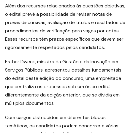
Além dos recursos relacionados às questões objetivas,
o edital prevê a possibilidade de revisar notas de
provas discursivas, avaliação de títulos e resultados de
procedimentos de verificação para vagas por cotas.
Esses recursos têm prazos específicos que devem ser
rigorosamente respeitados pelos candidatos.
Esther Dweck, ministra da Gestão e da Inovação em
Serviços Públicos, apresentou detalhes fundamentais
do edital desta edição do concurso, uma empreitada
que centraliza os processos sob um único edital –
diferentemente da edição anterior, que se dividia em
múltiplos documentos.
Com cargos distribuídos em diferentes blocos
temáticos, os candidatos podem concorrer a várias