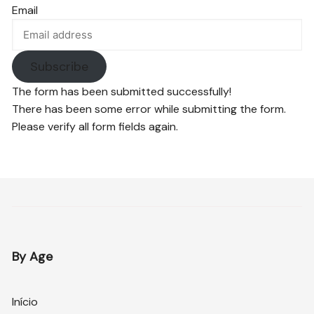
Email
Subscribe
The form has been submitted successfully!
There has been some error while submitting the form.
Please verify all form fields again.
By Age
Início