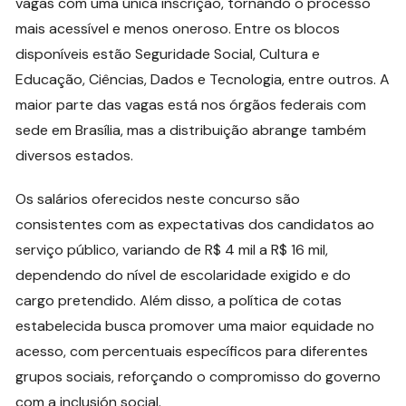
vagas com uma única inscrição, tornando o processo
mais acessível e menos oneroso. Entre os blocos
disponíveis estão Seguridade Social, Cultura e
Educação, Ciências, Dados e Tecnologia, entre outros. A
maior parte das vagas está nos órgãos federais com
sede em Brasília, mas a distribuição abrange também
diversos estados.
Os salários oferecidos neste concurso são
consistentes com as expectativas dos candidatos ao
serviço público, variando de R$ 4 mil a R$ 16 mil,
dependendo do nível de escolaridade exigido e do
cargo pretendido. Além disso, a política de cotas
estabelecida busca promover uma maior equidade no
acesso, com percentuais específicos para diferentes
grupos sociais, reforçando o compromisso do governo
com a inclusión social.