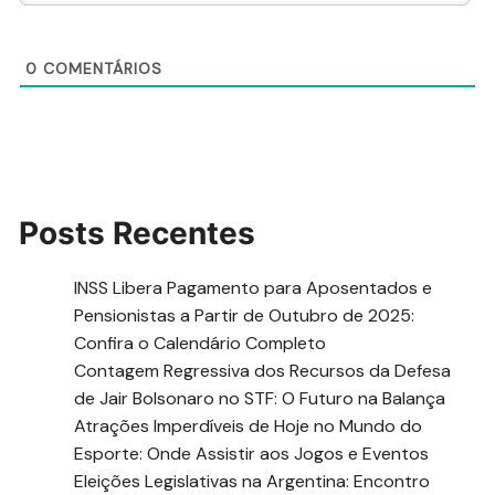
0
COMENTÁRIOS
Posts Recentes
INSS Libera Pagamento para Aposentados e
Pensionistas a Partir de Outubro de 2025:
Confira o Calendário Completo
Contagem Regressiva dos Recursos da Defesa
de Jair Bolsonaro no STF: O Futuro na Balança
Atrações Imperdíveis de Hoje no Mundo do
Esporte: Onde Assistir aos Jogos e Eventos
Eleições Legislativas na Argentina: Encontro