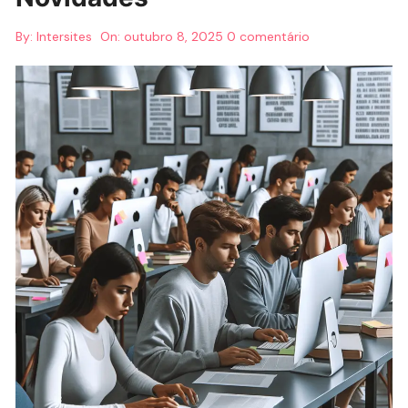
By:
Intersites
On:
outubro 8, 2025
0 comentário