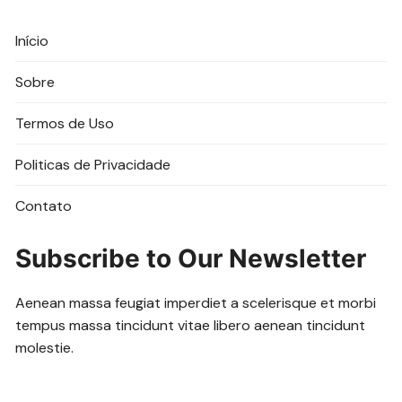
Início
Sobre
Termos de Uso
Politicas de Privacidade
Contato
Subscribe to Our Newsletter
Aenean massa feugiat imperdiet a scelerisque et morbi
tempus massa tincidunt vitae libero aenean tincidunt
molestie.