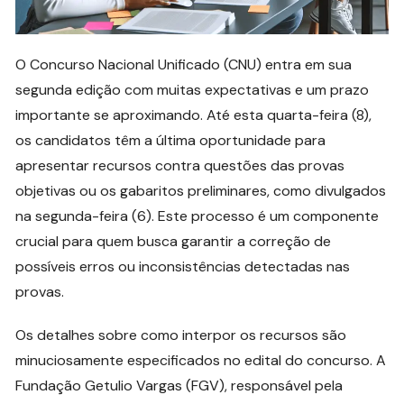
O Concurso Nacional Unificado (CNU) entra em sua
segunda edição com muitas expectativas e um prazo
importante se aproximando. Até esta quarta-feira (8),
os candidatos têm a última oportunidade para
apresentar recursos contra questões das provas
objetivas ou os gabaritos preliminares, como divulgados
na segunda-feira (6). Este processo é um componente
crucial para quem busca garantir a correção de
possíveis erros ou inconsistências detectadas nas
provas.
Os detalhes sobre como interpor os recursos são
minuciosamente especificados no edital do concurso. A
Fundação Getulio Vargas (FGV), responsável pela