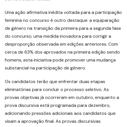
Uma ação afirmativa inédita voltada para a participação
feminina no concurso é outro destaque: a equiparação
de gênero na transição da primeira para a segunda fase
do concurso, uma medida inovadora para corrigir a
desproporção observada em edições anteriores. Com
cerca de 63% dos aprovados na primeira edição sendo
homens, esta iniciativa pode promover uma mudança
substancial na participação de gênero.
Os candidatos terão que enfrentar duas etapas
eliminatórias para concluir o processo seletivo. As
provas objetivas já ocorreram em outubro, enquanto a
prova discursiva está programada para dezembro,
adicionando pressões adicionais aos candidatos que
visam a aprovação final. As provas discursivas