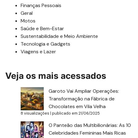
Finanças Pessoais
Geral
Motos
Saúde e Bem-Estar
Sustentabilidade e Meio Ambiente
Tecnologia e Gadgets
Viagens e Lazer
Veja os mais acessados
Garoto Vai Ampliar Operações:
Transformação na Fábrica de
Chocolates em Vila Velha
8 visualizações
|
publicado em 21/06/2025
O Panteão das Multibilionárias: As 10
Celebridades Femininas Mais Ricas