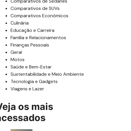
Comparativos de Sedanes
Comparativos de SUVs
Comparativos Econômicos
Culinária
Educação e Carreira
Família e Relacionamentos
Finanças Pessoais
Geral
Motos
Saúde e Bem-Estar
Sustentabilidade e Meio Ambiente
Tecnologia e Gadgets
Viagens e Lazer
Veja os mais
acessados