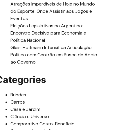
Atrações Imperdíveis de Hoje no Mundo
do Esporte: Onde Assistir aos Jogos e
Eventos
Eleições Legislativas na Argentina:
Encontro Decisivo para Economia e
Política Nacional
Gleisi Hoffmann Intensifica Articulação
Política com Centrão em Busca de Apoio
ao Governo
Categories
Brindes
Carros
Casa e Jardim
Ciência e Universo
Comparativo Costo-Beneficio