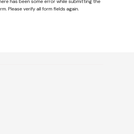
here has been some error while submitting the
rm. Please verify all form fields again.