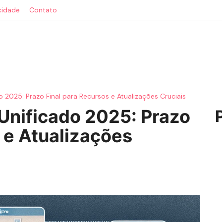
acidade
Contato
 2025: Prazo Final para Recursos e Atualizações Cruciais
Unificado 2025: Prazo
 e Atualizações