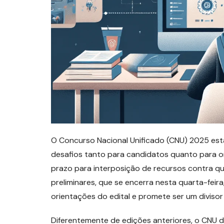
O Concurso Nacional Unificado (CNU) 2025 es
desafios tanto para candidatos quanto para o
prazo para interposição de recursos contra q
preliminares, que se encerra nesta quarta-feir
orientações do edital e promete ser um divisor
Diferentemente de edições anteriores, o CNU 