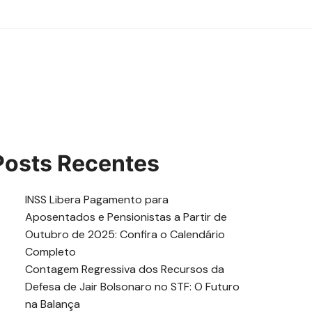
Posts Recentes
INSS Libera Pagamento para
Aposentados e Pensionistas a Partir de
Outubro de 2025: Confira o Calendário
Completo
Contagem Regressiva dos Recursos da
Defesa de Jair Bolsonaro no STF: O Futuro
na Balança