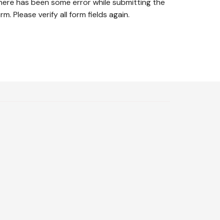
here has been some error while submitting the
rm. Please verify all form fields again.