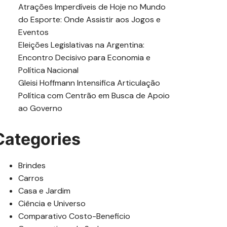
Atrações Imperdíveis de Hoje no Mundo
do Esporte: Onde Assistir aos Jogos e
Eventos
Eleições Legislativas na Argentina:
Encontro Decisivo para Economia e
Política Nacional
Gleisi Hoffmann Intensifica Articulação
Política com Centrão em Busca de Apoio
ao Governo
Categories
Brindes
Carros
Casa e Jardim
Ciência e Universo
Comparativo Costo-Beneficio