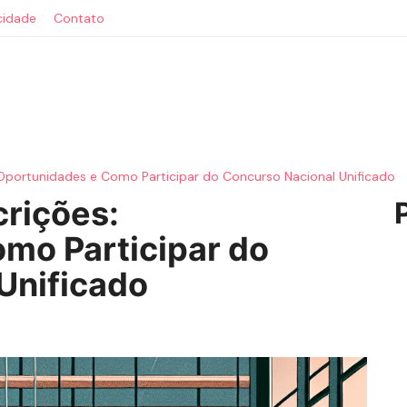
acidade
Contato
Oportunidades e Como Participar do Concurso Nacional Unificado
rições:
mo Participar do
Unificado