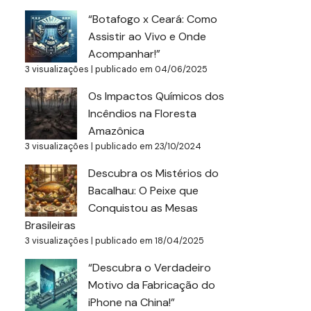
“Botafogo x Ceará: Como
Assistir ao Vivo e Onde
Acompanhar!”
3 visualizações
|
publicado em 04/06/2025
Os Impactos Químicos dos
Incêndios na Floresta
Amazônica
3 visualizações
|
publicado em 23/10/2024
Descubra os Mistérios do
Bacalhau: O Peixe que
Conquistou as Mesas
Brasileiras
3 visualizações
|
publicado em 18/04/2025
“Descubra o Verdadeiro
Motivo da Fabricação do
iPhone na China!”