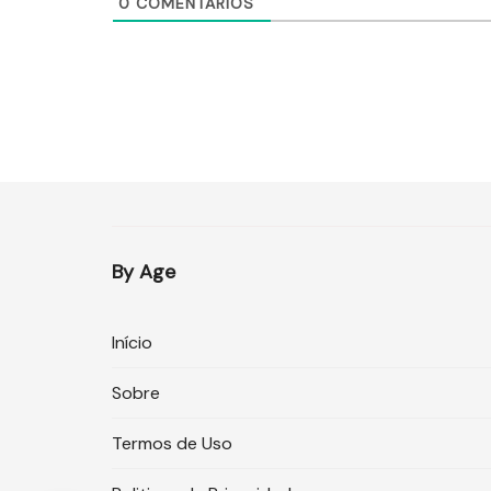
0
COMENTÁRIOS
By Age
Início
Sobre
Termos de Uso