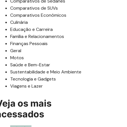
Comparativos de Sedanes
Comparativos de SUVs
Comparativos Econômicos
Culinária
Educação e Carreira
Família e Relacionamentos
Finanças Pessoais
Geral
Motos
Saúde e Bem-Estar
Sustentabilidade e Meio Ambiente
Tecnologia e Gadgets
Viagens e Lazer
Veja os mais
acessados