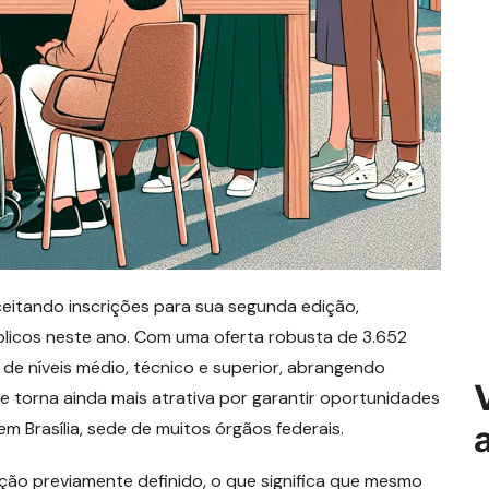
ceitando inscrições para sua segunda edição,
licos neste ano. Com uma oferta robusta de 3.652
de níveis médio, técnico e superior, abrangendo
e torna ainda mais atrativa por garantir oportunidades
 Brasília, sede de muitos órgãos federais.
ação previamente definido, o que significa que mesmo