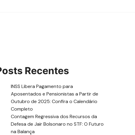
Posts Recentes
INSS Libera Pagamento para
Aposentados e Pensionistas a Partir de
Outubro de 2025: Confira o Calendário
Completo
Contagem Regressiva dos Recursos da
Defesa de Jair Bolsonaro no STF: O Futuro
na Balança