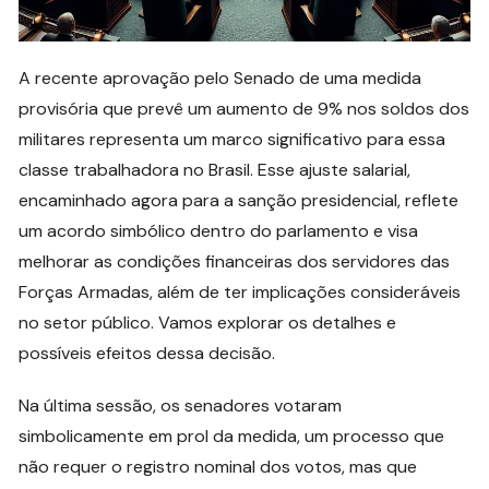
A recente aprovação pelo Senado de uma medida
provisória que prevê um aumento de 9% nos soldos dos
militares representa um marco significativo para essa
classe trabalhadora no Brasil. Esse ajuste salarial,
encaminhado agora para a sanção presidencial, reflete
um acordo simbólico dentro do parlamento e visa
melhorar as condições financeiras dos servidores das
Forças Armadas, além de ter implicações consideráveis
no setor público. Vamos explorar os detalhes e
possíveis efeitos dessa decisão.
Na última sessão, os senadores votaram
simbolicamente em prol da medida, um processo que
não requer o registro nominal dos votos, mas que