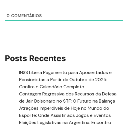
0
COMENTÁRIOS
Posts Recentes
INSS Libera Pagamento para Aposentados e
Pensionistas a Partir de Outubro de 2025:
Confira o Calendário Completo
Contagem Regressiva dos Recursos da Defesa
de Jair Bolsonaro no STF: O Futuro na Balança
Atrações Imperdíveis de Hoje no Mundo do
Esporte: Onde Assistir aos Jogos e Eventos
Eleições Legislativas na Argentina: Encontro