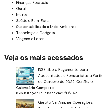
Finanças Pessoais
Geral
Motos
Saúde e Bem-Estar
Sustentabilidade e Meio Ambiente
Tecnologia e Gadgets
Viagens e Lazer
Veja os mais acessados
INSS Libera Pagamento para
Aposentados e Pensionistas a Partir
de Outubro de 2025: Confira o
Calendário Completo
8 visualizações
|
publicado em 27/10/2025
Garoto Vai Ampliar Operações: