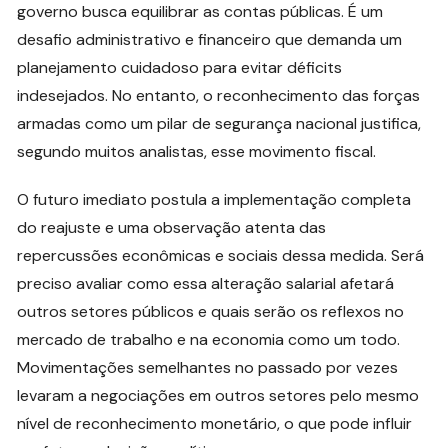
governo busca equilibrar as contas públicas. É um
desafio administrativo e financeiro que demanda um
planejamento cuidadoso para evitar déficits
indesejados. No entanto, o reconhecimento das forças
armadas como um pilar de segurança nacional justifica,
segundo muitos analistas, esse movimento fiscal.
O futuro imediato postula a implementação completa
do reajuste e uma observação atenta das
repercussões econômicas e sociais dessa medida. Será
preciso avaliar como essa alteração salarial afetará
outros setores públicos e quais serão os reflexos no
mercado de trabalho e na economia como um todo.
Movimentações semelhantes no passado por vezes
levaram a negociações em outros setores pelo mesmo
nível de reconhecimento monetário, o que pode influir