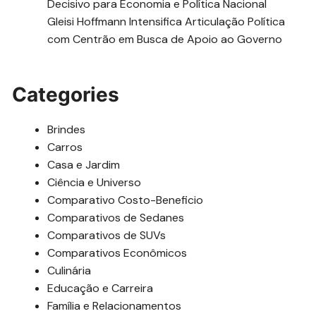
Decisivo para Economia e Política Nacional
Gleisi Hoffmann Intensifica Articulação Política
com Centrão em Busca de Apoio ao Governo
Categories
Brindes
Carros
Casa e Jardim
Ciência e Universo
Comparativo Costo-Beneficio
Comparativos de Sedanes
Comparativos de SUVs
Comparativos Econômicos
Culinária
Educação e Carreira
Família e Relacionamentos