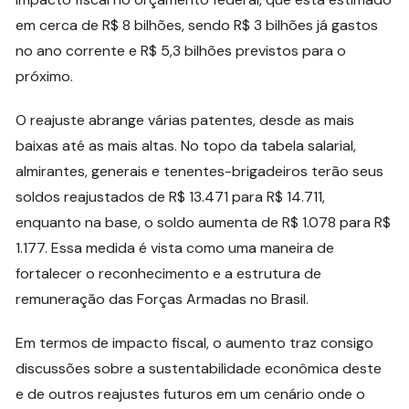
em cerca de R$ 8 bilhões, sendo R$ 3 bilhões já gastos
no ano corrente e R$ 5,3 bilhões previstos para o
próximo.
O reajuste abrange várias patentes, desde as mais
baixas até as mais altas. No topo da tabela salarial,
almirantes, generais e tenentes-brigadeiros terão seus
soldos reajustados de R$ 13.471 para R$ 14.711,
enquanto na base, o soldo aumenta de R$ 1.078 para R$
1.177. Essa medida é vista como uma maneira de
fortalecer o reconhecimento e a estrutura de
remuneração das Forças Armadas no Brasil.
Em termos de impacto fiscal, o aumento traz consigo
discussões sobre a sustentabilidade econômica deste
e de outros reajustes futuros em um cenário onde o