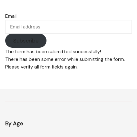
Email
Subscribe
The form has been submitted successfully!
There has been some error while submitting the form.
Please verify all form fields again.
By Age