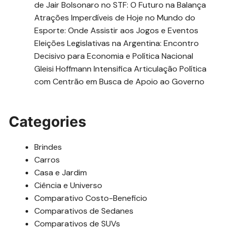
de Jair Bolsonaro no STF: O Futuro na Balança
Atrações Imperdíveis de Hoje no Mundo do
Esporte: Onde Assistir aos Jogos e Eventos
Eleições Legislativas na Argentina: Encontro
Decisivo para Economia e Política Nacional
Gleisi Hoffmann Intensifica Articulação Política
com Centrão em Busca de Apoio ao Governo
Categories
Brindes
Carros
Casa e Jardim
Ciência e Universo
Comparativo Costo-Beneficio
Comparativos de Sedanes
Comparativos de SUVs