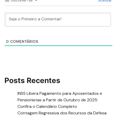
Inscrever-se
Acessar
0
COMENTÁRIOS
Posts Recentes
INSS Libera Pagamento para Aposentados e
Pensionistas a Partir de Outubro de 2025:
Confira o Calendário Completo
Contagem Regressiva dos Recursos da Defesa