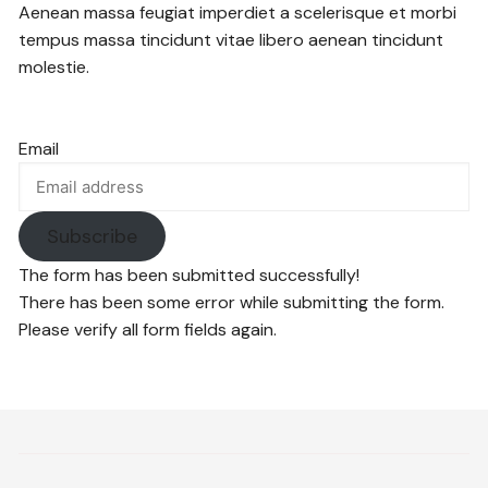
Aenean massa feugiat imperdiet a scelerisque et morbi
tempus massa tincidunt vitae libero aenean tincidunt
molestie.
Email
Subscribe
The form has been submitted successfully!
There has been some error while submitting the form.
Please verify all form fields again.