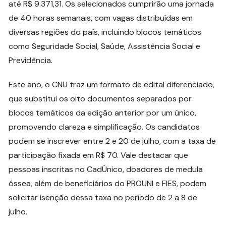
até R$ 9.371,31. Os selecionados cumprirão uma jornada
de 40 horas semanais, com vagas distribuídas em
diversas regiões do país, incluindo blocos temáticos
como Seguridade Social, Saúde, Assistência Social e
Previdência.
Este ano, o CNU traz um formato de edital diferenciado,
que substitui os oito documentos separados por
blocos temáticos da edição anterior por um único,
promovendo clareza e simplificação. Os candidatos
podem se inscrever entre 2 e 20 de julho, com a taxa de
participação fixada em R$ 70. Vale destacar que
pessoas inscritas no CadÚnico, doadores de medula
óssea, além de beneficiários do PROUNI e FIES, podem
solicitar isenção dessa taxa no período de 2 a 8 de
julho.