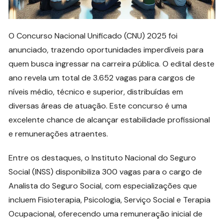
O Concurso Nacional Unificado (CNU) 2025 foi
anunciado, trazendo oportunidades imperdíveis para
quem busca ingressar na carreira pública. O edital deste
ano revela um total de 3.652 vagas para cargos de
níveis médio, técnico e superior, distribuídas em
diversas áreas de atuação. Este concurso é uma
excelente chance de alcançar estabilidade profissional
e remunerações atraentes.
Entre os destaques, o Instituto Nacional do Seguro
Social (INSS) disponibiliza 300 vagas para o cargo de
Analista do Seguro Social, com especializações que
incluem Fisioterapia, Psicologia, Serviço Social e Terapia
Ocupacional, oferecendo uma remuneração inicial de