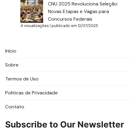
CNU 2025 Revoluciona Seleção:
Novas Etapas e Vagas para
Concursos Federais
4 visualizações
|
publicado em 12/07/2025
Início
Sobre
Termos de Uso
Politicas de Privacidade
Contato
Subscribe to Our Newsletter