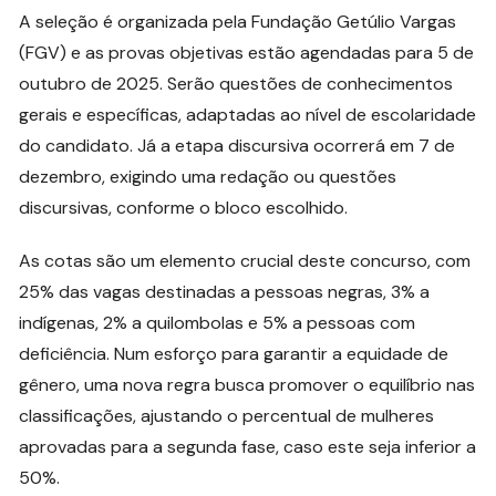
A seleção é organizada pela Fundação Getúlio Vargas
(FGV) e as provas objetivas estão agendadas para 5 de
outubro de 2025. Serão questões de conhecimentos
gerais e específicas, adaptadas ao nível de escolaridade
do candidato. Já a etapa discursiva ocorrerá em 7 de
dezembro, exigindo uma redação ou questões
discursivas, conforme o bloco escolhido.
As cotas são um elemento crucial deste concurso, com
25% das vagas destinadas a pessoas negras, 3% a
indígenas, 2% a quilombolas e 5% a pessoas com
deficiência. Num esforço para garantir a equidade de
gênero, uma nova regra busca promover o equilíbrio nas
classificações, ajustando o percentual de mulheres
aprovadas para a segunda fase, caso este seja inferior a
50%.