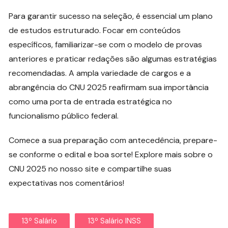
Para garantir sucesso na seleção, é essencial um plano
de estudos estruturado. Focar em conteúdos
específicos, familiarizar-se com o modelo de provas
anteriores e praticar redações são algumas estratégias
recomendadas. A ampla variedade de cargos e a
abrangência do CNU 2025 reafirmam sua importância
como uma porta de entrada estratégica no
funcionalismo público federal.
Comece a sua preparação com antecedência, prepare-
se conforme o edital e boa sorte! Explore mais sobre o
CNU 2025 no nosso site e compartilhe suas
expectativas nos comentários!
13º Salário
13º Salário INSS