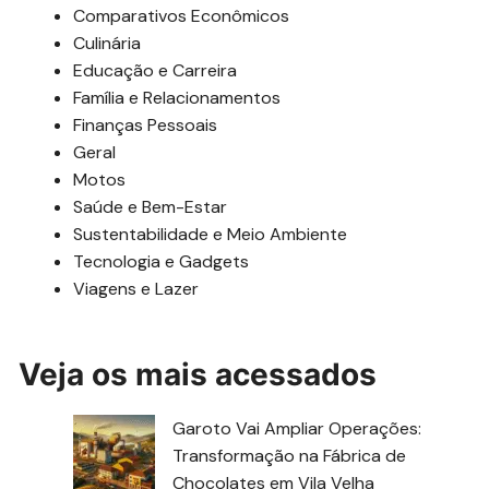
Comparativos Econômicos
Culinária
Educação e Carreira
Família e Relacionamentos
Finanças Pessoais
Geral
Motos
Saúde e Bem-Estar
Sustentabilidade e Meio Ambiente
Tecnologia e Gadgets
Viagens e Lazer
Veja os mais acessados
Garoto Vai Ampliar Operações:
Transformação na Fábrica de
Chocolates em Vila Velha