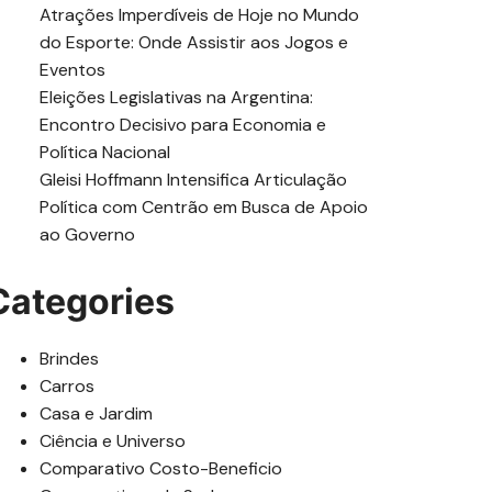
Atrações Imperdíveis de Hoje no Mundo
do Esporte: Onde Assistir aos Jogos e
Eventos
Eleições Legislativas na Argentina:
Encontro Decisivo para Economia e
Política Nacional
Gleisi Hoffmann Intensifica Articulação
Política com Centrão em Busca de Apoio
ao Governo
Categories
Brindes
Carros
Casa e Jardim
Ciência e Universo
Comparativo Costo-Beneficio