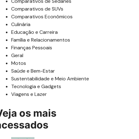
Comparativos de Sedanes
Comparativos de SUVs
Comparativos Econômicos
Culinária
Educação e Carreira
Família e Relacionamentos
Finanças Pessoais
Geral
Motos
Saúde e Bem-Estar
Sustentabilidade e Meio Ambiente
Tecnologia e Gadgets
Viagens e Lazer
Veja os mais
acessados