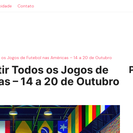
acidade
Contato
s os Jogos de Futebol nas Américas – 14 a 20 de Outubro
tir Todos os Jogos de
as – 14 a 20 de Outubro