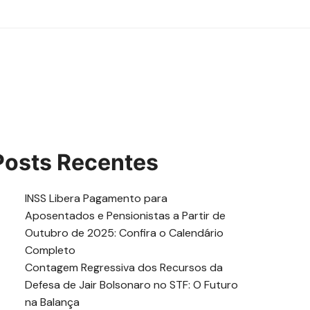
Posts Recentes
INSS Libera Pagamento para
Aposentados e Pensionistas a Partir de
Outubro de 2025: Confira o Calendário
Completo
Contagem Regressiva dos Recursos da
Defesa de Jair Bolsonaro no STF: O Futuro
na Balança