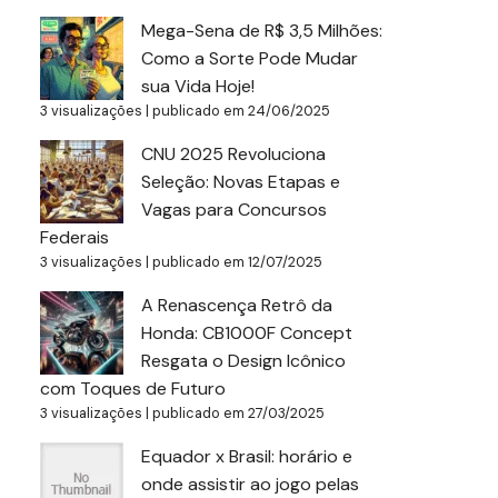
Mega-Sena de R$ 3,5 Milhões:
Como a Sorte Pode Mudar
sua Vida Hoje!
3 visualizações
|
publicado em 24/06/2025
CNU 2025 Revoluciona
Seleção: Novas Etapas e
Vagas para Concursos
Federais
3 visualizações
|
publicado em 12/07/2025
A Renascença Retrô da
Honda: CB1000F Concept
Resgata o Design Icônico
com Toques de Futuro
3 visualizações
|
publicado em 27/03/2025
Equador x Brasil: horário e
onde assistir ao jogo pelas