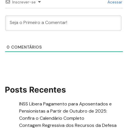
Inscrever-se
Acessar
0
COMENTÁRIOS
Posts Recentes
INSS Libera Pagamento para Aposentados e
Pensionistas a Partir de Outubro de 2025:
Confira o Calendário Completo
Contagem Regressiva dos Recursos da Defesa