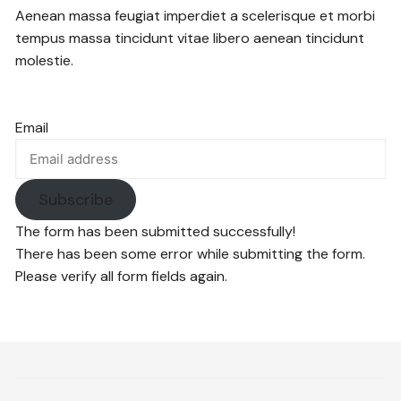
Aenean massa feugiat imperdiet a scelerisque et morbi
tempus massa tincidunt vitae libero aenean tincidunt
molestie.
Email
Subscribe
The form has been submitted successfully!
There has been some error while submitting the form.
Please verify all form fields again.