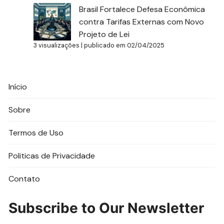
Brasil Fortalece Defesa Econômica
contra Tarifas Externas com Novo
Projeto de Lei
3 visualizações
|
publicado em 02/04/2025
Início
Sobre
Termos de Uso
Politicas de Privacidade
Contato
Subscribe to Our Newsletter