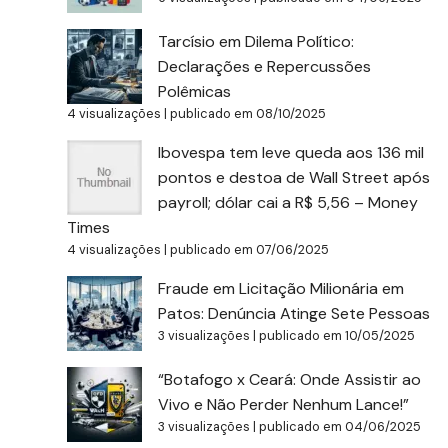
Tarcísio em Dilema Político:
Declarações e Repercussões
Polêmicas
4 visualizações
|
publicado em 08/10/2025
Ibovespa tem leve queda aos 136 mil
pontos e destoa de Wall Street após
payroll; dólar cai a R$ 5,56 – Money
Times
4 visualizações
|
publicado em 07/06/2025
Fraude em Licitação Milionária em
Patos: Denúncia Atinge Sete Pessoas
3 visualizações
|
publicado em 10/05/2025
“Botafogo x Ceará: Onde Assistir ao
Vivo e Não Perder Nenhum Lance!”
3 visualizações
|
publicado em 04/06/2025