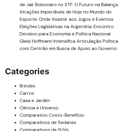
de Jair Bolsonaro no STF: O Futuro na Balança
Atrações Imperdíveis de Hoje no Mundo do
Esporte: Onde Assistir aos Jogos e Eventos
Eleições Legislativas na Argentina: Encontro
Decisivo para Economia e Política Nacional
Gleisi Hoffmann Intensifica Articulação Política
com Centrão em Busca de Apoio ao Governo
Categories
Brindes
Carros
Casa e Jardim
Ciência e Universo
Comparativo Costo-Beneficio
Comparativos de Sedanes
Comparativos de SUVs