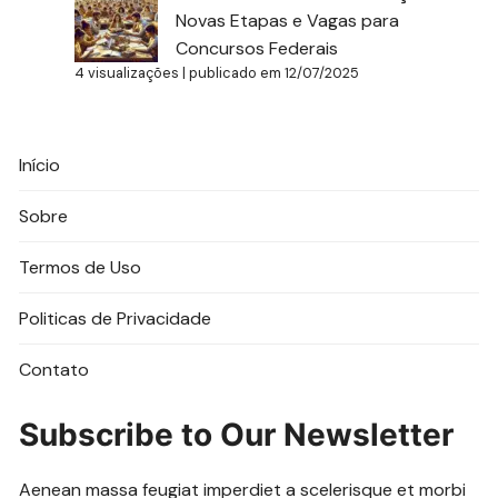
Novas Etapas e Vagas para
Concursos Federais
4 visualizações
|
publicado em 12/07/2025
Início
Sobre
Termos de Uso
Politicas de Privacidade
Contato
Subscribe to Our Newsletter
Aenean massa feugiat imperdiet a scelerisque et morbi