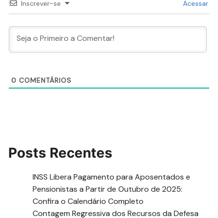
Inscrever-se
Acessar
0
COMENTÁRIOS
Posts Recentes
INSS Libera Pagamento para Aposentados e
Pensionistas a Partir de Outubro de 2025:
Confira o Calendário Completo
Contagem Regressiva dos Recursos da Defesa