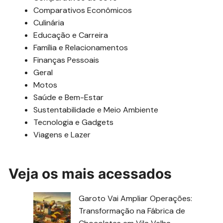
Comparativos Econômicos
Culinária
Educação e Carreira
Família e Relacionamentos
Finanças Pessoais
Geral
Motos
Saúde e Bem-Estar
Sustentabilidade e Meio Ambiente
Tecnologia e Gadgets
Viagens e Lazer
Veja os mais acessados
Garoto Vai Ampliar Operações:
Transformação na Fábrica de