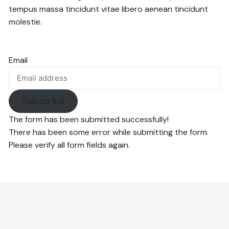
tempus massa tincidunt vitae libero aenean tincidunt
molestie.
Email
Subscribe
The form has been submitted successfully!
There has been some error while submitting the form.
Please verify all form fields again.