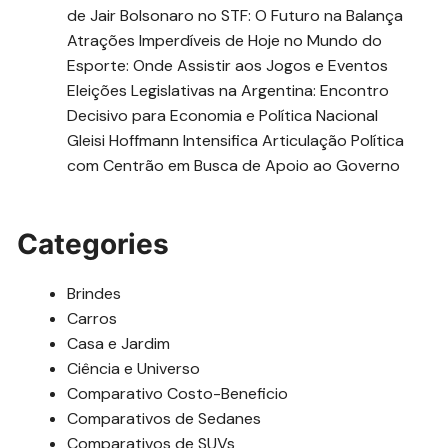
de Jair Bolsonaro no STF: O Futuro na Balança
Atrações Imperdíveis de Hoje no Mundo do
Esporte: Onde Assistir aos Jogos e Eventos
Eleições Legislativas na Argentina: Encontro
Decisivo para Economia e Política Nacional
Gleisi Hoffmann Intensifica Articulação Política
com Centrão em Busca de Apoio ao Governo
Categories
Brindes
Carros
Casa e Jardim
Ciência e Universo
Comparativo Costo-Beneficio
Comparativos de Sedanes
Comparativos de SUVs