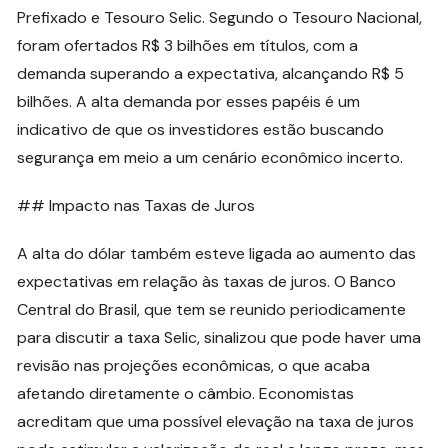
Prefixado e Tesouro Selic. Segundo o Tesouro Nacional,
foram ofertados R$ 3 bilhões em títulos, com a
demanda superando a expectativa, alcançando R$ 5
bilhões. A alta demanda por esses papéis é um
indicativo de que os investidores estão buscando
segurança em meio a um cenário econômico incerto.
## Impacto nas Taxas de Juros
A alta do dólar também esteve ligada ao aumento das
expectativas em relação às taxas de juros. O Banco
Central do Brasil, que tem se reunido periodicamente
para discutir a taxa Selic, sinalizou que pode haver uma
revisão nas projeções econômicas, o que acaba
afetando diretamente o câmbio. Economistas
acreditam que uma possível elevação na taxa de juros