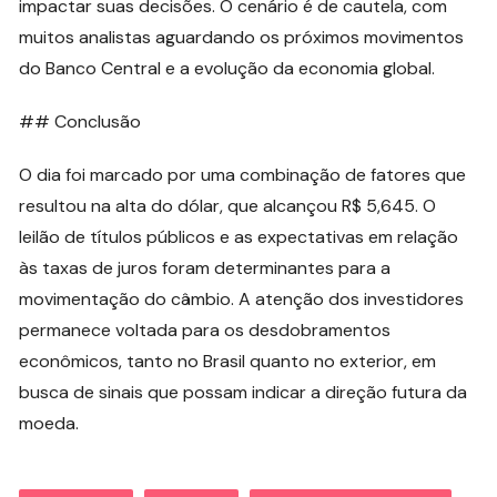
impactar suas decisões. O cenário é de cautela, com
muitos analistas aguardando os próximos movimentos
do Banco Central e a evolução da economia global.
## Conclusão
O dia foi marcado por uma combinação de fatores que
resultou na alta do dólar, que alcançou R$ 5,645. O
leilão de títulos públicos e as expectativas em relação
às taxas de juros foram determinantes para a
movimentação do câmbio. A atenção dos investidores
permanece voltada para os desdobramentos
econômicos, tanto no Brasil quanto no exterior, em
busca de sinais que possam indicar a direção futura da
moeda.