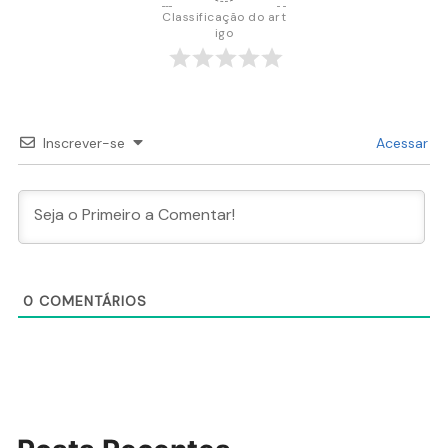
Classificação do art
igo
Inscrever-se
Acessar
0
COMENTÁRIOS