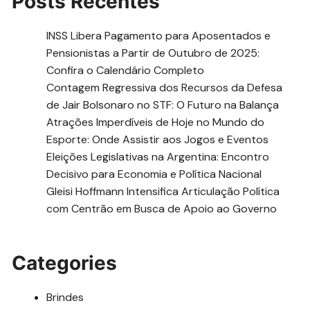
Posts Recentes
INSS Libera Pagamento para Aposentados e
Pensionistas a Partir de Outubro de 2025:
Confira o Calendário Completo
Contagem Regressiva dos Recursos da Defesa
de Jair Bolsonaro no STF: O Futuro na Balança
Atrações Imperdíveis de Hoje no Mundo do
Esporte: Onde Assistir aos Jogos e Eventos
Eleições Legislativas na Argentina: Encontro
Decisivo para Economia e Política Nacional
Gleisi Hoffmann Intensifica Articulação Política
com Centrão em Busca de Apoio ao Governo
Categories
Brindes