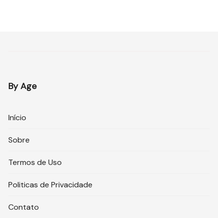
By Age
Início
Sobre
Termos de Uso
Politicas de Privacidade
Contato