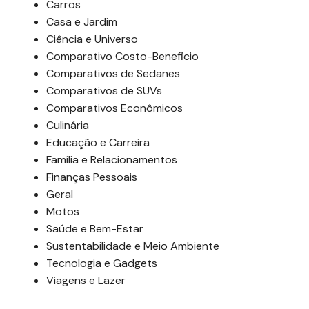
Carros
Casa e Jardim
Ciência e Universo
Comparativo Costo-Beneficio
Comparativos de Sedanes
Comparativos de SUVs
Comparativos Econômicos
Culinária
Educação e Carreira
Família e Relacionamentos
Finanças Pessoais
Geral
Motos
Saúde e Bem-Estar
Sustentabilidade e Meio Ambiente
Tecnologia e Gadgets
Viagens e Lazer