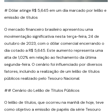
# Dólar atinge R$ 5,645 em um dia marcado por leilão e
emissão de títulos
O mercado financeiro brasileiro apresentou uma
movimentação significativa nesta terça-feira, 24 de
outubro de 2023, com o dólar comercial encerrando o
dia cotado a R$ 5,645. Este aumento representa uma
alta de 1,02% em relação ao fechamento da última
segunda-feira. O cenário foi influenciado por diversos
fatores, incluindo a realização de um leilão de títulos
públicos realizado pelo Tesouro Nacional.
## Cenário do Leilão de Títulos Públicos
O leilão de títulos, que ocorreu na manhã de hoje, teve
como objetivo a emissão de papéis da série Tesouro