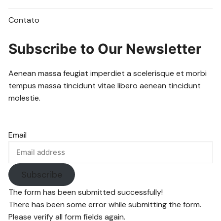
Contato
Subscribe to Our Newsletter
Aenean massa feugiat imperdiet a scelerisque et morbi
tempus massa tincidunt vitae libero aenean tincidunt
molestie.
Email
Subscribe
The form has been submitted successfully!
There has been some error while submitting the form.
Please verify all form fields again.