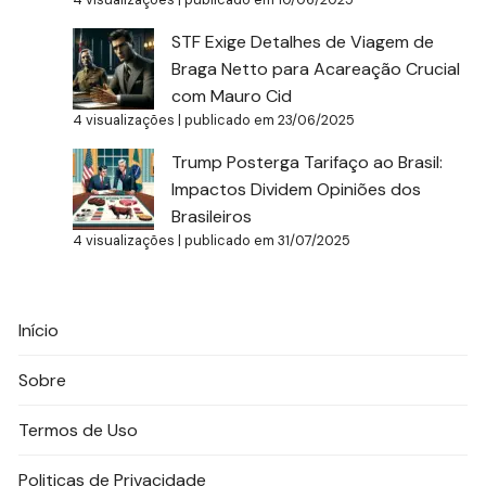
STF Exige Detalhes de Viagem de
Braga Netto para Acareação Crucial
com Mauro Cid
4 visualizações
|
publicado em 23/06/2025
Trump Posterga Tarifaço ao Brasil:
Impactos Dividem Opiniões dos
Brasileiros
4 visualizações
|
publicado em 31/07/2025
Início
Sobre
Termos de Uso
Politicas de Privacidade