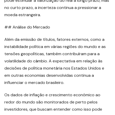
pode estimular a valorização do real a longo prazo, mas
no curto prazo, a incerteza continua a pressionar a
moeda estrangeira.
## Análise do Mercado
Além da emissão de títulos, fatores externos, como a
instabilidade política em várias regiões do mundo e as
tensões geopolíticas, também contribuíram para a
volatilidade do câmbio. A expectativa em relação às
decisões de política monetária nos Estados Unidos e
em outras economias desenvolvidas continua a
influenciar o mercado brasileiro.
Os dados de inflação e crescimento econômico ao
redor do mundo são monitorados de perto pelos
investidores, que buscam entender como isso pode