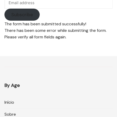
Subscribe
The form has been submitted successfully!
There has been some error while submitting the form.
Please verify all form fields again.
By Age
Início
Sobre