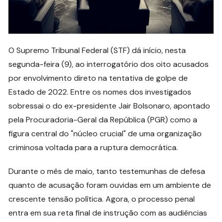
O Supremo Tribunal Federal (STF) dá início, nesta
segunda-feira (9), ao interrogatório dos oito acusados
por envolvimento direto na tentativa de golpe de
Estado de 2022. Entre os nomes dos investigados
sobressai o do ex-presidente Jair Bolsonaro, apontado
pela Procuradoria-Geral da República (PGR) como a
figura central do "núcleo crucial" de uma organização
criminosa voltada para a ruptura democrática.
Durante o mês de maio, tanto testemunhas de defesa
quanto de acusação foram ouvidas em um ambiente de
crescente tensão política. Agora, o processo penal
entra em sua reta final de instrução com as audiências