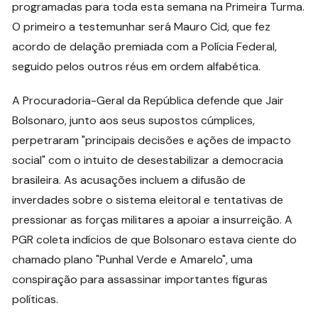
programadas para toda esta semana na Primeira Turma.
O primeiro a testemunhar será Mauro Cid, que fez
acordo de delação premiada com a Polícia Federal,
seguido pelos outros réus em ordem alfabética.
A Procuradoria-Geral da República defende que Jair
Bolsonaro, junto aos seus supostos cúmplices,
perpetraram "principais decisões e ações de impacto
social" com o intuito de desestabilizar a democracia
brasileira. As acusações incluem a difusão de
inverdades sobre o sistema eleitoral e tentativas de
pressionar as forças militares a apoiar a insurreição. A
PGR coleta indícios de que Bolsonaro estava ciente do
chamado plano "Punhal Verde e Amarelo", uma
conspiração para assassinar importantes figuras
políticas.