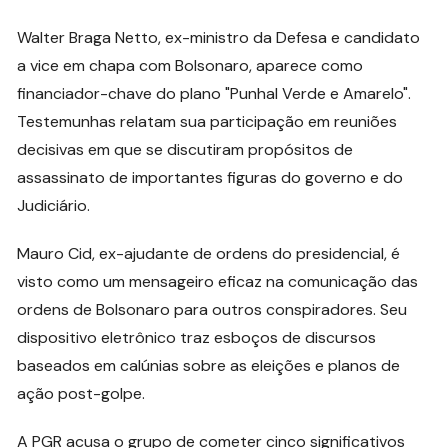
Walter Braga Netto, ex-ministro da Defesa e candidato
a vice em chapa com Bolsonaro, aparece como
financiador-chave do plano "Punhal Verde e Amarelo".
Testemunhas relatam sua participação em reuniões
decisivas em que se discutiram propósitos de
assassinato de importantes figuras do governo e do
Judiciário.
Mauro Cid, ex-ajudante de ordens do presidencial, é
visto como um mensageiro eficaz na comunicação das
ordens de Bolsonaro para outros conspiradores. Seu
dispositivo eletrônico traz esboços de discursos
baseados em calúnias sobre as eleições e planos de
ação post-golpe.
A PGR acusa o grupo de cometer cinco significativos