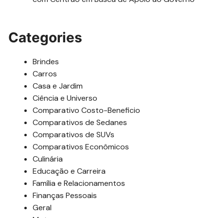
Categories
Brindes
Carros
Casa e Jardim
Ciência e Universo
Comparativo Costo-Beneficio
Comparativos de Sedanes
Comparativos de SUVs
Comparativos Econômicos
Culinária
Educação e Carreira
Família e Relacionamentos
Finanças Pessoais
Geral