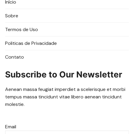
Início
Sobre
Termos de Uso
Politicas de Privacidade
Contato
Subscribe to Our Newsletter
Aenean massa feugiat imperdiet a scelerisque et morbi
tempus massa tincidunt vitae libero aenean tincidunt
molestie.
Email