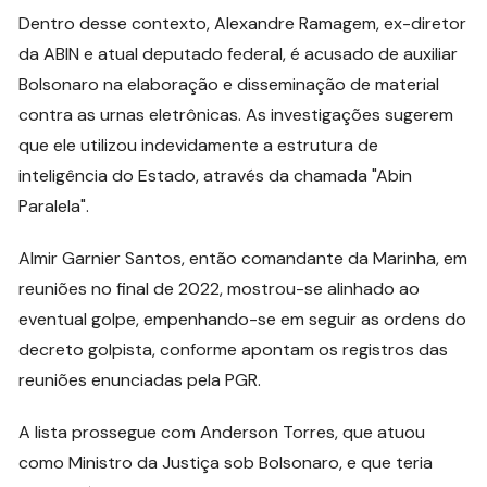
Dentro desse contexto, Alexandre Ramagem, ex-diretor
da ABIN e atual deputado federal, é acusado de auxiliar
Bolsonaro na elaboração e disseminação de material
contra as urnas eletrônicas. As investigações sugerem
que ele utilizou indevidamente a estrutura de
inteligência do Estado, através da chamada "Abin
Paralela".
Almir Garnier Santos, então comandante da Marinha, em
reuniões no final de 2022, mostrou-se alinhado ao
eventual golpe, empenhando-se em seguir as ordens do
decreto golpista, conforme apontam os registros das
reuniões enunciadas pela PGR.
A lista prossegue com Anderson Torres, que atuou
como Ministro da Justiça sob Bolsonaro, e que teria