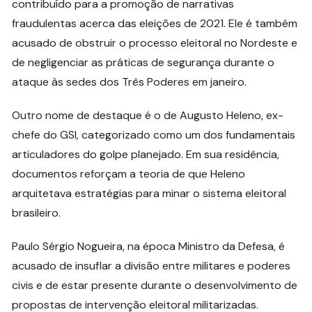
contribuído para a promoção de narrativas
fraudulentas acerca das eleições de 2021. Ele é também
acusado de obstruir o processo eleitoral no Nordeste e
de negligenciar as práticas de segurança durante o
ataque às sedes dos Três Poderes em janeiro.
Outro nome de destaque é o de Augusto Heleno, ex-
chefe do GSI, categorizado como um dos fundamentais
articuladores do golpe planejado. Em sua residência,
documentos reforçam a teoria de que Heleno
arquitetava estratégias para minar o sistema eleitoral
brasileiro.
Paulo Sérgio Nogueira, na época Ministro da Defesa, é
acusado de insuflar a divisão entre militares e poderes
civis e de estar presente durante o desenvolvimento de
propostas de intervenção eleitoral militarizadas.