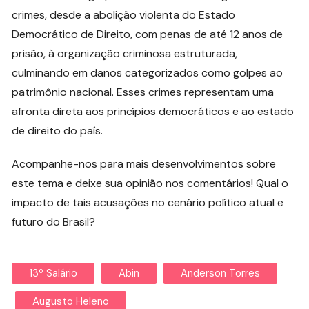
crimes, desde a abolição violenta do Estado
Democrático de Direito, com penas de até 12 anos de
prisão, à organização criminosa estruturada,
culminando em danos categorizados como golpes ao
patrimônio nacional. Esses crimes representam uma
afronta direta aos princípios democráticos e ao estado
de direito do país.
Acompanhe-nos para mais desenvolvimentos sobre
este tema e deixe sua opinião nos comentários! Qual o
impacto de tais acusações no cenário político atual e
futuro do Brasil?
13º Salário
Abin
Anderson Torres
Augusto Heleno