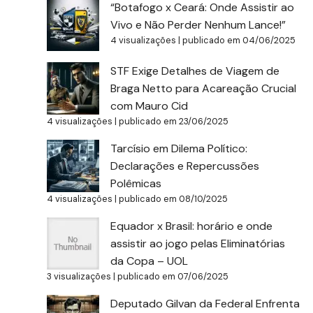
“Botafogo x Ceará: Onde Assistir ao
Vivo e Não Perder Nenhum Lance!”
4 visualizações
|
publicado em 04/06/2025
STF Exige Detalhes de Viagem de
Braga Netto para Acareação Crucial
com Mauro Cid
4 visualizações
|
publicado em 23/06/2025
Tarcísio em Dilema Político:
Declarações e Repercussões
Polêmicas
4 visualizações
|
publicado em 08/10/2025
Equador x Brasil: horário e onde
assistir ao jogo pelas Eliminatórias
da Copa – UOL
3 visualizações
|
publicado em 07/06/2025
Deputado Gilvan da Federal Enfrenta