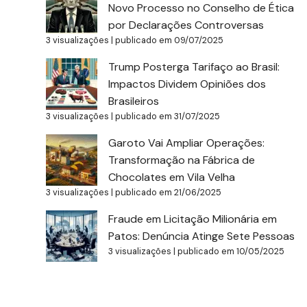
Novo Processo no Conselho de Ética
por Declarações Controversas
3 visualizações
|
publicado em 09/07/2025
Trump Posterga Tarifaço ao Brasil:
Impactos Dividem Opiniões dos
Brasileiros
3 visualizações
|
publicado em 31/07/2025
Garoto Vai Ampliar Operações:
Transformação na Fábrica de
Chocolates em Vila Velha
3 visualizações
|
publicado em 21/06/2025
Fraude em Licitação Milionária em
Patos: Denúncia Atinge Sete Pessoas
3 visualizações
|
publicado em 10/05/2025