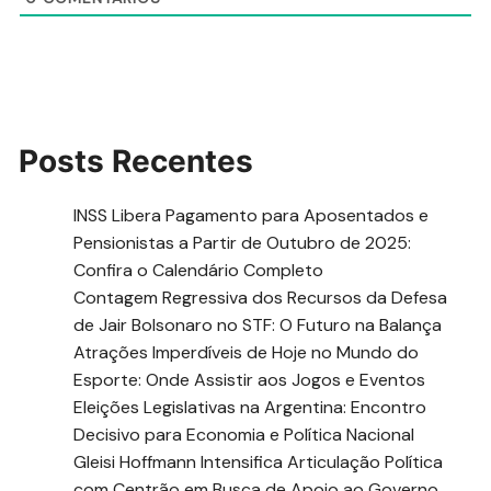
Posts Recentes
INSS Libera Pagamento para Aposentados e
Pensionistas a Partir de Outubro de 2025:
Confira o Calendário Completo
Contagem Regressiva dos Recursos da Defesa
de Jair Bolsonaro no STF: O Futuro na Balança
Atrações Imperdíveis de Hoje no Mundo do
Esporte: Onde Assistir aos Jogos e Eventos
Eleições Legislativas na Argentina: Encontro
Decisivo para Economia e Política Nacional
Gleisi Hoffmann Intensifica Articulação Política
com Centrão em Busca de Apoio ao Governo