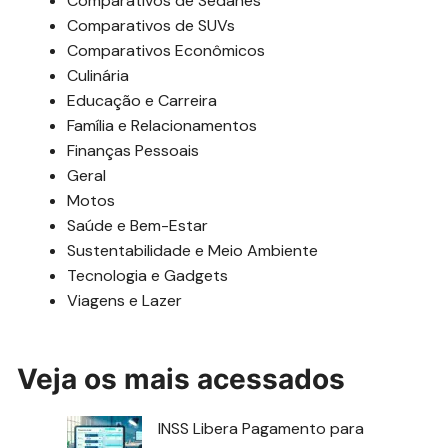
Comparativos de Sedanes
Comparativos de SUVs
Comparativos Econômicos
Culinária
Educação e Carreira
Família e Relacionamentos
Finanças Pessoais
Geral
Motos
Saúde e Bem-Estar
Sustentabilidade e Meio Ambiente
Tecnologia e Gadgets
Viagens e Lazer
Veja os mais acessados
INSS Libera Pagamento para