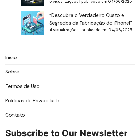
5 visualizações
|
publicado em 04/06/2025
“Descubra o Verdadeiro Custo e
Segredos da Fabricação do iPhone!”
4 visualizações
|
publicado em 04/06/2025
Início
Sobre
Termos de Uso
Politicas de Privacidade
Contato
Subscribe to Our Newsletter