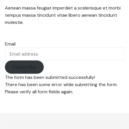
Aenean massa feugiat imperdiet a scelerisque et morbi
tempus massa tincidunt vitae libero aenean tincidunt
molestie.
Email
Subscribe
The form has been submitted successfully!
There has been some error while submitting the form.
Please verify all form fields again.