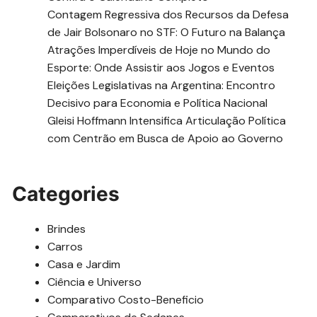
Contagem Regressiva dos Recursos da Defesa
de Jair Bolsonaro no STF: O Futuro na Balança
Atrações Imperdíveis de Hoje no Mundo do
Esporte: Onde Assistir aos Jogos e Eventos
Eleições Legislativas na Argentina: Encontro
Decisivo para Economia e Política Nacional
Gleisi Hoffmann Intensifica Articulação Política
com Centrão em Busca de Apoio ao Governo
Categories
Brindes
Carros
Casa e Jardim
Ciência e Universo
Comparativo Costo-Beneficio