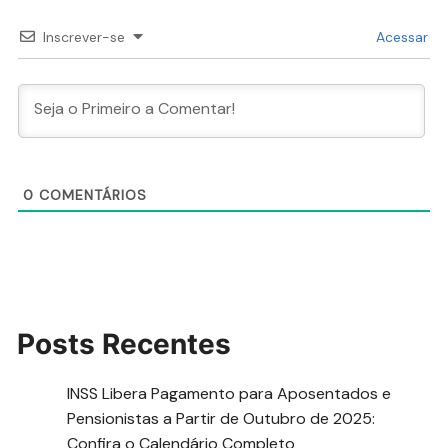
Inscrever-se
Acessar
0
COMENTÁRIOS
Posts Recentes
INSS Libera Pagamento para Aposentados e
Pensionistas a Partir de Outubro de 2025:
Confira o Calendário Completo