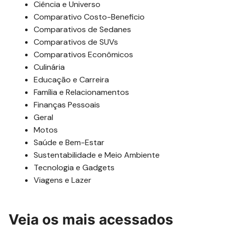
Ciência e Universo
Comparativo Costo-Beneficio
Comparativos de Sedanes
Comparativos de SUVs
Comparativos Econômicos
Culinária
Educação e Carreira
Família e Relacionamentos
Finanças Pessoais
Geral
Motos
Saúde e Bem-Estar
Sustentabilidade e Meio Ambiente
Tecnologia e Gadgets
Viagens e Lazer
Veja os mais acessados