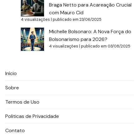
Braga Netto para Acareação Crucial
com Mauro Cid
4 visualizações
|
publicado em 23/06/2025
Michelle Bolsonaro: A Nova Força do
Bolsonarismo para 2026?
4 visualizações
|
publicado em 03/08/2025
Início
Sobre
Termos de Uso
Politicas de Privacidade
Contato