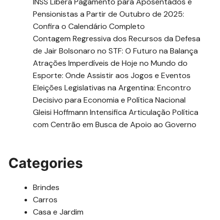
INSS Libera Pagamento para Aposentados e
Pensionistas a Partir de Outubro de 2025:
Confira o Calendário Completo
Contagem Regressiva dos Recursos da Defesa
de Jair Bolsonaro no STF: O Futuro na Balança
Atrações Imperdíveis de Hoje no Mundo do
Esporte: Onde Assistir aos Jogos e Eventos
Eleições Legislativas na Argentina: Encontro
Decisivo para Economia e Política Nacional
Gleisi Hoffmann Intensifica Articulação Política
com Centrão em Busca de Apoio ao Governo
Categories
Brindes
Carros
Casa e Jardim