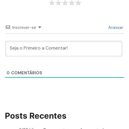
Inscrever-se
Acessar
0
COMENTÁRIOS
Posts Recentes