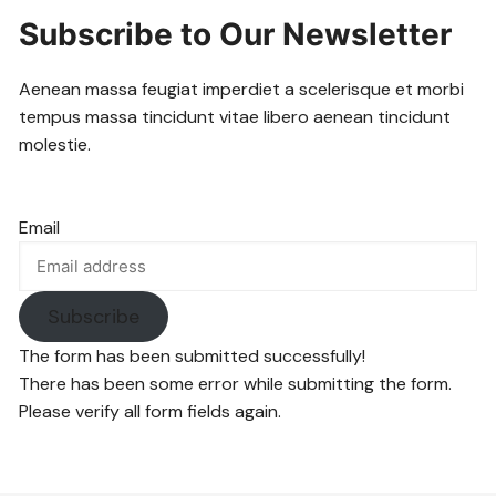
Subscribe to Our Newsletter
Aenean massa feugiat imperdiet a scelerisque et morbi
tempus massa tincidunt vitae libero aenean tincidunt
molestie.
Email
Subscribe
The form has been submitted successfully!
There has been some error while submitting the form.
Please verify all form fields again.