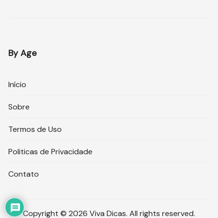
By Age
Início
Sobre
Termos de Uso
Politicas de Privacidade
Contato
Copyright © 2026 Viva Dicas. All rights reserved.