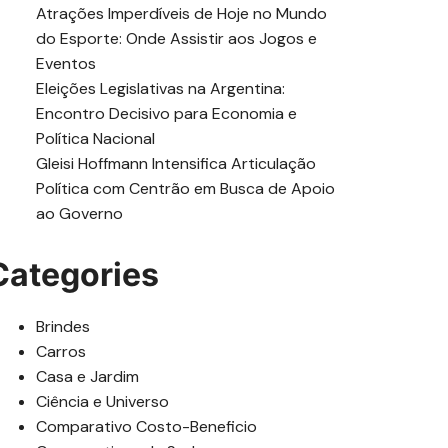
Atrações Imperdíveis de Hoje no Mundo
do Esporte: Onde Assistir aos Jogos e
Eventos
Eleições Legislativas na Argentina:
Encontro Decisivo para Economia e
Política Nacional
Gleisi Hoffmann Intensifica Articulação
Política com Centrão em Busca de Apoio
ao Governo
Categories
Brindes
Carros
Casa e Jardim
Ciência e Universo
Comparativo Costo-Beneficio