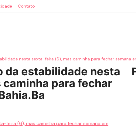
acidade
Contato
abilidade nesta sexta-feira (6), mas caminha para fechar semana e
 da estabilidade nesta
s caminha para fechar
Bahia.Ba
ta-feira (6), mas caminha para fechar semana em