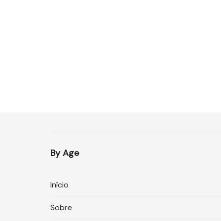
By Age
Início
Sobre