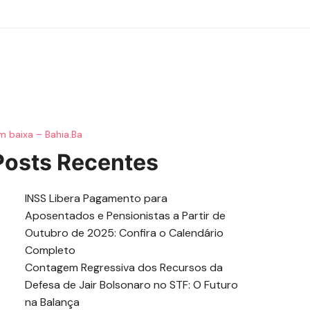
m baixa – Bahia.Ba
Posts Recentes
INSS Libera Pagamento para
Aposentados e Pensionistas a Partir de
Outubro de 2025: Confira o Calendário
Completo
Contagem Regressiva dos Recursos da
Defesa de Jair Bolsonaro no STF: O Futuro
na Balança