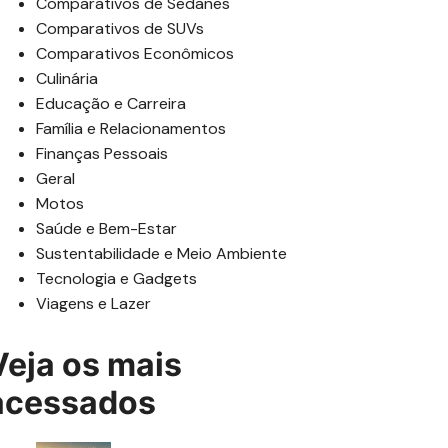
Comparativos de Sedanes
Comparativos de SUVs
Comparativos Econômicos
Culinária
Educação e Carreira
Família e Relacionamentos
Finanças Pessoais
Geral
Motos
Saúde e Bem-Estar
Sustentabilidade e Meio Ambiente
Tecnologia e Gadgets
Viagens e Lazer
Veja os mais
acessados