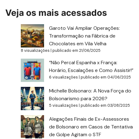
Veja os mais acessados
Garoto Vai Ampliar Operações:
Transformação na Fábrica de
Chocolates em Vila Velha
8 visualizações
|
publicado em 21/06/2025
“Não Perca! Espanha x França:
Horário, Escalações e Como Assistir!”
6 visualizações
|
publicado em 04/06/2025
Michelle Bolsonaro: A Nova Força do
Bolsonarismo para 2026?
5 visualizações
|
publicado em 03/08/2025
Alegações Finais de Ex-Assessores
de Bolsonaro em Casos de Tentativa
de Golpe Agitam o STF