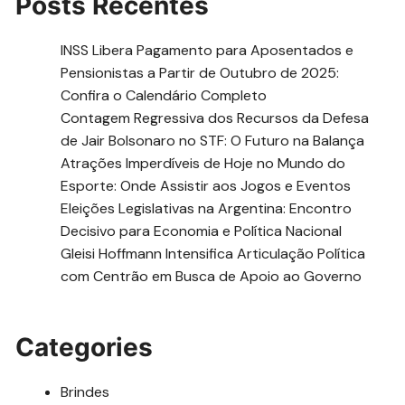
Posts Recentes
INSS Libera Pagamento para Aposentados e
Pensionistas a Partir de Outubro de 2025:
Confira o Calendário Completo
Contagem Regressiva dos Recursos da Defesa
de Jair Bolsonaro no STF: O Futuro na Balança
Atrações Imperdíveis de Hoje no Mundo do
Esporte: Onde Assistir aos Jogos e Eventos
Eleições Legislativas na Argentina: Encontro
Decisivo para Economia e Política Nacional
Gleisi Hoffmann Intensifica Articulação Política
com Centrão em Busca de Apoio ao Governo
Categories
Brindes