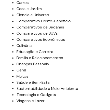
Carros
Casa e Jardim
Ciência e Universo
Comparativo Costo-Beneficio
Comparativos de Sedanes
Comparativos de SUVs
Comparativos Econômicos
Culinária
Educação e Carreira
Família e Relacionamentos
Finanças Pessoais
Geral
Motos
Saúde e Bem-Estar
Sustentabilidade e Meio Ambiente
Tecnologia e Gadgets
Viagens e Lazer