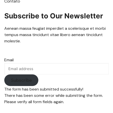
Contato
Subscribe to Our Newsletter
Aenean massa feugiat imperdiet a scelerisque et morbi
tempus massa tincidunt vitae libero aenean tincidunt
molestie.
Email
Subscribe
The form has been submitted successfully!
There has been some error while submitting the form.
Please verify all form fields again.