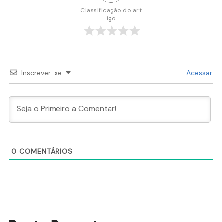
Classificação do art
igo
Inscrever-se
Acessar
0
COMENTÁRIOS