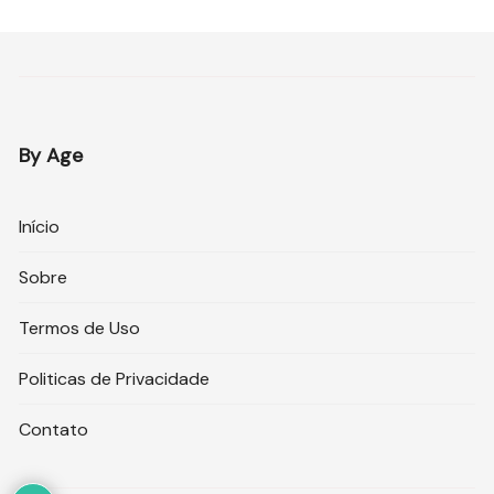
By Age
Início
Sobre
Termos de Uso
Politicas de Privacidade
Contato