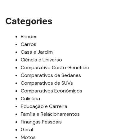
Categories
Brindes
Carros
Casa e Jardim
Ciência e Universo
Comparativo Costo-Beneficio
Comparativos de Sedanes
Comparativos de SUVs
Comparativos Econômicos
Culinária
Educação e Carreira
Família e Relacionamentos
Finanças Pessoais
Geral
Motos