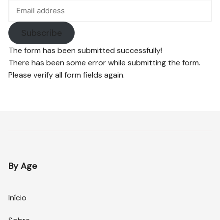
Subscribe
The form has been submitted successfully!
There has been some error while submitting the form.
Please verify all form fields again.
By Age
Início