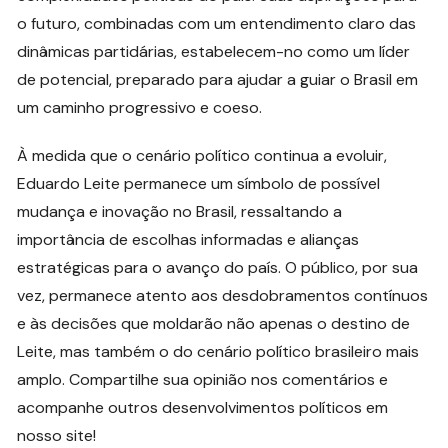
o futuro, combinadas com um entendimento claro das
dinâmicas partidárias, estabelecem-no como um líder
de potencial, preparado para ajudar a guiar o Brasil em
um caminho progressivo e coeso.
À medida que o cenário político continua a evoluir,
Eduardo Leite permanece um símbolo de possível
mudança e inovação no Brasil, ressaltando a
importância de escolhas informadas e alianças
estratégicas para o avanço do país. O público, por sua
vez, permanece atento aos desdobramentos contínuos
e às decisões que moldarão não apenas o destino de
Leite, mas também o do cenário político brasileiro mais
amplo. Compartilhe sua opinião nos comentários e
acompanhe outros desenvolvimentos políticos em
nosso site!