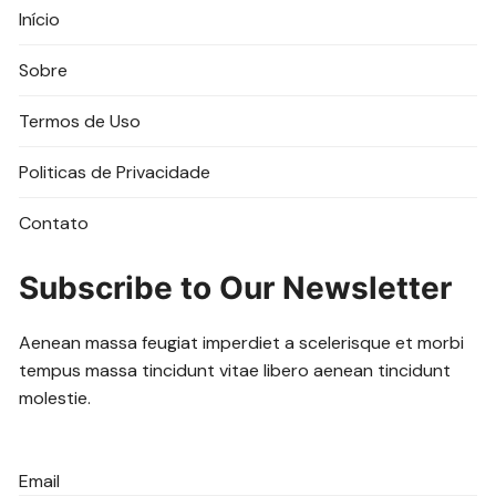
Início
Sobre
Termos de Uso
Politicas de Privacidade
Contato
Subscribe to Our Newsletter
Aenean massa feugiat imperdiet a scelerisque et morbi
tempus massa tincidunt vitae libero aenean tincidunt
molestie.
Email