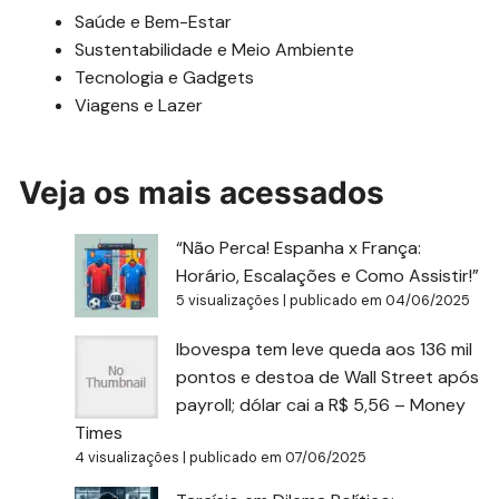
Saúde e Bem-Estar
Sustentabilidade e Meio Ambiente
Tecnologia e Gadgets
Viagens e Lazer
Veja os mais acessados
“Não Perca! Espanha x França:
Horário, Escalações e Como Assistir!”
5 visualizações
|
publicado em 04/06/2025
Ibovespa tem leve queda aos 136 mil
pontos e destoa de Wall Street após
payroll; dólar cai a R$ 5,56 – Money
Times
4 visualizações
|
publicado em 07/06/2025