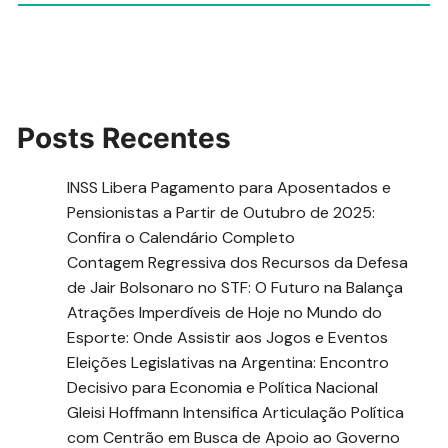
Posts Recentes
INSS Libera Pagamento para Aposentados e
Pensionistas a Partir de Outubro de 2025:
Confira o Calendário Completo
Contagem Regressiva dos Recursos da Defesa
de Jair Bolsonaro no STF: O Futuro na Balança
Atrações Imperdíveis de Hoje no Mundo do
Esporte: Onde Assistir aos Jogos e Eventos
Eleições Legislativas na Argentina: Encontro
Decisivo para Economia e Política Nacional
Gleisi Hoffmann Intensifica Articulação Política
com Centrão em Busca de Apoio ao Governo