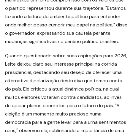
o partido representou durante sua trajetória. "Estamos
fazendo a leitura do ambiente político para entender
onde melhor posso cumprir meu papel na política," disse
o governador, expressando sua cautela perante
mudanças significativas no cenário político brasileiro.
Quando questionado sobre suas aspirações para 2026,
Leite deixou claro seu interesse principal na corrida
presidencial, destacando seu desejo de oferecer uma
alternativa à polarização destrutiva que tomou conta
do país. Ele criticou a atual dinâmica política, na qual
muitos eleitores votaram contra candidatos, ao invés
de apoiar planos concretos para o futuro do país. "A
eleição é um momento muito precioso numa
democracia para a gente levar para a urna sentimentos
ruins," observou ele, sublinhando a importância de uma