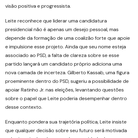
visăo positiva e progressista.
Leite reconhece que liderar uma candidatura
presidencial não é apenas um desejo pessoal, mas
depende da formação de uma coalizão forte que apoie
e impulsione esse projeto. Ainda que seu nome esteja
associado ao PSD, a falta de clareza sobre se esse
partido lançará um candidato próprio adiciona uma
nova camada de incerteza. Gilberto Kassab, uma figura
proeminente dentro do PSD, sugeriu a possibilidade de
apoiar Ratinho Jr. nas eleições, levantando questões
sobre o papel que Leite poderia desempenhar dentro
desse contexto.
Enquanto pondera sua trajetória política, Leite insiste
que qualquer decisão sobre seu futuro será motivada