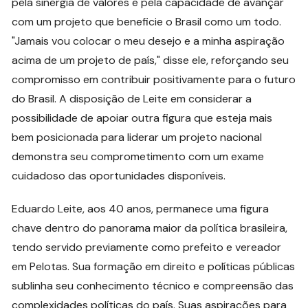
pela sinergia de valores e pela capacidade de avançar
com um projeto que beneficie o Brasil como um todo.
"Jamais vou colocar o meu desejo e a minha aspiração
acima de um projeto de país," disse ele, reforçando seu
compromisso em contribuir positivamente para o futuro
do Brasil. A disposição de Leite em considerar a
possibilidade de apoiar outra figura que esteja mais
bem posicionada para liderar um projeto nacional
demonstra seu comprometimento com um exame
cuidadoso das oportunidades disponíveis.
Eduardo Leite, aos 40 anos, permanece uma figura
chave dentro do panorama maior da política brasileira,
tendo servido previamente como prefeito e vereador
em Pelotas. Sua formação em direito e políticas públicas
sublinha seu conhecimento técnico e compreensão das
complexidades políticas do país. Suas aspirações para