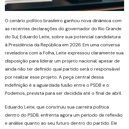
O cenário político brasileiro ganhou nova dinâmica com
as recentes declarações do governador do Rio Grande
do Sul, Eduardo Leite, sobre sua potencial candidatura
à Presidência da República em 2026. Em uma conversa
reveladora com a Folha, Leite expressou claramente sua
disposição para liderar um projeto nacional, apesar de
ainda não ter definido qual partido será o responsável
por realizar esse projeto. A peça central dessa
indefinição é a aguardada fusão entre o PSDB e o
Podemos, prevista para ser decidida até o final de abril.
Eduardo Leite, que construiu sua carreira política
dentro do PSDB, enfrenta agora um período de reflexão
e análise quanto ao seu futuro dentro do partido. Ele