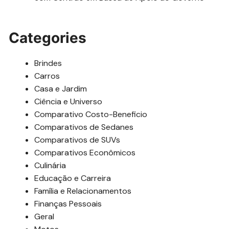
Categories
Brindes
Carros
Casa e Jardim
Ciência e Universo
Comparativo Costo-Beneficio
Comparativos de Sedanes
Comparativos de SUVs
Comparativos Econômicos
Culinária
Educação e Carreira
Família e Relacionamentos
Finanças Pessoais
Geral