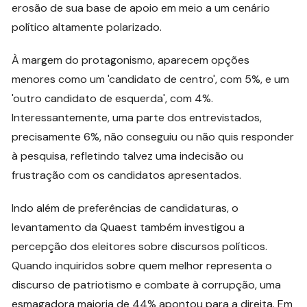
erosão de sua base de apoio em meio a um cenário
político altamente polarizado.
À margem do protagonismo, aparecem opções
menores como um 'candidato de centro', com 5%, e um
'outro candidato de esquerda', com 4%.
Interessantemente, uma parte dos entrevistados,
precisamente 6%, não conseguiu ou não quis responder
à pesquisa, refletindo talvez uma indecisão ou
frustração com os candidatos apresentados.
Indo além de preferências de candidaturas, o
levantamento da Quaest também investigou a
percepção dos eleitores sobre discursos políticos.
Quando inquiridos sobre quem melhor representa o
discurso de patriotismo e combate à corrupção, uma
esmagadora maioria de 44% apontou para a direita. Em