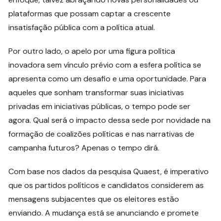
plataformas que possam captar a crescente
insatisfação pública com a política atual.
Por outro lado, o apelo por uma figura política
inovadora sem vínculo prévio com a esfera política se
apresenta como um desafio e uma oportunidade. Para
aqueles que sonham transformar suas iniciativas
privadas em iniciativas públicas, o tempo pode ser
agora. Qual será o impacto dessa sede por novidade na
formação de coalizões políticas e nas narrativas de
campanha futuros? Apenas o tempo dirá.
Com base nos dados da pesquisa Quaest, é imperativo
que os partidos políticos e candidatos considerem as
mensagens subjacentes que os eleitores estão
enviando. A mudança está se anunciando e promete