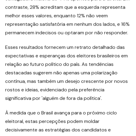
contraste, 28% acreditam que a esquerda representa
melhor esses valores, enquanto 12% não veem
representação satisfatória em nenhum dos lados, e 16%
permanecem indecisos ou optaram por não responder.
Esses resultados fornecem um retrato detalhado das
expectativas e esperanças dos eleitores brasileiros em
relação ao futuro político do país. As tendências
destacadas sugerem não apenas uma polarização
contínua, mas também um desejo crescente por novos
rostos e ideias, evidenciado pela preferência
significativa por 'alguém de fora da política'.
À medida que o Brasil avança para o próximo ciclo
eleitoral, estas percepções podem moldar
decisivamente as estratégias dos candidatos e