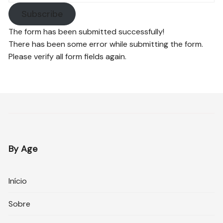
Subscribe
The form has been submitted successfully!
There has been some error while submitting the form.
Please verify all form fields again.
By Age
Início
Sobre