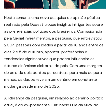
Nesta semana, uma nova pesquisa de opinião pública
realizada pela Quaest trouxe insights intrigantes sobre
as preferências políticas dos brasileiros. Comissionada
pela Genial Investimentos, a pesquisa, que entrevistou
2.004 pessoas com idades a partir de 16 anos entre os
dias 2 e 5 de outubro, apontou preferências e
tendências significativas que podem influenciar as
futuras dinâmicas eleitorais do país. Com uma margem
de erro de dois pontos percentuais para mais ou para
menos, os dados revelam um cenário em constante
mudança desde maio de 2025.
A liderança da pesquisa, em relação ao cenário político
atual, é do ex-presidente Luiz Inácio Lula da Silva, do