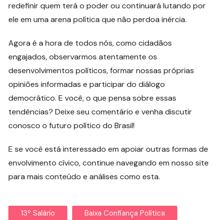
redefinir quem terá o poder ou continuará lutando por
ele em uma arena política que não perdoa inércia.
Agora é a hora de todos nós, como cidadãos
engajados, observarmos atentamente os
desenvolvimentos políticos, formar nossas próprias
opiniões informadas e participar do diálogo
democrático. E você, o que pensa sobre essas
tendências? Deixe seu comentário e venha discutir
conosco o futuro político do Brasil!
E se você está interessado em apoiar outras formas de
envolvimento cívico, continue navegando em nosso site
para mais conteúdo e análises como esta.
13º Salário
Baixa Confiança Política