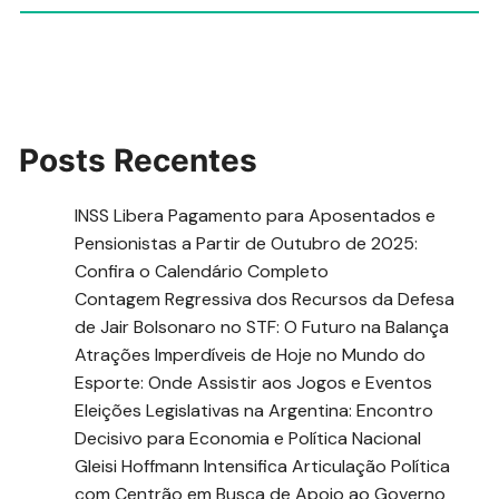
Posts Recentes
INSS Libera Pagamento para Aposentados e
Pensionistas a Partir de Outubro de 2025:
Confira o Calendário Completo
Contagem Regressiva dos Recursos da Defesa
de Jair Bolsonaro no STF: O Futuro na Balança
Atrações Imperdíveis de Hoje no Mundo do
Esporte: Onde Assistir aos Jogos e Eventos
Eleições Legislativas na Argentina: Encontro
Decisivo para Economia e Política Nacional
Gleisi Hoffmann Intensifica Articulação Política
com Centrão em Busca de Apoio ao Governo