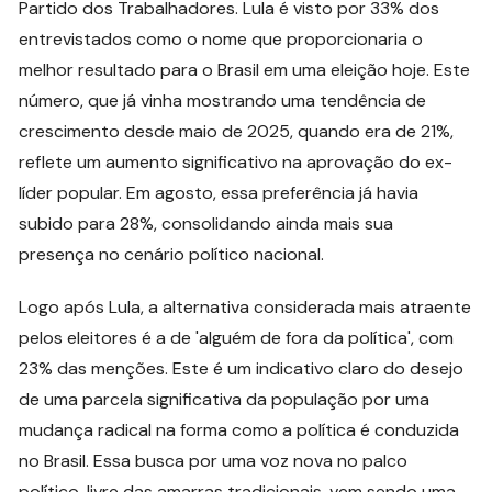
Partido dos Trabalhadores. Lula é visto por 33% dos
entrevistados como o nome que proporcionaria o
melhor resultado para o Brasil em uma eleição hoje. Este
número, que já vinha mostrando uma tendência de
crescimento desde maio de 2025, quando era de 21%,
reflete um aumento significativo na aprovação do ex-
líder popular. Em agosto, essa preferência já havia
subido para 28%, consolidando ainda mais sua
presença no cenário político nacional.
Logo após Lula, a alternativa considerada mais atraente
pelos eleitores é a de 'alguém de fora da política', com
23% das menções. Este é um indicativo claro do desejo
de uma parcela significativa da população por uma
mudança radical na forma como a política é conduzida
no Brasil. Essa busca por uma voz nova no palco
político, livre das amarras tradicionais, vem sendo uma