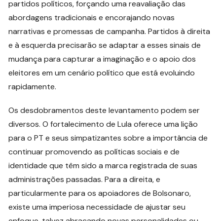
partidos políticos, forçando uma reavaliação das
abordagens tradicionais e encorajando novas
narrativas e promessas de campanha. Partidos à direita
e à esquerda precisarão se adaptar a esses sinais de
mudança para capturar a imaginação e o apoio dos
eleitores em um cenário político que está evoluindo
rapidamente.
Os desdobramentos deste levantamento podem ser
diversos. O fortalecimento de Lula oferece uma lição
para o PT e seus simpatizantes sobre a importância de
continuar promovendo as políticas sociais e de
identidade que têm sido a marca registrada de suas
administrações passadas. Para a direita, e
particularmente para os apoiadores de Bolsonaro,
existe uma imperiosa necessidade de ajustar seu
enfoque, talvez abraçando novas personalidades ou