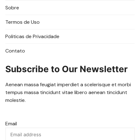
Sobre
Termos de Uso
Politicas de Privacidade
Contato
Subscribe to Our Newsletter
Aenean massa feugiat imperdiet a scelerisque et morbi
tempus massa tincidunt vitae libero aenean tincidunt
molestie.
Email