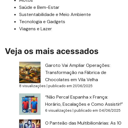
Motos
Saúde e Bem-Estar
Sustentabilidade e Meio Ambiente
Tecnologia e Gadgets
Viagens e Lazer
Veja os mais acessados
Garoto Vai Ampliar Operações:
Transformação na Fábrica de
Chocolates em Vila Velha
8 visualizações
|
publicado em 21/06/2025
“Não Perca! Espanha x França:
Horário, Escalações e Como Assistir!”
6 visualizações
|
publicado em 04/06/2025
O Panteão das Multibilionárias: As 10