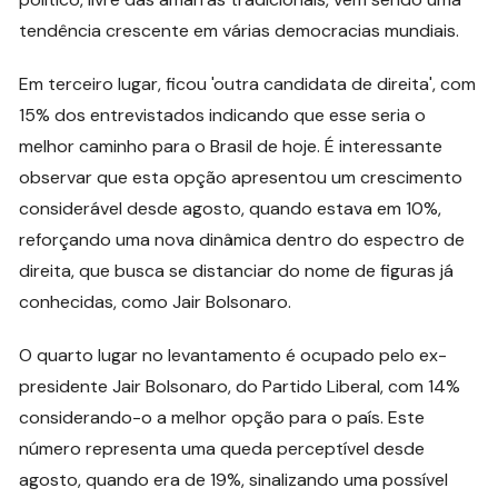
tendência crescente em várias democracias mundiais.
Em terceiro lugar, ficou 'outra candidata de direita', com
15% dos entrevistados indicando que esse seria o
melhor caminho para o Brasil de hoje. É interessante
observar que esta opção apresentou um crescimento
considerável desde agosto, quando estava em 10%,
reforçando uma nova dinâmica dentro do espectro de
direita, que busca se distanciar do nome de figuras já
conhecidas, como Jair Bolsonaro.
O quarto lugar no levantamento é ocupado pelo ex-
presidente Jair Bolsonaro, do Partido Liberal, com 14%
considerando-o a melhor opção para o país. Este
número representa uma queda perceptível desde
agosto, quando era de 19%, sinalizando uma possível