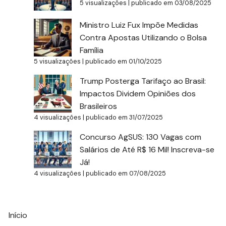
5 visualizações
|
publicado em 03/08/2025
Ministro Luiz Fux Impõe Medidas
Contra Apostas Utilizando o Bolsa
Família
5 visualizações
|
publicado em 01/10/2025
Trump Posterga Tarifaço ao Brasil:
Impactos Dividem Opiniões dos
Brasileiros
4 visualizações
|
publicado em 31/07/2025
Concurso AgSUS: 130 Vagas com
Salários de Até R$ 16 Mil! Inscreva-se
Já!
4 visualizações
|
publicado em 07/08/2025
Início