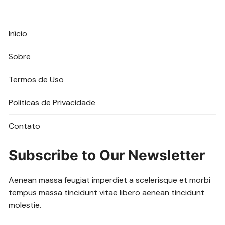
Início
Sobre
Termos de Uso
Politicas de Privacidade
Contato
Subscribe to Our Newsletter
Aenean massa feugiat imperdiet a scelerisque et morbi
tempus massa tincidunt vitae libero aenean tincidunt
molestie.