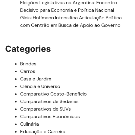
Eleições Legislativas na Argentina: Encontro
Decisivo para Economia e Política Nacional
Gleisi Hoffmann Intensifica Articulação Política
com Centrão em Busca de Apoio ao Governo
Categories
Brindes
Carros
Casa e Jardim
Ciência e Universo
Comparativo Costo-Beneficio
Comparativos de Sedanes
Comparativos de SUVs
Comparativos Econômicos
Culinária
Educação e Carreira