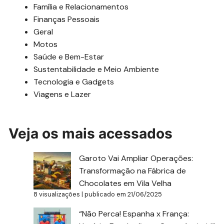
Família e Relacionamentos
Finanças Pessoais
Geral
Motos
Saúde e Bem-Estar
Sustentabilidade e Meio Ambiente
Tecnologia e Gadgets
Viagens e Lazer
Veja os mais acessados
Garoto Vai Ampliar Operações:
Transformação na Fábrica de
Chocolates em Vila Velha
8 visualizações
|
publicado em 21/06/2025
“Não Perca! Espanha x França: