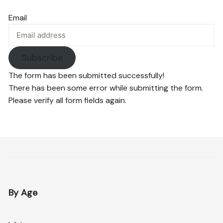
Email
Subscribe
The form has been submitted successfully!
There has been some error while submitting the form.
Please verify all form fields again.
By Age