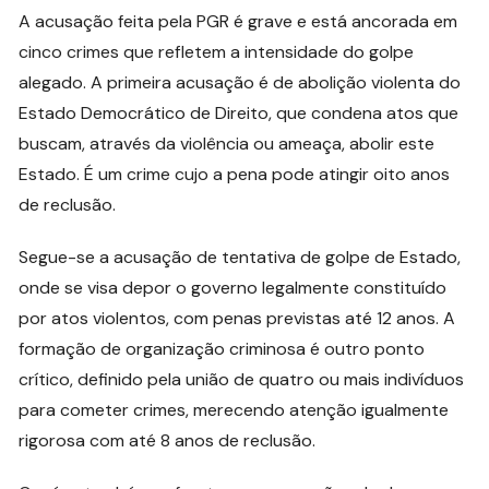
A acusação feita pela PGR é grave e está ancorada em
cinco crimes que refletem a intensidade do golpe
alegado. A primeira acusação é de abolição violenta do
Estado Democrático de Direito, que condena atos que
buscam, através da violência ou ameaça, abolir este
Estado. É um crime cujo a pena pode atingir oito anos
de reclusão.
Segue-se a acusação de tentativa de golpe de Estado,
onde se visa depor o governo legalmente constituído
por atos violentos, com penas previstas até 12 anos. A
formação de organização criminosa é outro ponto
crítico, definido pela união de quatro ou mais indivíduos
para cometer crimes, merecendo atenção igualmente
rigorosa com até 8 anos de reclusão.