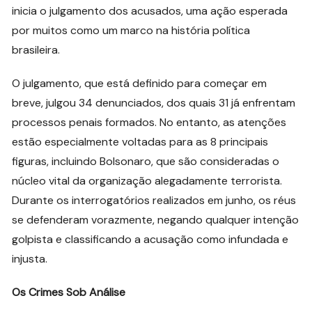
inicia o julgamento dos acusados, uma ação esperada
por muitos como um marco na história política
brasileira.
O julgamento, que está definido para começar em
breve, julgou 34 denunciados, dos quais 31 já enfrentam
processos penais formados. No entanto, as atenções
estão especialmente voltadas para as 8 principais
figuras, incluindo Bolsonaro, que são consideradas o
núcleo vital da organização alegadamente terrorista.
Durante os interrogatórios realizados em junho, os réus
se defenderam vorazmente, negando qualquer intenção
golpista e classificando a acusação como infundada e
injusta.
Os Crimes Sob Análise