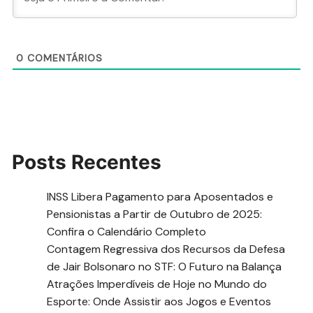
0
COMENTÁRIOS
Posts Recentes
INSS Libera Pagamento para Aposentados e
Pensionistas a Partir de Outubro de 2025:
Confira o Calendário Completo
Contagem Regressiva dos Recursos da Defesa
de Jair Bolsonaro no STF: O Futuro na Balança
Atrações Imperdíveis de Hoje no Mundo do
Esporte: Onde Assistir aos Jogos e Eventos