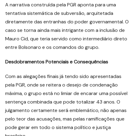
A narrativa construída pela PGR aponta para uma
tentativa sistemática de subversão, arquitetada
diretamente das entranhas do poder governamental. O
caso se torna ainda mais intrigante com a inclusão de
Mauro Cid, que teria servido como intermediário direto
entre Bolsonaro e os comandos do grupo.
Desdobramentos Potenciais e Consequências
Com as alegações finais já tendo sido apresentadas
pela PGR, onde se reitera o desejo de condenação
máxima, o grupo está no limiar de encarar uma possível
sentença combinada que pode totalizar 43 anos. O
julgamento certamente será emblemático, não apenas
pelo teor das acusações, mas pelas ramificações que
pode gerar em todo o sistema político e justiça
brasileiro.