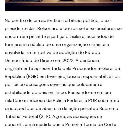
No centro de um autêntico turbilhão político, o ex-
presidente Jair Bolsonaro e outros sete ex-auxiliares se
encontram perante a justiça brasileira, acusados de
formarem o núcleo de uma organização criminosa
envolvida na tentativa de abolição do Estado
Democrático de Direito em 2022. A denúncia,
originalmente apresentada pela Procuradoria-Geral da
República (PGR) em fevereiro, busca responsabilizá-los
por cinco acusações severas que colocaram a
estabilidade do país em risco. Baseando-se em um
relatório minucioso da Polícia Federal, a PGR submeteu
cinco pedidos de abertura de ação penal ao Supremo
Tribunal Federal (STF). Agora, as acusações se
concretizam à medida que a Primeira Turma da Corte