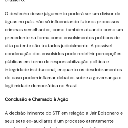
O desfecho desse julgamento poderá ser um divisor de
águas no país, não só influenciando futuros processos
criminais semelhantes, como também atuando como um
precedente na forma como envolvimentos políticos de
alta patente são tratados judicialmente. A possível
condenação dos envolvidos pode redefinir percepções
públicas em torno de responsabilização política e
integridade institucional, enquanto os desdobramentos
do caso podem inflamar debates sobre a governança e
legitimidade democrática no Brasil.
Conclusão e Chamado à Ação
A decisão iminente do STF em relação a Jair Bolsonaro e
seus sete ex-auxiliares é um processo atentamente