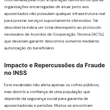
organizações encarregadas de atuar junto aos
aposentados não possuíam qualquer infraestrutura real
para prestar serviços supostamente oferecidos. Tal
descoberta indica um total desrespeito ao protocolo
necessário de Acordos de Cooperação Técnica (ACTs),
que deveriam garantir descontos somente mediante
autorização do beneficiário.
Impacto e Repercussões da Fraude
no INSS
Este escândalo não afeta apenas os cofres públicos,
mas destrói a confiança de uma população que
depende da segurança social para garantia de
aposentadorias e pensões. Muitos se encontram