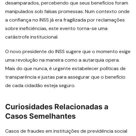
desamparados, percebendo que seus benefícios foram
manipulados sob falsas promessas. Num contexto onde
a confiança no INSS já era fragilizada por reclamações
sobre ineficiências, este evento torna-se uma
catástrofe institucional.
O novo presidente do INSS sugere que o momento exige
uma revolução na maneira como a autarquia opera.
Mais do que nunca, é urgente estabelecer políticas de
transparência e justas para assegurar que o benefício
de cada cidadão esteja seguro.
Curiosidades Relacionadas a
Casos Semelhantes
Casos de fraudes em instituições de previdência social