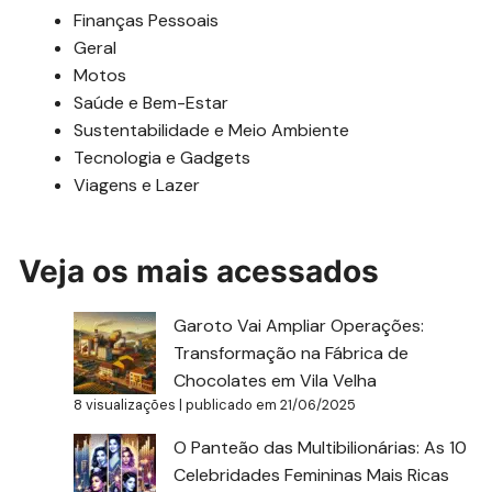
Finanças Pessoais
Geral
Motos
Saúde e Bem-Estar
Sustentabilidade e Meio Ambiente
Tecnologia e Gadgets
Viagens e Lazer
Veja os mais acessados
Garoto Vai Ampliar Operações:
Transformação na Fábrica de
Chocolates em Vila Velha
8 visualizações
|
publicado em 21/06/2025
O Panteão das Multibilionárias: As 10
Celebridades Femininas Mais Ricas