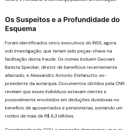
Os Suspeitos e a Profundidade do
Esquema
Foram identificados cinco executivos do INSS, agora
sob investigação, que teriam sido peças-chave na
facilitação desta fraude. Os nomes incluem Geovani
Batista Spiecker, diretor de benefícios recentemente
afastado, e Alessandro Antonio Stefanutto, ex-
presidente da autarquia. Documentos obtidos pela CNN
revelam que esses indivíduos estavam cientes e
possivelmente envolvidos em deduções duvidosas no
benefício de aposentados e pensionistas, somando um
rombo de mais de R$ 6,3 bilhões.
Coordenada pela CGU, a operação demonstrou que as