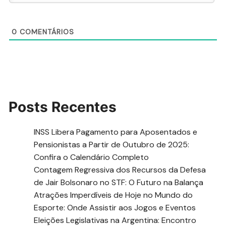
0
COMENTÁRIOS
Posts Recentes
INSS Libera Pagamento para Aposentados e
Pensionistas a Partir de Outubro de 2025:
Confira o Calendário Completo
Contagem Regressiva dos Recursos da Defesa
de Jair Bolsonaro no STF: O Futuro na Balança
Atrações Imperdíveis de Hoje no Mundo do
Esporte: Onde Assistir aos Jogos e Eventos
Eleições Legislativas na Argentina: Encontro