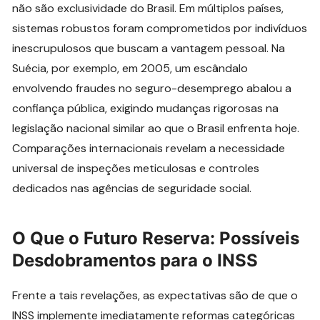
não são exclusividade do Brasil. Em múltiplos países,
sistemas robustos foram comprometidos por indivíduos
inescrupulosos que buscam a vantagem pessoal. Na
Suécia, por exemplo, em 2005, um escândalo
envolvendo fraudes no seguro-desemprego abalou a
confiança pública, exigindo mudanças rigorosas na
legislação nacional similar ao que o Brasil enfrenta hoje.
Comparações internacionais revelam a necessidade
universal de inspeções meticulosas e controles
dedicados nas agências de seguridade social.
O Que o Futuro Reserva: Possíveis
Desdobramentos para o INSS
Frente a tais revelações, as expectativas são de que o
INSS implemente imediatamente reformas categóricas