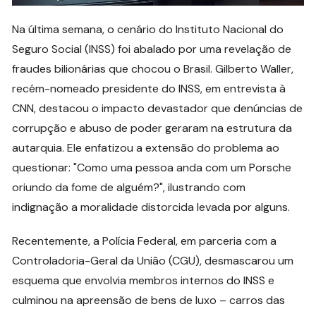
Na última semana, o cenário do Instituto Nacional do
Seguro Social (INSS) foi abalado por uma revelação de
fraudes bilionárias que chocou o Brasil. Gilberto Waller,
recém-nomeado presidente do INSS, em entrevista à
CNN, destacou o impacto devastador que denúncias de
corrupção e abuso de poder geraram na estrutura da
autarquia. Ele enfatizou a extensão do problema ao
questionar: "Como uma pessoa anda com um Porsche
oriundo da fome de alguém?", ilustrando com
indignação a moralidade distorcida levada por alguns.
Recentemente, a Polícia Federal, em parceria com a
Controladoria-Geral da União (CGU), desmascarou um
esquema que envolvia membros internos do INSS e
culminou na apreensão de bens de luxo – carros das