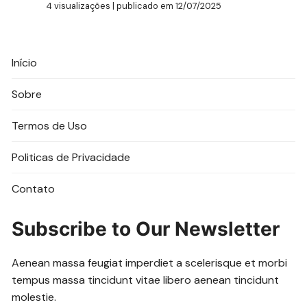
4 visualizações
|
publicado em 12/07/2025
Início
Sobre
Termos de Uso
Politicas de Privacidade
Contato
Subscribe to Our Newsletter
Aenean massa feugiat imperdiet a scelerisque et morbi
tempus massa tincidunt vitae libero aenean tincidunt
molestie.