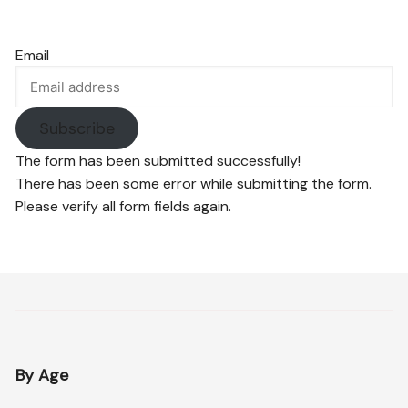
Email
Subscribe
The form has been submitted successfully!
There has been some error while submitting the form.
Please verify all form fields again.
By Age