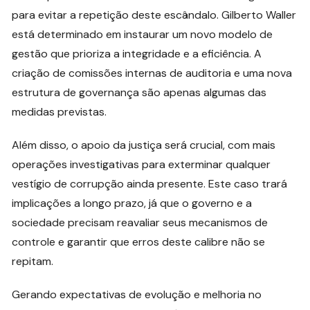
para evitar a repetição deste escândalo. Gilberto Waller
está determinado em instaurar um novo modelo de
gestão que prioriza a integridade e a eficiência. A
criação de comissões internas de auditoria e uma nova
estrutura de governança são apenas algumas das
medidas previstas.
Além disso, o apoio da justiça será crucial, com mais
operações investigativas para exterminar qualquer
vestígio de corrupção ainda presente. Este caso trará
implicações a longo prazo, já que o governo e a
sociedade precisam reavaliar seus mecanismos de
controle e garantir que erros deste calibre não se
repitam.
Gerando expectativas de evolução e melhoria no