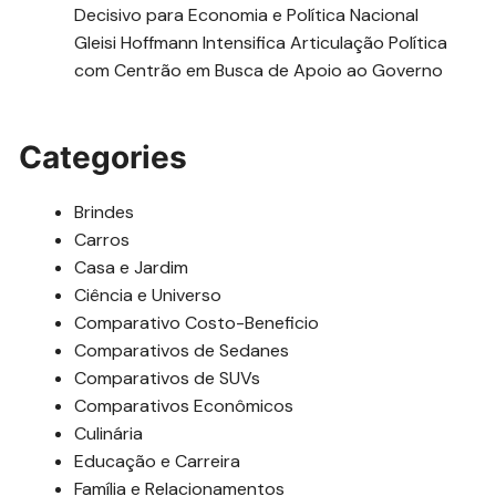
Decisivo para Economia e Política Nacional
Gleisi Hoffmann Intensifica Articulação Política
com Centrão em Busca de Apoio ao Governo
Categories
Brindes
Carros
Casa e Jardim
Ciência e Universo
Comparativo Costo-Beneficio
Comparativos de Sedanes
Comparativos de SUVs
Comparativos Econômicos
Culinária
Educação e Carreira
Família e Relacionamentos