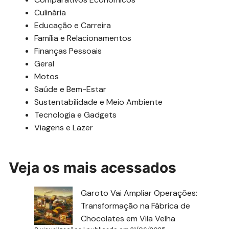
Culinária
Educação e Carreira
Família e Relacionamentos
Finanças Pessoais
Geral
Motos
Saúde e Bem-Estar
Sustentabilidade e Meio Ambiente
Tecnologia e Gadgets
Viagens e Lazer
Veja os mais acessados
Garoto Vai Ampliar Operações:
Transformação na Fábrica de
Chocolates em Vila Velha