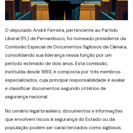
O deputado André Ferreira, pertencente ao Partido
Liberal (PL) de Pernambuco, foi nomeado presidente da
Comissão Especial de Documentos Sigilosos da Câmara,
consolidando sua liderança nessa função por um
período estimado de dois anos. Esta comissão,
instituída desde 1993, é composta por três membros
especializados, cuja principal responsabilidade é avaliar
e classificar documentos segundo critérios de
segurança nacional.
No cenário legal brasileiro, documentos e informações
que envolvem riscos à segurança do Estado ou da
população podem ser caracterizados como sigilosos.