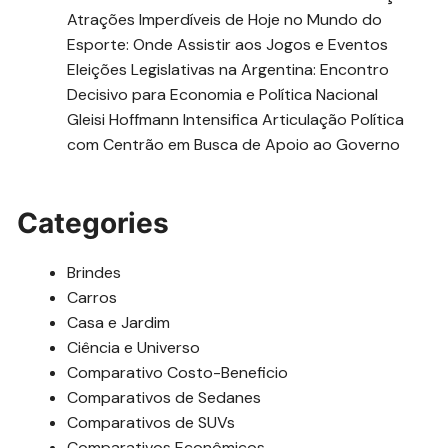
Atrações Imperdíveis de Hoje no Mundo do
Esporte: Onde Assistir aos Jogos e Eventos
Eleições Legislativas na Argentina: Encontro
Decisivo para Economia e Política Nacional
Gleisi Hoffmann Intensifica Articulação Política
com Centrão em Busca de Apoio ao Governo
Categories
Brindes
Carros
Casa e Jardim
Ciência e Universo
Comparativo Costo-Beneficio
Comparativos de Sedanes
Comparativos de SUVs
Comparativos Econômicos