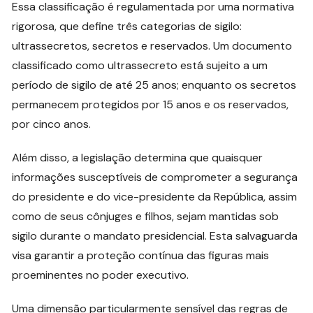
Essa classificação é regulamentada por uma normativa
rigorosa, que define três categorias de sigilo:
ultrassecretos, secretos e reservados. Um documento
classificado como ultrassecreto está sujeito a um
período de sigilo de até 25 anos; enquanto os secretos
permanecem protegidos por 15 anos e os reservados,
por cinco anos.
Além disso, a legislação determina que quaisquer
informações susceptíveis de comprometer a segurança
do presidente e do vice-presidente da República, assim
como de seus cônjuges e filhos, sejam mantidas sob
sigilo durante o mandato presidencial. Esta salvaguarda
visa garantir a proteção contínua das figuras mais
proeminentes no poder executivo.
Uma dimensão particularmente sensível das regras de