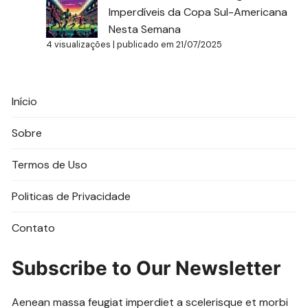
Imperdíveis da Copa Sul-Americana
Nesta Semana
4 visualizações
|
publicado em 21/07/2025
Início
Sobre
Termos de Uso
Politicas de Privacidade
Contato
Subscribe to Our Newsletter
Aenean massa feugiat imperdiet a scelerisque et morbi