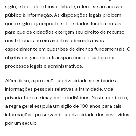
sigilo, e foco de intenso debate, refere-se ao acesso
público à informação. As disposições legais proíbem
que o sigilo seja imposto sobre dados fundamentais
para que os cidadãos exerçam seu direito de recurso
nos tribunais ou em âmbitos administrativos,
especialmente em questões de direitos fundamentais. O
objetivo é garantir a transparência e a justiça nos
processos legais e administrativos.
Além disso, a proteção à privacidade se estende a
informações pessoais relativas à intimidade, vida
privada, honra e imagem de indivíduos. Neste contexto,
a regra geral estipula um sigilo de 100 anos para tais
informações, preservando a privacidade dos envolvidos
por um século.