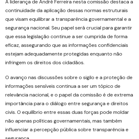
A liderança de André Ferreira nesta comissão destaca a
continuidade da aplicação dessas normas estruturais
que visam equilibrar a transparência governamental e a
segurança nacional. Seu papel será crucial para garantir
que essa legislação continue a ser cumprida de forma
eficaz, assegurando que as informações confidenciais
estejam adequadamente protegidas enquanto não
infringem os direitos dos cidadãos.
O avanço nas discussões sobre o sigilo e a proteção de
informações sensíveis continua a ser um tópico de
relevância nacional, e o papel da comissão é de extrema
importância para o diálogo entre segurança e direitos
civis. O equilíbrio entre essas duas forças pode moldar
não apenas políticas governamentais, mas também
influenciar a percepção pública sobre transparência e
segurança.