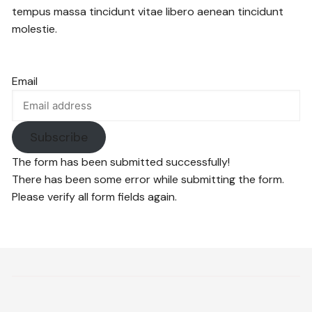
tempus massa tincidunt vitae libero aenean tincidunt
molestie.
Email
Subscribe
The form has been submitted successfully!
There has been some error while submitting the form.
Please verify all form fields again.