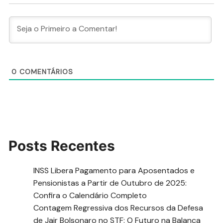
0
COMENTÁRIOS
Posts Recentes
INSS Libera Pagamento para Aposentados e
Pensionistas a Partir de Outubro de 2025:
Confira o Calendário Completo
Contagem Regressiva dos Recursos da Defesa
de Jair Bolsonaro no STF: O Futuro na Balança