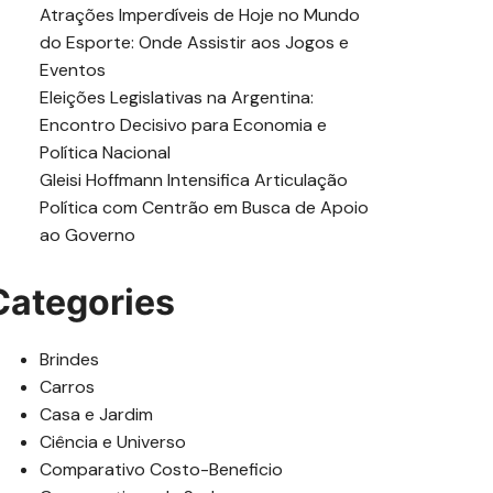
Atrações Imperdíveis de Hoje no Mundo
do Esporte: Onde Assistir aos Jogos e
Eventos
Eleições Legislativas na Argentina:
Encontro Decisivo para Economia e
Política Nacional
Gleisi Hoffmann Intensifica Articulação
Política com Centrão em Busca de Apoio
ao Governo
Categories
Brindes
Carros
Casa e Jardim
Ciência e Universo
Comparativo Costo-Beneficio