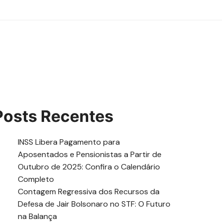
Posts Recentes
INSS Libera Pagamento para
Aposentados e Pensionistas a Partir de
Outubro de 2025: Confira o Calendário
Completo
Contagem Regressiva dos Recursos da
Defesa de Jair Bolsonaro no STF: O Futuro
na Balança