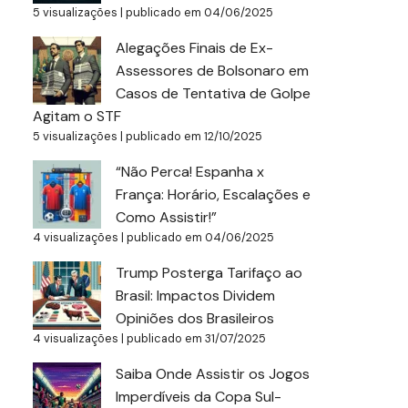
5 visualizações
|
publicado em 04/06/2025
Alegações Finais de Ex-
Assessores de Bolsonaro em
Casos de Tentativa de Golpe
Agitam o STF
5 visualizações
|
publicado em 12/10/2025
“Não Perca! Espanha x
França: Horário, Escalações e
Como Assistir!”
4 visualizações
|
publicado em 04/06/2025
Trump Posterga Tarifaço ao
Brasil: Impactos Dividem
Opiniões dos Brasileiros
4 visualizações
|
publicado em 31/07/2025
Saiba Onde Assistir os Jogos
Imperdíveis da Copa Sul-