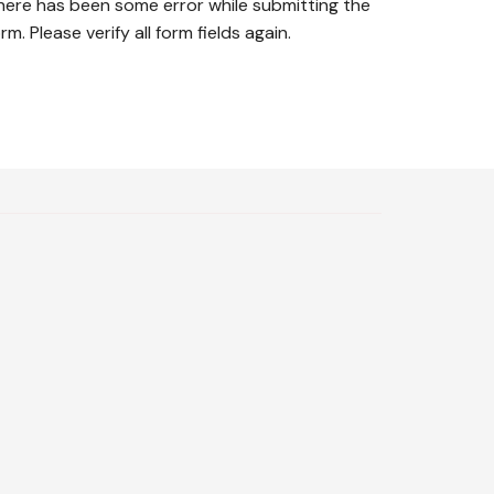
here has been some error while submitting the
rm. Please verify all form fields again.