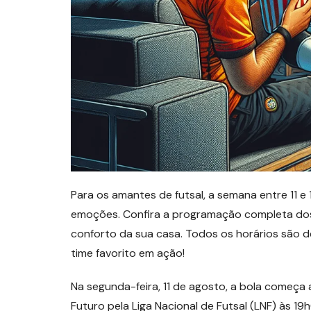
Para os amantes de futsal, a semana entre 11 
emoções. Confira a programação completa dos 
conforto da sua casa. Todos os horários são d
time favorito em ação!
Na segunda-feira, 11 de agosto, a bola começa
Futuro pela Liga Nacional de Futsal (LNF) às 1