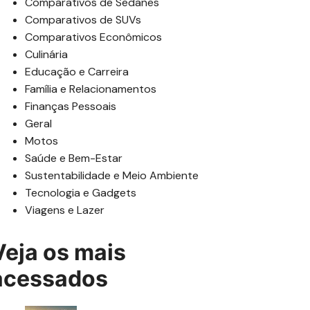
Comparativos de Sedanes
Comparativos de SUVs
Comparativos Econômicos
Culinária
Educação e Carreira
Família e Relacionamentos
Finanças Pessoais
Geral
Motos
Saúde e Bem-Estar
Sustentabilidade e Meio Ambiente
Tecnologia e Gadgets
Viagens e Lazer
Veja os mais
acessados