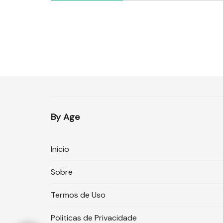
By Age
Início
Sobre
Termos de Uso
Politicas de Privacidade