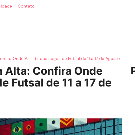
acidade
Contato
onfira Onde Assistir aos Jogos de Futsal de 11 a 17 de Agosto
 Alta: Confira Onde
e Futsal de 11 a 17 de