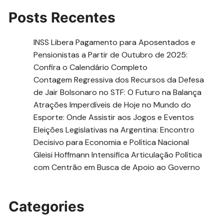
Posts Recentes
INSS Libera Pagamento para Aposentados e
Pensionistas a Partir de Outubro de 2025:
Confira o Calendário Completo
Contagem Regressiva dos Recursos da Defesa
de Jair Bolsonaro no STF: O Futuro na Balança
Atrações Imperdíveis de Hoje no Mundo do
Esporte: Onde Assistir aos Jogos e Eventos
Eleições Legislativas na Argentina: Encontro
Decisivo para Economia e Política Nacional
Gleisi Hoffmann Intensifica Articulação Política
com Centrão em Busca de Apoio ao Governo
Categories