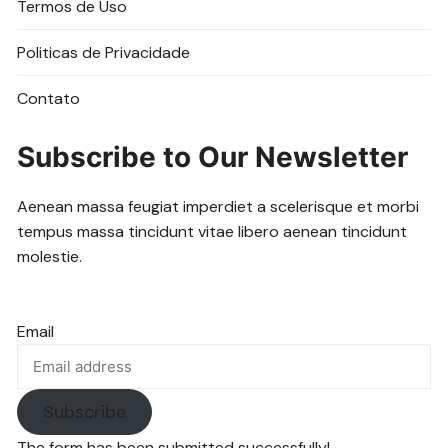
Termos de Uso
Politicas de Privacidade
Contato
Subscribe to Our Newsletter
Aenean massa feugiat imperdiet a scelerisque et morbi
tempus massa tincidunt vitae libero aenean tincidunt
molestie.
Email
Subscribe
The form has been submitted successfully!