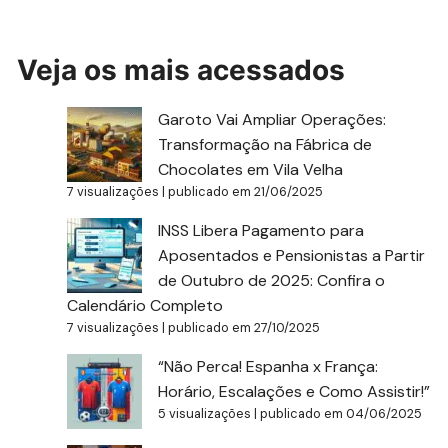
Veja os mais acessados
Garoto Vai Ampliar Operações:
Transformação na Fábrica de
Chocolates em Vila Velha
7 visualizações
|
publicado em 21/06/2025
INSS Libera Pagamento para
Aposentados e Pensionistas a Partir
de Outubro de 2025: Confira o
Calendário Completo
7 visualizações
|
publicado em 27/10/2025
“Não Perca! Espanha x França:
Horário, Escalações e Como Assistir!”
5 visualizações
|
publicado em 04/06/2025