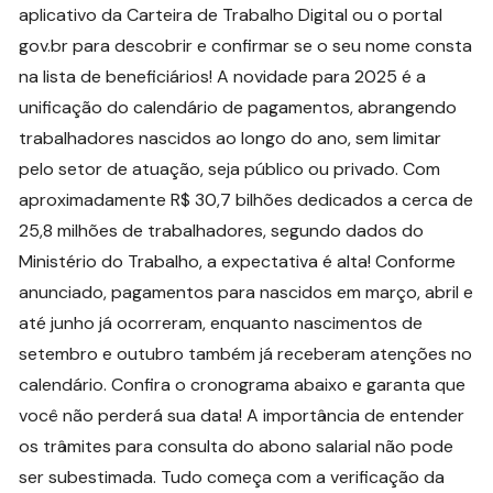
aplicativo da Carteira de Trabalho Digital ou o portal
gov.br para descobrir e confirmar se o seu nome consta
na lista de beneficiários! A novidade para 2025 é a
unificação do calendário de pagamentos, abrangendo
trabalhadores nascidos ao longo do ano, sem limitar
pelo setor de atuação, seja público ou privado. Com
aproximadamente R$ 30,7 bilhões dedicados a cerca de
25,8 milhões de trabalhadores, segundo dados do
Ministério do Trabalho, a expectativa é alta! Conforme
anunciado, pagamentos para nascidos em março, abril e
até junho já ocorreram, enquanto nascimentos de
setembro e outubro também já receberam atenções no
calendário. Confira o cronograma abaixo e garanta que
você não perderá sua data! A importância de entender
os trâmites para consulta do abono salarial não pode
ser subestimada. Tudo começa com a verificação da