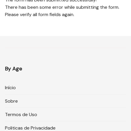
There has been some error while submitting the form.
Please verify all form fields again.
By Age
Início
Sobre
Termos de Uso
Politicas de Privacidade