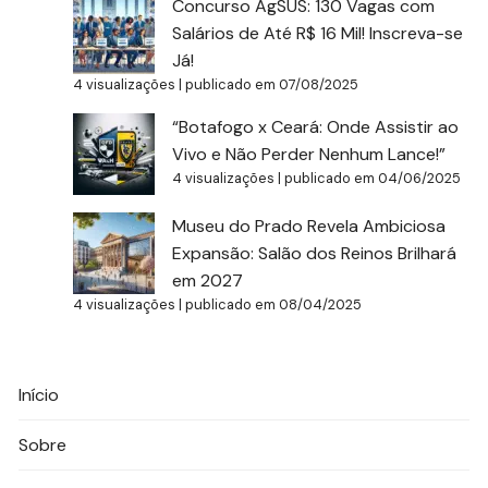
Concurso AgSUS: 130 Vagas com
Salários de Até R$ 16 Mil! Inscreva-se
Já!
4 visualizações
|
publicado em 07/08/2025
“Botafogo x Ceará: Onde Assistir ao
Vivo e Não Perder Nenhum Lance!”
4 visualizações
|
publicado em 04/06/2025
Museu do Prado Revela Ambiciosa
Expansão: Salão dos Reinos Brilhará
em 2027
4 visualizações
|
publicado em 08/04/2025
Início
Sobre