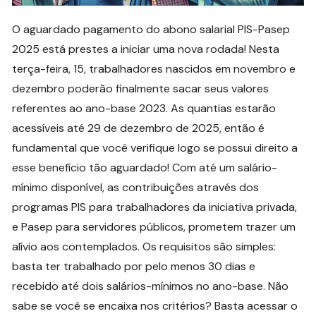
O aguardado pagamento do abono salarial PIS-Pasep
2025 está prestes a iniciar uma nova rodada! Nesta
terça-feira, 15, trabalhadores nascidos em novembro e
dezembro poderão finalmente sacar seus valores
referentes ao ano-base 2023. As quantias estarão
acessíveis até 29 de dezembro de 2025, então é
fundamental que você verifique logo se possui direito a
esse benefício tão aguardado! Com até um salário-
mínimo disponível, as contribuições através dos
programas PIS para trabalhadores da iniciativa privada,
e Pasep para servidores públicos, prometem trazer um
alívio aos contemplados. Os requisitos são simples:
basta ter trabalhado por pelo menos 30 dias e
recebido até dois salários-mínimos no ano-base. Não
sabe se você se encaixa nos critérios? Basta acessar o