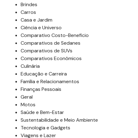
Brindes
Carros
Casa e Jardim
Ciência e Universo
Comparativo Costo-Beneficio
Comparativos de Sedanes
Comparativos de SUVs
Comparativos Econômicos
Culinária
Educação e Carreira
Família e Relacionamentos
Finanças Pessoais
Geral
Motos
Saúde e Bem-Estar
Sustentabilidade e Meio Ambiente
Tecnologia e Gadgets
Viagens e Lazer