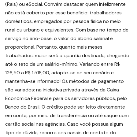
(Rais) ou eSocial. Convém destacar quem infelizmente
não está coberto por esse benefício: trabalhadores
domésticos, empregados por pessoa física no meio
rural ou urbano e equivalentes. Com base no tempo de
serviço no ano-base, o valor do abono salarial é
proporcional. Portanto, quanto mais meses
trabalhados, maior será a quantia destinada, chegando
até o teto de um salário-mínimo. Variando entre R$
126,50 a R$ 1.518,00, adapte-se ao seu cenário e
mantenha-se informado! Os métodos de pagamento
são variados: na iniciativa privada através da Caixa
Econômica Federal e para os servidores públicos, pelo
Banco do Brasil. O crédito pode ser feito diretamente
em conta, por meio de transferência ou até saque com
cartão social nas agências. Caso você possua algum
tipo de dúvida, recorra aos canais de contato do