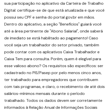
sua participação no aplicativo da Carteira de Trabalho
Digital: certifique-se de que está atualizada e que você
possui seu CPF e senha do portal gov.br em mãos.
Dentro do aplicativo, a seção "Benefícios" guiará você
até a área pertinente de "Abono Salarial", onde saberá
de imediato se está habilitado ao pagamento! Caso
você seja um trabalhador do setor privado, também
pode contar com os aplicativos Caixa Trabalhador e
Caixa Tem para consulta. Porém, quem é elegível para
esse valioso abono? Os requisitos são específicos: ser
cadastrado no PIS/Pasep por pelo menos cinco anos,
ter trabalhado para empregadores que contribuem
com tais programas, e claro, o recebimento de até dois
salários-mínimos mensais durante o período
trabalhado. Todos os dados devem ser corretamente
informados à Relação Anual de Informações Sociais