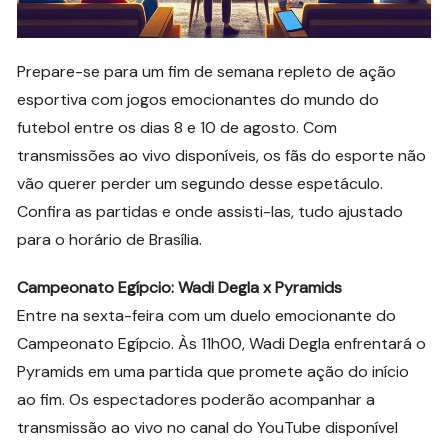
Prepare-se para um fim de semana repleto de ação
esportiva com jogos emocionantes do mundo do
futebol entre os dias 8 e 10 de agosto. Com
transmissões ao vivo disponíveis, os fãs do esporte não
vão querer perder um segundo desse espetáculo.
Confira as partidas e onde assisti-las, tudo ajustado
para o horário de Brasília.
Campeonato Egípcio: Wadi Degla x Pyramids
Entre na sexta-feira com um duelo emocionante do
Campeonato Egípcio. Às 11h00, Wadi Degla enfrentará o
Pyramids em uma partida que promete ação do início
ao fim. Os espectadores poderão acompanhar a
transmissão ao vivo no canal do YouTube disponível