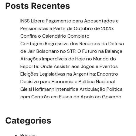
Posts Recentes
INSS Libera Pagamento para Aposentados e
Pensionistas a Partir de Outubro de 2025:
Confira o Calendário Completo
Contagem Regressiva dos Recursos da Defesa
de Jair Bolsonaro no STF: O Futuro na Balança
Atrações Imperdíveis de Hoje no Mundo do
Esporte: Onde Assistir aos Jogos e Eventos
Eleições Legislativas na Argentina: Encontro
Decisivo para Economia e Política Nacional
Gleisi Hoffmann Intensifica Articulação Política
com Centrão em Busca de Apoio ao Governo
Categories
Brindes