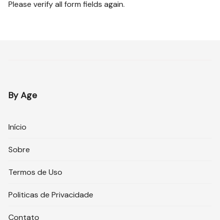
Please verify all form fields again.
By Age
Início
Sobre
Termos de Uso
Politicas de Privacidade
Contato