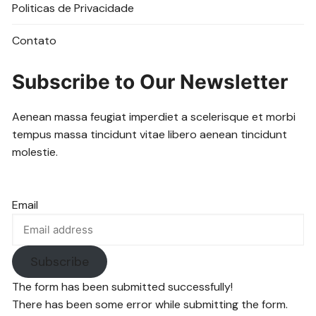
Politicas de Privacidade
Contato
Subscribe to Our Newsletter
Aenean massa feugiat imperdiet a scelerisque et morbi
tempus massa tincidunt vitae libero aenean tincidunt
molestie.
Email
Subscribe
The form has been submitted successfully!
There has been some error while submitting the form.