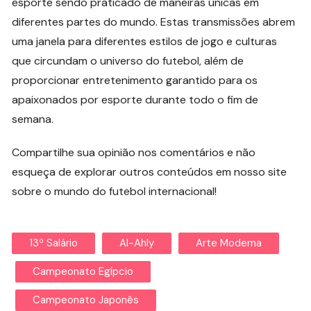
esporte sendo praticado de maneiras únicas em
diferentes partes do mundo. Estas transmissões abrem
uma janela para diferentes estilos de jogo e culturas
que circundam o universo do futebol, além de
proporcionar entretenimento garantido para os
apaixonados por esporte durante todo o fim de
semana.
Compartilhe sua opinião nos comentários e não
esqueça de explorar outros conteúdos em nosso site
sobre o mundo do futebol internacional!
13º Salário
Al-Ahly
Arte Moderna
Campeonato Egípcio
Campeonato Japonês