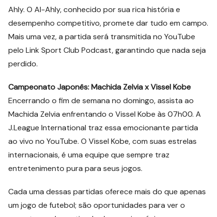
Ahly. O Al-Ahly, conhecido por sua rica história e
desempenho competitivo, promete dar tudo em campo.
Mais uma vez, a partida será transmitida no YouTube
pelo Link Sport Club Podcast, garantindo que nada seja
perdido.
Campeonato Japonês: Machida Zelvia x Vissel Kobe
Encerrando o fim de semana no domingo, assista ao
Machida Zelvia enfrentando o Vissel Kobe às 07h00. A
J.League International traz essa emocionante partida
ao vivo no YouTube. O Vissel Kobe, com suas estrelas
internacionais, é uma equipe que sempre traz
entretenimento pura para seus jogos.
Cada uma dessas partidas oferece mais do que apenas
um jogo de futebol; são oportunidades para ver o