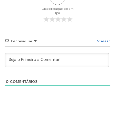
Classificação do art
igo
Inscrever-se
Acessar
0
COMENTÁRIOS