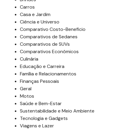
Carros
Casa e Jardim
Ciência e Universo
Comparativo Costo-Beneficio
Comparativos de Sedanes
Comparativos de SUVs
Comparativos Econômicos
Culinária
Educação e Carreira
Família e Relacionamentos
Finanças Pessoais
Geral
Motos
Saúde e Bem-Estar
Sustentabilidade e Meio Ambiente
Tecnologia e Gadgets
Viagens e Lazer