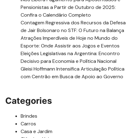
Pensionistas a Partir de Outubro de 2025:
Confira o Calendário Completo
Contagem Regressiva dos Recursos da Defesa
de Jair Bolsonaro no STF: O Futuro na Balança
Atrações Imperdíveis de Hoje no Mundo do
Esporte: Onde Assistir aos Jogos e Eventos
Eleições Legislativas na Argentina: Encontro
Decisivo para Economia e Política Nacional
Gleisi Hoffmann Intensifica Articulação Política
com Centrão em Busca de Apoio ao Governo
Categories
Brindes
Carros
Casa e Jardim