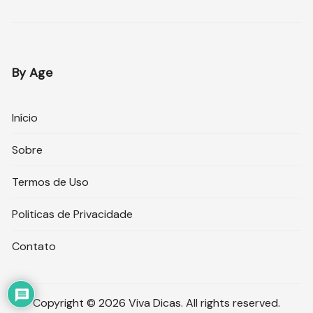
By Age
Início
Sobre
Termos de Uso
Politicas de Privacidade
Contato
Copyright © 2026 Viva Dicas. All rights reserved.