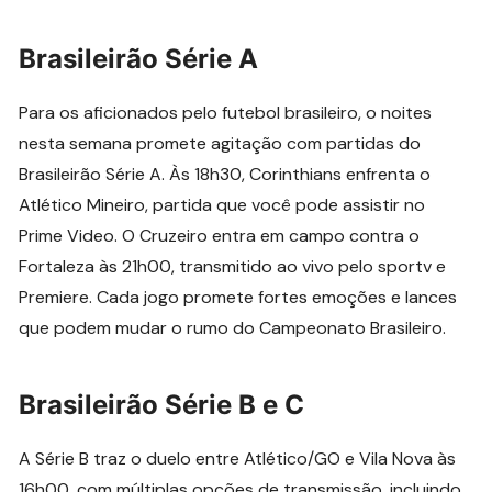
Brasileirão Série A
Para os aficionados pelo futebol brasileiro, o noites
nesta semana promete agitação com partidas do
Brasileirão Série A. Às 18h30, Corinthians enfrenta o
Atlético Mineiro, partida que você pode assistir no
Prime Video. O Cruzeiro entra em campo contra o
Fortaleza às 21h00, transmitido ao vivo pelo sportv e
Premiere. Cada jogo promete fortes emoções e lances
que podem mudar o rumo do Campeonato Brasileiro.
Brasileirão Série B e C
A Série B traz o duelo entre Atlético/GO e Vila Nova às
16h00, com múltiplas opções de transmissão, incluindo