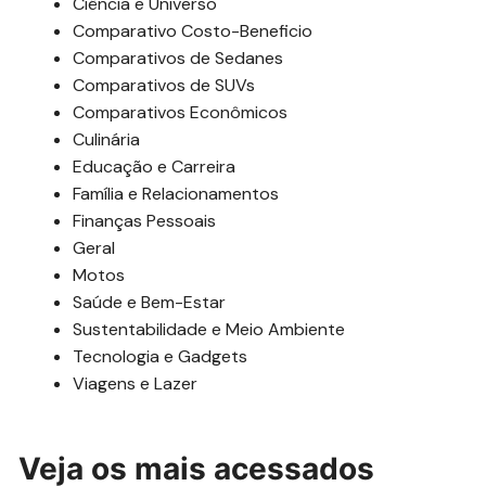
Ciência e Universo
Comparativo Costo-Beneficio
Comparativos de Sedanes
Comparativos de SUVs
Comparativos Econômicos
Culinária
Educação e Carreira
Família e Relacionamentos
Finanças Pessoais
Geral
Motos
Saúde e Bem-Estar
Sustentabilidade e Meio Ambiente
Tecnologia e Gadgets
Viagens e Lazer
Veja os mais acessados