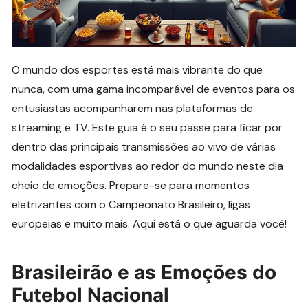
O mundo dos esportes está mais vibrante do que
nunca, com uma gama incomparável de eventos para os
entusiastas acompanharem nas plataformas de
streaming e TV. Este guia é o seu passe para ficar por
dentro das principais transmissões ao vivo de várias
modalidades esportivas ao redor do mundo neste dia
cheio de emoções. Prepare-se para momentos
eletrizantes com o Campeonato Brasileiro, ligas
europeias e muito mais. Aqui está o que aguarda você!
Brasileirão e as Emoções do
Futebol Nacional