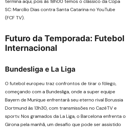
termina aqui, pois às 18h00 temos o clássico da Copa
SC: Marcílio Dias contra Santa Catarina no YouTube
(FCF TV).
Futuro da Temporada: Futebol
Internacional
Bundesliga e La Liga
O futebol europeu traz confrontos de tirar o fôlego,
começando com a Bundesliga, onde a super equipe
Bayern de Munique enfrentará seu eterno rival Borussia
Dortmund às 13h30, com transmissões no CazéTV e
sportv. Nos gramados da La Liga, o Barcelona enfrenta o
Girona pela manhã, um desafio que pode ser assistido