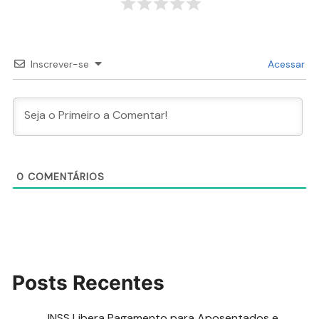
Inscrever-se
Acessar
0
COMENTÁRIOS
Posts Recentes
INSS Libera Pagamento para Aposentados e