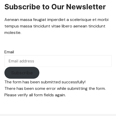
Subscribe to Our Newsletter
Aenean massa feugiat imperdiet a scelerisque et morbi
tempus massa tincidunt vitae libero aenean tincidunt
molestie.
Email
Subscribe
The form has been submitted successfully!
There has been some error while submitting the form.
Please verify all form fields again.