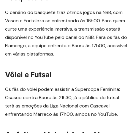
O cenário do basquete traz ótimos jogos na NBB, com
Vasco e Fortaleza se enfrentando às 16h00. Para quem
curte uma experiência imersiva, a transmissão estará
disponível no YouTube pelo canal do NBB. Para os fãs do
Flamengo, a equipe enfrenta o Bauru às 17h00, acessível
em várias plataformas.
Vôlei e Futsal
Os fãs do vôlei podem assistir a Supercopa Feminina:
Osasco contra Bauru às 21h30, já o público do futsal
terá as emoções da Liga Nacional com Cascavel
enfrentando Marreco às 17h00, ambos no YouTube.