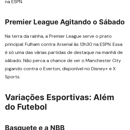
na ESPN.
Premier League Agitando o Sábado
Na terra da rainha, a Premier League serve o prato
principal: Fulham contra Arsenal às 13h30 na ESPN. Essa
é só uma das várias partidas de destaque na manhã de
sábado. Não perca a chance de ver o Manchester City
jogando contra o Everton, disponível no Disney+ e X
Sports.
Variações Esportivas: Além
do Futebol
Basquete e a NBB