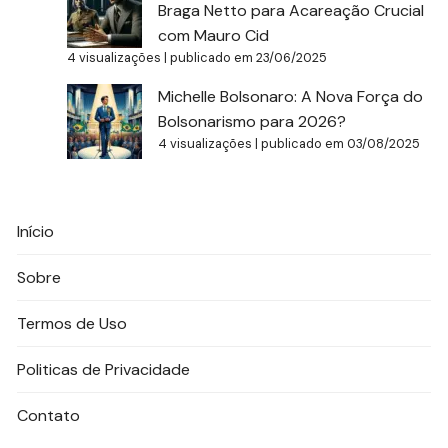
Braga Netto para Acareação Crucial
com Mauro Cid
4 visualizações
|
publicado em 23/06/2025
Michelle Bolsonaro: A Nova Força do
Bolsonarismo para 2026?
4 visualizações
|
publicado em 03/08/2025
Início
Sobre
Termos de Uso
Politicas de Privacidade
Contato