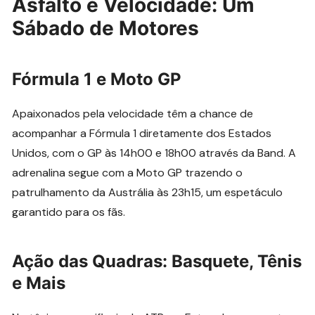
Asfalto e Velocidade: Um
Sábado de Motores
Fórmula 1 e Moto GP
Apaixonados pela velocidade têm a chance de
acompanhar a Fórmula 1 diretamente dos Estados
Unidos, com o GP às 14h00 e 18h00 através da Band. A
adrenalina segue com a Moto GP trazendo o
patrulhamento da Austrália às 23h15, um espetáculo
garantido para os fãs.
Ação das Quadras: Basquete, Tênis
e Mais