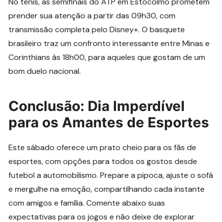
No tênis, as semifinais do ATP em Estocolmo prometem
prender sua atenção a partir das 09h30, com
transmissão completa pelo Disney+. O basquete
brasileiro traz um confronto interessante entre Minas e
Corinthians às 18h00, para aqueles que gostam de um
bom duelo nacional.
Conclusão: Dia Imperdível
para os Amantes de Esportes
Este sábado oferece um prato cheio para os fãs de
esportes, com opções para todos os gostos desde
futebol a automobilismo. Prepare a pipoca, ajuste o sofá
e mergulhe na emoção, compartilhando cada instante
com amigos e família. Comente abaixo suas
expectativas para os jogos e não deixe de explorar