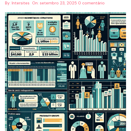
By:
Intersites
On:
setembro 23, 2025
0 comentário