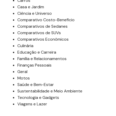
Carros
Casa e Jardim
Ciência e Universo
Comparativo Costo-Beneficio
Comparativos de Sedanes
Comparativos de SUVs
Comparativos Econômicos
Culinária
Educação e Carreira
Família e Relacionamentos
Finanças Pessoais
Geral
Motos
Saúde e Bem-Estar
Sustentabilidade e Meio Ambiente
Tecnologia e Gadgets
Viagens e Lazer