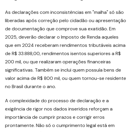
As declarações com inconsistências em "malha" só são
liberadas após correção pelo cidadão ou apresentação
de documentação que comprove sua exatidão. Em
2025, deverão declarar o Imposto de Renda aqueles
que em 2024 receberam rendimentos tributáveis acima
de R$ 33.888,00, rendimentos isentos superiores a R$
200 mil, ou que realizaram operações financeiras
significativas. Também se inclui quem possuía bens de
valor acima de R$ 800 mil, ou quem tornou-se residente
no Brasil durante o ano.
A complexidade do processo de declaração e a
exigência de rigor nos dados inseridos reforçam a
importância de cumprir prazos e corrigir erros
prontamente. Não só o cumprimento legal está em