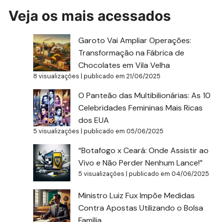
Veja os mais acessados
Garoto Vai Ampliar Operações:
Transformação na Fábrica de
Chocolates em Vila Velha
8 visualizações
|
publicado em 21/06/2025
O Panteão das Multibilionárias: As 10
Celebridades Femininas Mais Ricas
dos EUA
5 visualizações
|
publicado em 05/06/2025
“Botafogo x Ceará: Onde Assistir ao
Vivo e Não Perder Nenhum Lance!”
5 visualizações
|
publicado em 04/06/2025
Ministro Luiz Fux Impõe Medidas
Contra Apostas Utilizando o Bolsa
Família