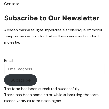
Contato
Subscribe to Our Newsletter
Aenean massa feugiat imperdiet a scelerisque et morbi
tempus massa tincidunt vitae libero aenean tincidunt
molestie.
Email
Subscribe
The form has been submitted successfully!
There has been some error while submitting the form.
Please verify all form fields again.