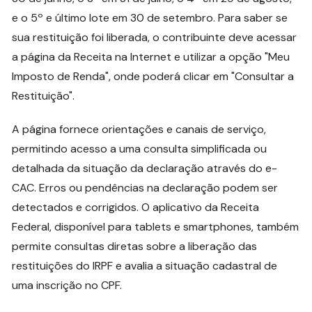
e o 5º e último lote em 30 de setembro. Para saber se
sua restituição foi liberada, o contribuinte deve acessar
a página da Receita na Internet e utilizar a opção "Meu
Imposto de Renda", onde poderá clicar em "Consultar a
Restituição".
A página fornece orientações e canais de serviço,
permitindo acesso a uma consulta simplificada ou
detalhada da situação da declaração através do e-
CAC. Erros ou pendências na declaração podem ser
detectados e corrigidos. O aplicativo da Receita
Federal, disponível para tablets e smartphones, também
permite consultas diretas sobre a liberação das
restituições do IRPF e avalia a situação cadastral de
uma inscrição no CPF.