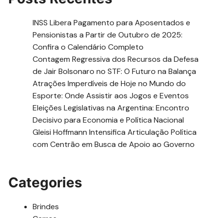
INSS Libera Pagamento para Aposentados e
Pensionistas a Partir de Outubro de 2025:
Confira o Calendário Completo
Contagem Regressiva dos Recursos da Defesa
de Jair Bolsonaro no STF: O Futuro na Balança
Atrações Imperdíveis de Hoje no Mundo do
Esporte: Onde Assistir aos Jogos e Eventos
Eleições Legislativas na Argentina: Encontro
Decisivo para Economia e Política Nacional
Gleisi Hoffmann Intensifica Articulação Política
com Centrão em Busca de Apoio ao Governo
Categories
Brindes