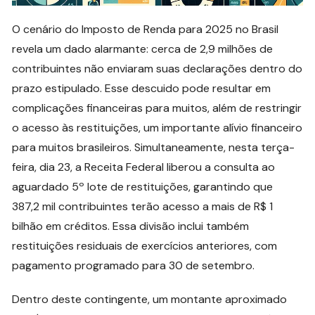
O cenário do Imposto de Renda para 2025 no Brasil
revela um dado alarmante: cerca de 2,9 milhões de
contribuintes não enviaram suas declarações dentro do
prazo estipulado. Esse descuido pode resultar em
complicações financeiras para muitos, além de restringir
o acesso às restituições, um importante alívio financeiro
para muitos brasileiros. Simultaneamente, nesta terça-
feira, dia 23, a Receita Federal liberou a consulta ao
aguardado 5º lote de restituições, garantindo que
387,2 mil contribuintes terão acesso a mais de R$ 1
bilhão em créditos. Essa divisão inclui também
restituições residuais de exercícios anteriores, com
pagamento programado para 30 de setembro.
Dentro deste contingente, um montante aproximado