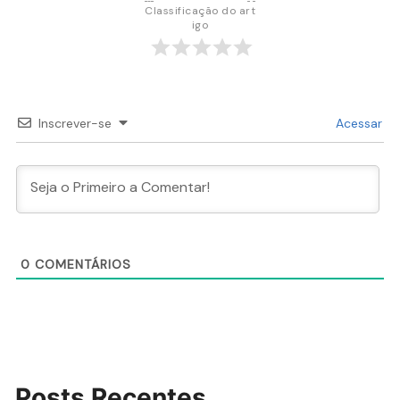
Classificação do art
igo
Inscrever-se
Acessar
0
COMENTÁRIOS
Posts Recentes