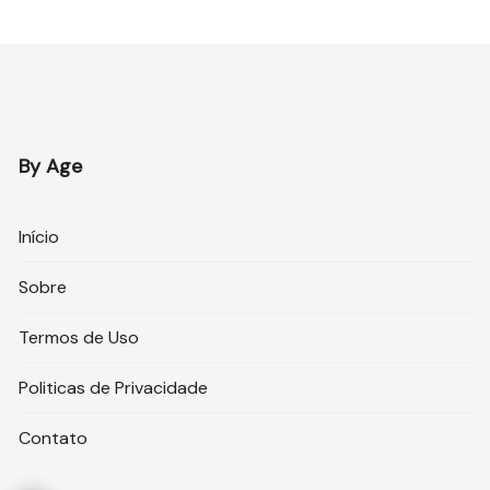
By Age
Início
Sobre
Termos de Uso
Politicas de Privacidade
Contato