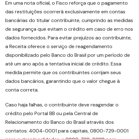
Em uma nota oficial, o Fisco reforça que o pagamento
das restituições ocorrerá exclusivamente em contas
bancárias do titular contribuinte, cumprindo as medidas
de segurança que evitam o crédito em caso de erro nos
dados fornecidos. Para evitar prejuízos ao contribuinte,
a Receita oferece o serviço de reagendamento
disponibilizado pelo Banco do Brasil por um período de
até um ano após a tentativa inicial de crédito. Essa
medida permite que os contribuintes corrijam seus
dados bancários, garantindo que o valor chegue à
conta correta.
Caso haja falhas, o contribuinte deve reagendar o
crédito pelo Portal BB ou pela Central de
Relacionamento do Banco do Brasil através dos
contatos: 4004-0001 para capitais, 0800-729-0001