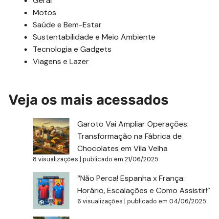
Geral
Motos
Saúde e Bem-Estar
Sustentabilidade e Meio Ambiente
Tecnologia e Gadgets
Viagens e Lazer
Veja os mais acessados
Garoto Vai Ampliar Operações:
Transformação na Fábrica de
Chocolates em Vila Velha
8 visualizações
|
publicado em 21/06/2025
“Não Perca! Espanha x França:
Horário, Escalações e Como Assistir!”
6 visualizações
|
publicado em 04/06/2025