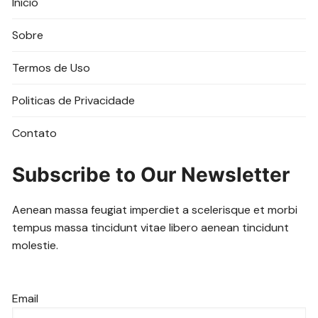
Início
Sobre
Termos de Uso
Politicas de Privacidade
Contato
Subscribe to Our Newsletter
Aenean massa feugiat imperdiet a scelerisque et morbi
tempus massa tincidunt vitae libero aenean tincidunt
molestie.
Email