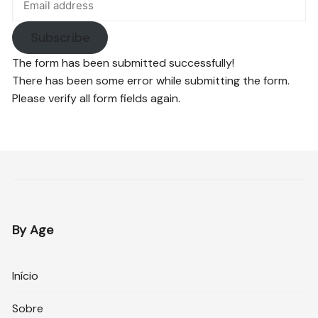
Subscribe
The form has been submitted successfully!
There has been some error while submitting the form.
Please verify all form fields again.
By Age
Início
Sobre