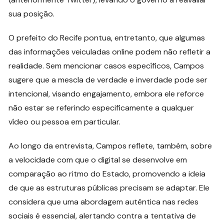
sua posição.
O prefeito do Recife pontua, entretanto, que algumas
das informações veiculadas online podem não refletir a
realidade. Sem mencionar casos específicos, Campos
sugere que a mescla de verdade e inverdade pode ser
intencional, visando engajamento, embora ele reforce
não estar se referindo especificamente a qualquer
vídeo ou pessoa em particular.
Ao longo da entrevista, Campos reflete, também, sobre
a velocidade com que o digital se desenvolve em
comparação ao ritmo do Estado, promovendo a ideia
de que as estruturas públicas precisam se adaptar. Ele
considera que uma abordagem autêntica nas redes
sociais é essencial, alertando contra a tentativa de