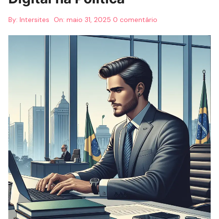
By:
Intersites
On:
maio 31, 2025
0 comentário