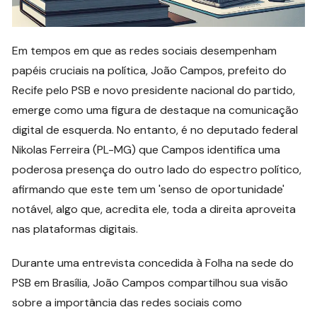
Em tempos em que as redes sociais desempenham
papéis cruciais na política, João Campos, prefeito do
Recife pelo PSB e novo presidente nacional do partido,
emerge como uma figura de destaque na comunicação
digital de esquerda. No entanto, é no deputado federal
Nikolas Ferreira (PL-MG) que Campos identifica uma
poderosa presença do outro lado do espectro político,
afirmando que este tem um 'senso de oportunidade'
notável, algo que, acredita ele, toda a direita aproveita
nas plataformas digitais.
Durante uma entrevista concedida à Folha na sede do
PSB em Brasília, João Campos compartilhou sua visão
sobre a importância das redes sociais como