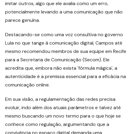
imitar outros, algo que ele avalia como um erro,
potencialmente levando a uma comunicação que não
parece genuína.
Destacando-se como uma voz consultiva no governo
Lula no que tange à comunicação digital, Campos até
mesmo recomendou membros de sua equipe em Recife
para a Secretaria de Comunicação (Secom). Ele
acredita que, embora não exista 'fórmula mágica', a
autenticidade é a premissa essencial para a eficácia na
comunicação online.
Em sua visão, a regulamentação das redes precisa
evoluir, indo além dos atuais parâmetros e talvez até
mesmo buscando um novo termo para o que hoje se
conhece como regulação, argumentando que a
convivência no espaço digital demanda uma