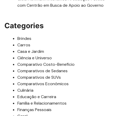
com Centrão em Busca de Apoio ao Governo
Categories
Brindes
Carros
Casa e Jardim
Ciência e Universo
Comparativo Costo-Beneficio
Comparativos de Sedanes
Comparativos de SUVs
Comparativos Econômicos
Culinária
Educação e Carreira
Família e Relacionamentos
Finanças Pessoais