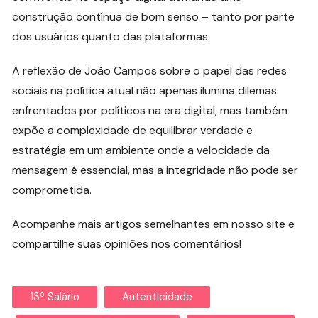
construção contínua de bom senso – tanto por parte
dos usuários quanto das plataformas.
A reflexão de João Campos sobre o papel das redes
sociais na política atual não apenas ilumina dilemas
enfrentados por políticos na era digital, mas também
expõe a complexidade de equilibrar verdade e
estratégia em um ambiente onde a velocidade da
mensagem é essencial, mas a integridade não pode ser
comprometida.
Acompanhe mais artigos semelhantes em nosso site e
compartilhe suas opiniões nos comentários!
13º Salário
Autenticidade