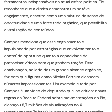
ferramentas indispensáveis na atual esfera política. Ele
reconhece que a direita demonstra um notável
engajamento, descrito como uma mistura de senso de
oportunidade e uma forte rede orgânica, que possibilita
a viralização de conteúdos.
Campos menciona que esse engajamento é
impulsionado por estratégias que envolvem tanto o
conteúdo oportuno quanto a capacidade de
patrocinar vídeos para que ganhem tração. Essa
combinação, ao lado de um grande alcance orgânico,
faz com que figuras como Nikolas Ferreira alcancem
números impressionantes. Um exemplo citado por
Campos é um vídeo do deputado que, ao criticar novas
regras da Receita Federal sobre movimentações do Pix,
alcançou 8,7 milhões de visualizações no X
(anteriormente Twitter), levando o governo a reavaliar