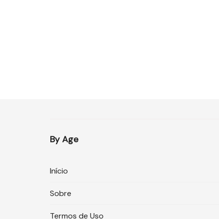
By Age
Início
Sobre
Termos de Uso