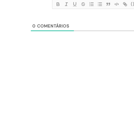
{
0
COMENTÁRIOS