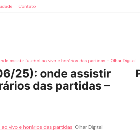
acidade
Contato
de assistir futebol ao vivo e horários das partidas – Olhar Digital
6/25): onde assistir
rários das partidas –
 ao vivo e horários das partidas
Olhar Digital