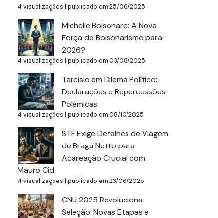
4 visualizações
|
publicado em 25/06/2025
Michelle Bolsonaro: A Nova
Força do Bolsonarismo para
2026?
4 visualizações
|
publicado em 03/08/2025
Tarcísio em Dilema Político:
Declarações e Repercussões
Polêmicas
4 visualizações
|
publicado em 08/10/2025
STF Exige Detalhes de Viagem
de Braga Netto para
Acareação Crucial com
Mauro Cid
4 visualizações
|
publicado em 23/06/2025
CNU 2025 Revoluciona
Seleção: Novas Etapas e