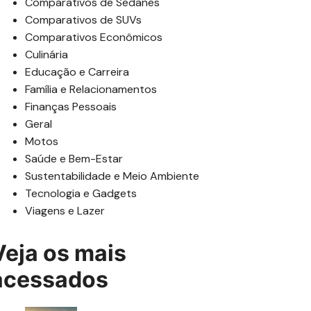
Comparativos de Sedanes
Comparativos de SUVs
Comparativos Econômicos
Culinária
Educação e Carreira
Família e Relacionamentos
Finanças Pessoais
Geral
Motos
Saúde e Bem-Estar
Sustentabilidade e Meio Ambiente
Tecnologia e Gadgets
Viagens e Lazer
Veja os mais
acessados