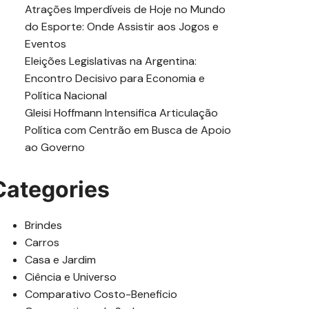
Atrações Imperdíveis de Hoje no Mundo
do Esporte: Onde Assistir aos Jogos e
Eventos
Eleições Legislativas na Argentina:
Encontro Decisivo para Economia e
Política Nacional
Gleisi Hoffmann Intensifica Articulação
Política com Centrão em Busca de Apoio
ao Governo
Categories
Brindes
Carros
Casa e Jardim
Ciência e Universo
Comparativo Costo-Beneficio