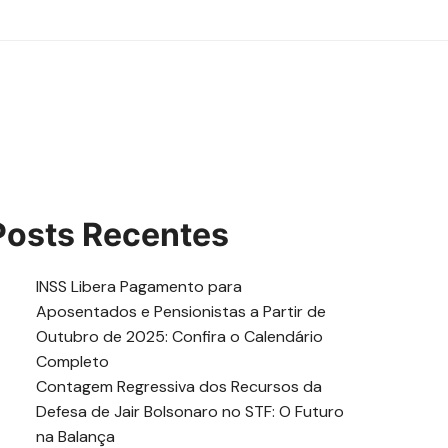
Posts Recentes
INSS Libera Pagamento para
Aposentados e Pensionistas a Partir de
Outubro de 2025: Confira o Calendário
Completo
Contagem Regressiva dos Recursos da
Defesa de Jair Bolsonaro no STF: O Futuro
na Balança