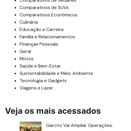
Comparativos de Sedanes
Comparativos de SUVs
Comparativos Econômicos
Culinária
Educação e Carreira
Família e Relacionamentos
Finanças Pessoais
Geral
Motos
Saúde e Bem-Estar
Sustentabilidade e Meio Ambiente
Tecnologia e Gadgets
Viagens e Lazer
Veja os mais acessados
Garoto Vai Ampliar Operações: