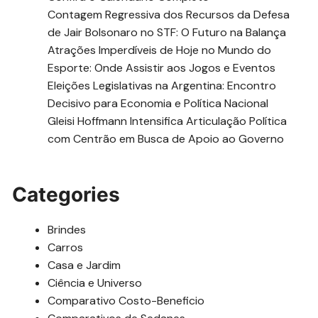
Contagem Regressiva dos Recursos da Defesa
de Jair Bolsonaro no STF: O Futuro na Balança
Atrações Imperdíveis de Hoje no Mundo do
Esporte: Onde Assistir aos Jogos e Eventos
Eleições Legislativas na Argentina: Encontro
Decisivo para Economia e Política Nacional
Gleisi Hoffmann Intensifica Articulação Política
com Centrão em Busca de Apoio ao Governo
Categories
Brindes
Carros
Casa e Jardim
Ciência e Universo
Comparativo Costo-Beneficio