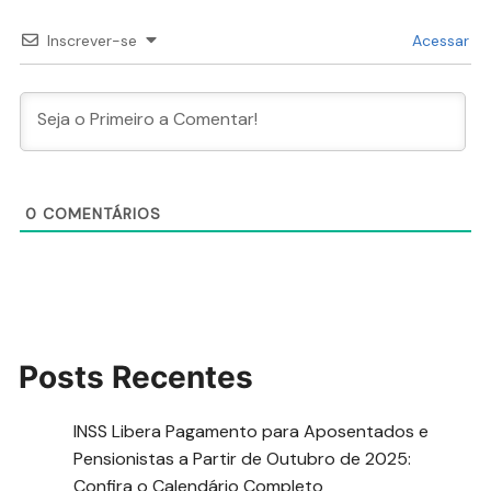
Inscrever-se
Acessar
0
COMENTÁRIOS
Posts Recentes
INSS Libera Pagamento para Aposentados e
Pensionistas a Partir de Outubro de 2025:
Confira o Calendário Completo