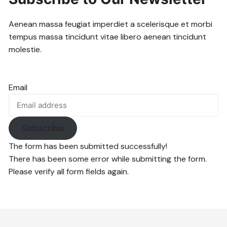
Aenean massa feugiat imperdiet a scelerisque et morbi
tempus massa tincidunt vitae libero aenean tincidunt
molestie.
Email
Subscribe
The form has been submitted successfully!
There has been some error while submitting the form.
Please verify all form fields again.