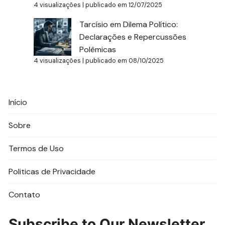
4 visualizações
|
publicado em 12/07/2025
Tarcísio em Dilema Político:
Declarações e Repercussões
Polêmicas
4 visualizações
|
publicado em 08/10/2025
Início
Sobre
Termos de Uso
Politicas de Privacidade
Contato
Subscribe to Our Newsletter