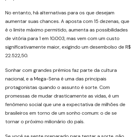
No entanto, há alternativas para os que desejam
aumentar suas chances. A aposta com 15 dezenas, que
é o limite máximo permitido, aumenta as possibilidades
de vitória para 1 em 10.003, mas vem com um custo
significativamente maior, exigindo um desembolso de R$
22.522,50.
Sonhar com grandes prêmios faz parte da cultura
nacional, e a Mega-Sena é uma das principais
protagonistas quando o assunto é sorte. Com
promessas de mudar drasticamente as vidas, é um
fenômeno social que une a expectativa de milhões de
brasileiros em torno de um sonho comum: o de se
tornar o próximo milionário do país.
Se você se sente preparado para tentar a sorte, não