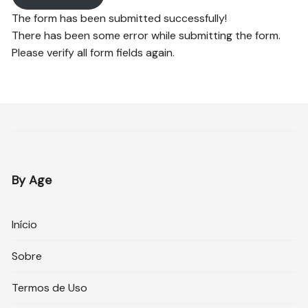
The form has been submitted successfully!
There has been some error while submitting the form.
Please verify all form fields again.
By Age
Início
Sobre
Termos de Uso