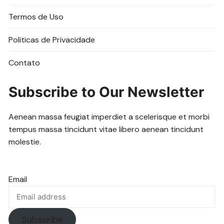
Termos de Uso
Politicas de Privacidade
Contato
Subscribe to Our Newsletter
Aenean massa feugiat imperdiet a scelerisque et morbi
tempus massa tincidunt vitae libero aenean tincidunt
molestie.
Email
Subscribe