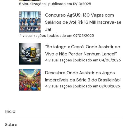
5 visualizações
|
publicado em 12/10/2025
Concurso AgSUS: 130 Vagas com
Salários de Até R$ 16 Mil! Inscreva-se
Já!
4 visualizações
|
publicado em 07/08/2025
“Botafogo x Ceará: Onde Assistir ao
Vivo e Não Perder Nenhum Lance!”
4 visualizações
|
publicado em 04/06/2025
Descubra Onde Assistir os Jogos
Imperdíveis da Série B do Brasileirão!
4 visualizações
|
publicado em 02/09/2025
Início
Sobre