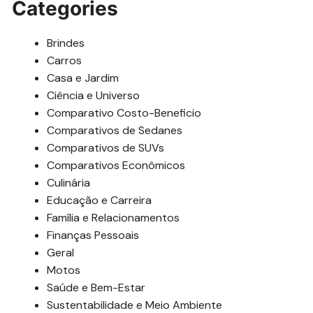
Categories
Brindes
Carros
Casa e Jardim
Ciência e Universo
Comparativo Costo-Beneficio
Comparativos de Sedanes
Comparativos de SUVs
Comparativos Econômicos
Culinária
Educação e Carreira
Família e Relacionamentos
Finanças Pessoais
Geral
Motos
Saúde e Bem-Estar
Sustentabilidade e Meio Ambiente