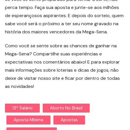
perca tempo. Faça sua aposta e junte-se aos milhões
de esperançosos aspirantes. E depois do sorteio, quem
sabe você será o próximo a ter seu nome gravado na
história dos maiores vencedores da Mega-Sena.
Como você se sente sobre as chances de ganhar na
Mega-Sena? Compartilhe suas experiências e
expectativas nos comentários abaixo! E para explorar
mais informações sobre loterias e dicas de jogos, não
deixe de visitar nosso site e ficar por dentro de todas
as novidades!
13º Salário
Aborto No Brasil
Aposta Mínima
Apostas