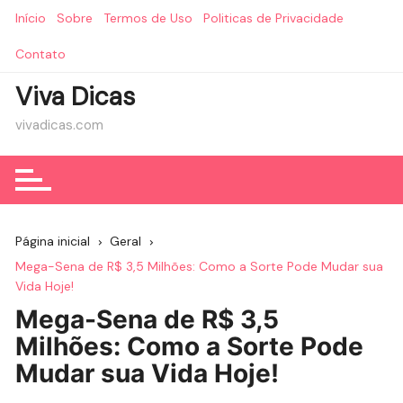
Ir
Início
Sobre
Termos de Uso
Politicas de Privacidade
para
o
Contato
conteúdo
Viva Dicas
vivadicas.com
Página inicial
Geral
Mega-Sena de R$ 3,5 Milhões: Como a Sorte Pode Mudar sua
Vida Hoje!
Mega-Sena de R$ 3,5
Milhões: Como a Sorte Pode
Mudar sua Vida Hoje!