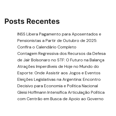
Posts Recentes
INSS Libera Pagamento para Aposentados e
Pensionistas a Partir de Outubro de 2025:
Confira o Calendário Completo
Contagem Regressiva dos Recursos da Defesa
de Jair Bolsonaro no STF: O Futuro na Balança
Atrações Imperdíveis de Hoje no Mundo do
Esporte: Onde Assistir aos Jogos e Eventos
Eleições Legislativas na Argentina: Encontro
Decisivo para Economia e Política Nacional
Gleisi Hoffmann Intensifica Articulação Política
com Centrão em Busca de Apoio ao Governo