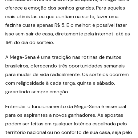
oferece a emoção dos sonhos grandes. Para aqueles
mais otimistas ou que confiam na sorte, fazer uma
fezinha custa apenas R$ 5. E o melhor: é possível fazer
isso sem sair de casa, diretamente pela internet, até as
19h do dia do sorteio.
A Mega-Sena é uma tradição nas rotinas de muitos
brasileiros, oferecendo três oportunidades semanais
para mudar de vida radicalmente. Os sorteios ocorrem
com religiosidade à cada terça, quinta e sábado,
garantindo sempre emoção.
Entender o funcionamento da Mega-Sena é essencial
para os aspirantes a novos ganhadores. As apostas
podem ser feitas em qualquer lotérica espalhada pelo
território nacional ou no conforto de sua casa, seja pelo