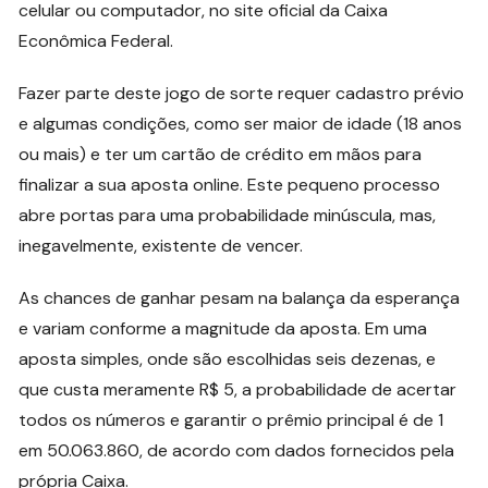
celular ou computador, no site oficial da Caixa
Econômica Federal.
Fazer parte deste jogo de sorte requer cadastro prévio
e algumas condições, como ser maior de idade (18 anos
ou mais) e ter um cartão de crédito em mãos para
finalizar a sua aposta online. Este pequeno processo
abre portas para uma probabilidade minúscula, mas,
inegavelmente, existente de vencer.
As chances de ganhar pesam na balança da esperança
e variam conforme a magnitude da aposta. Em uma
aposta simples, onde são escolhidas seis dezenas, e
que custa meramente R$ 5, a probabilidade de acertar
todos os números e garantir o prêmio principal é de 1
em 50.063.860, de acordo com dados fornecidos pela
própria Caixa.