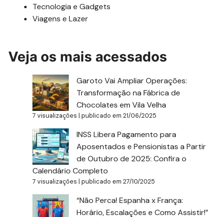
Tecnologia e Gadgets
Viagens e Lazer
Veja os mais acessados
Garoto Vai Ampliar Operações:
Transformação na Fábrica de
Chocolates em Vila Velha
7 visualizações
|
publicado em 21/06/2025
INSS Libera Pagamento para
Aposentados e Pensionistas a Partir
de Outubro de 2025: Confira o
Calendário Completo
7 visualizações
|
publicado em 27/10/2025
“Não Perca! Espanha x França:
Horário, Escalações e Como Assistir!”