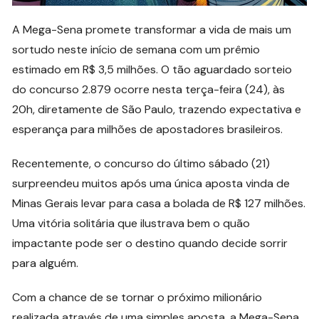
A Mega-Sena promete transformar a vida de mais um
sortudo neste início de semana com um prêmio
estimado em R$ 3,5 milhões. O tão aguardado sorteio
do concurso 2.879 ocorre nesta terça-feira (24), às
20h, diretamente de São Paulo, trazendo expectativa e
esperança para milhões de apostadores brasileiros.
Recentemente, o concurso do último sábado (21)
surpreendeu muitos após uma única aposta vinda de
Minas Gerais levar para casa a bolada de R$ 127 milhões.
Uma vitória solitária que ilustrava bem o quão
impactante pode ser o destino quando decide sorrir
para alguém.
Com a chance de se tornar o próximo milionário
realizada através de uma simples aposta, a Mega-Sena