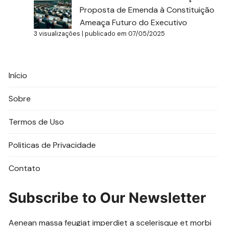
Proposta de Emenda à Constituição
Ameaça Futuro do Executivo
3 visualizações
|
publicado em 07/05/2025
Início
Sobre
Termos de Uso
Politicas de Privacidade
Contato
Subscribe to Our Newsletter
Aenean massa feugiat imperdiet a scelerisque et morbi