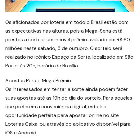
Os aficionados por loteria em todo o Brasil estão com
as expectativas nas alturas, pois a Mega-Sena está
prestes a sortear um incrível prêmio avaliado em R$ 60
milhões neste sábado, 5 de outubro. O sorteio será
realizado no icônico Espaço da Sorte, localizado em São
Paulo, às 20h, horário de Brasília.
Apostas Para o Mega Prêmio
Os interessados em tentar a sorte ainda podem fazer
suas apostas até as 19h do dia do sorteio. Para aqueles
que preferem a conveniência digital, esta é a
oportunidade perfeita para apostar online no site
Loterias Caixa, ou através do aplicativo disponível para
iOS e Android.