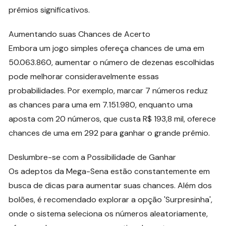
prêmios significativos.
Aumentando suas Chances de Acerto
Embora um jogo simples ofereça chances de uma em
50.063.860, aumentar o número de dezenas escolhidas
pode melhorar consideravelmente essas
probabilidades. Por exemplo, marcar 7 números reduz
as chances para uma em 7.151.980, enquanto uma
aposta com 20 números, que custa R$ 193,8 mil, oferece
chances de uma em 292 para ganhar o grande prêmio.
Deslumbre-se com a Possibilidade de Ganhar
Os adeptos da Mega-Sena estão constantemente em
busca de dicas para aumentar suas chances. Além dos
bolões, é recomendado explorar a opção 'Surpresinha',
onde o sistema seleciona os números aleatoriamente,