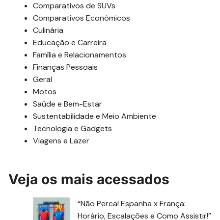
Comparativos de SUVs
Comparativos Econômicos
Culinária
Educação e Carreira
Família e Relacionamentos
Finanças Pessoais
Geral
Motos
Saúde e Bem-Estar
Sustentabilidade e Meio Ambiente
Tecnologia e Gadgets
Viagens e Lazer
Veja os mais acessados
“Não Perca! Espanha x França:
Horário, Escalações e Como Assistir!”