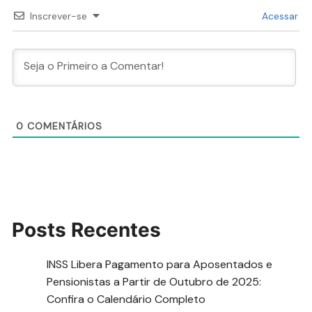
Inscrever-se
Acessar
0
COMENTÁRIOS
Posts Recentes
INSS Libera Pagamento para Aposentados e
Pensionistas a Partir de Outubro de 2025:
Confira o Calendário Completo