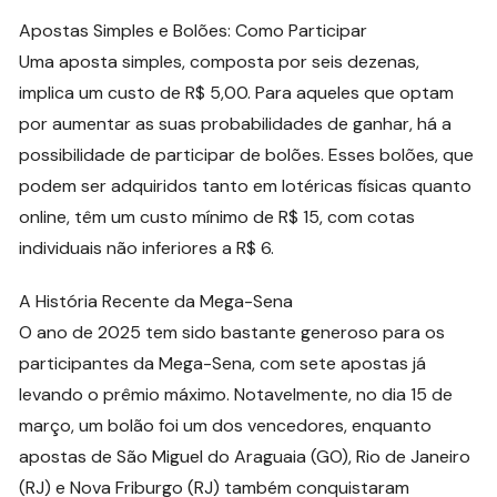
Apostas Simples e Bolões: Como Participar
Uma aposta simples, composta por seis dezenas,
implica um custo de R$ 5,00. Para aqueles que optam
por aumentar as suas probabilidades de ganhar, há a
possibilidade de participar de bolões. Esses bolões, que
podem ser adquiridos tanto em lotéricas físicas quanto
online, têm um custo mínimo de R$ 15, com cotas
individuais não inferiores a R$ 6.
A História Recente da Mega-Sena
O ano de 2025 tem sido bastante generoso para os
participantes da Mega-Sena, com sete apostas já
levando o prêmio máximo. Notavelmente, no dia 15 de
março, um bolão foi um dos vencedores, enquanto
apostas de São Miguel do Araguaia (GO), Rio de Janeiro
(RJ) e Nova Friburgo (RJ) também conquistaram