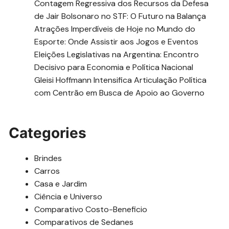
Contagem Regressiva dos Recursos da Defesa
de Jair Bolsonaro no STF: O Futuro na Balança
Atrações Imperdíveis de Hoje no Mundo do
Esporte: Onde Assistir aos Jogos e Eventos
Eleições Legislativas na Argentina: Encontro
Decisivo para Economia e Política Nacional
Gleisi Hoffmann Intensifica Articulação Política
com Centrão em Busca de Apoio ao Governo
Categories
Brindes
Carros
Casa e Jardim
Ciência e Universo
Comparativo Costo-Beneficio
Comparativos de Sedanes