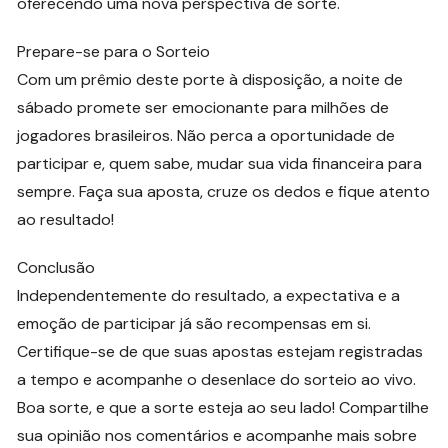
oferecendo uma nova perspectiva de sorte.
Prepare-se para o Sorteio
Com um prêmio deste porte à disposição, a noite de
sábado promete ser emocionante para milhões de
jogadores brasileiros. Não perca a oportunidade de
participar e, quem sabe, mudar sua vida financeira para
sempre. Faça sua aposta, cruze os dedos e fique atento
ao resultado!
Conclusão
Independentemente do resultado, a expectativa e a
emoção de participar já são recompensas em si.
Certifique-se de que suas apostas estejam registradas
a tempo e acompanhe o desenlace do sorteio ao vivo.
Boa sorte, e que a sorte esteja ao seu lado! Compartilhe
sua opinião nos comentários e acompanhe mais sobre