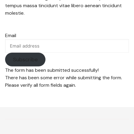
tempus massa tincidunt vitae libero aenean tincidunt
molestie.
Email
Subscribe
The form has been submitted successfully!
There has been some error while submitting the form.
Please verify all form fields again.