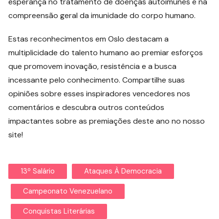
esperança no tratamento de doenças autoimunes e na
compreensão geral da imunidade do corpo humano.
Estas reconhecimentos em Oslo destacam a
multiplicidade do talento humano ao premiar esforços
que promovem inovação, resistência e a busca
incessante pelo conhecimento. Compartilhe suas
opiniões sobre esses inspiradores vencedores nos
comentários e descubra outros conteúdos
impactantes sobre as premiações deste ano no nosso
site!
13º Salário
Ataques À Democracia
Campeonato Venezuelano
Conquistas Literárias