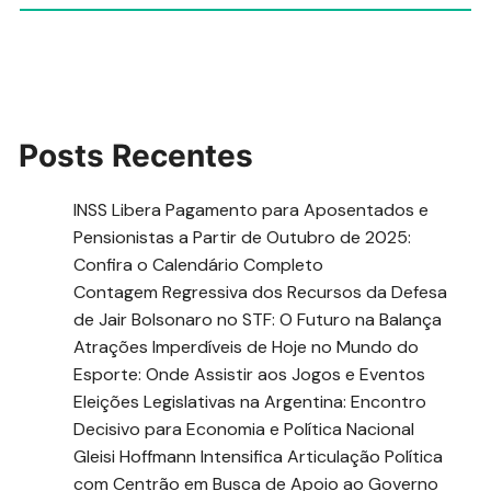
Posts Recentes
INSS Libera Pagamento para Aposentados e
Pensionistas a Partir de Outubro de 2025:
Confira o Calendário Completo
Contagem Regressiva dos Recursos da Defesa
de Jair Bolsonaro no STF: O Futuro na Balança
Atrações Imperdíveis de Hoje no Mundo do
Esporte: Onde Assistir aos Jogos e Eventos
Eleições Legislativas na Argentina: Encontro
Decisivo para Economia e Política Nacional
Gleisi Hoffmann Intensifica Articulação Política
com Centrão em Busca de Apoio ao Governo