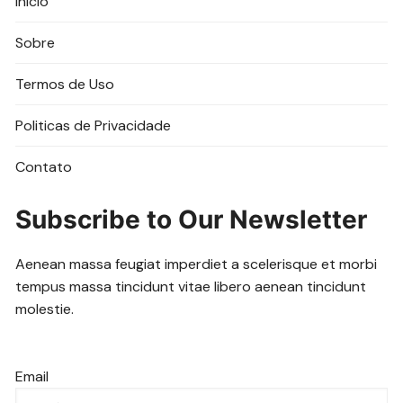
Início
Sobre
Termos de Uso
Politicas de Privacidade
Contato
Subscribe to Our Newsletter
Aenean massa feugiat imperdiet a scelerisque et morbi
tempus massa tincidunt vitae libero aenean tincidunt
molestie.
Email