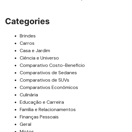
Categories
Brindes
Carros
Casa e Jardim
Ciência e Universo
Comparativo Costo-Beneficio
Comparativos de Sedanes
Comparativos de SUVs
Comparativos Econômicos
Culinária
Educação e Carreira
Família e Relacionamentos
Finanças Pessoais
Geral
Motos