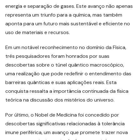
energia e separação de gases. Este avanço não apenas
representa um triunfo para a química, mas também
aponta para um futuro mais sustentável e eficiente no
uso de materiais e recursos.
Em um notável reconhecimento no domínio da Física,
três pesquisadores foram honrados por suas
descobertas sobre o túnel quântico macroscópico,
uma realização que pode redefinir o entendimento das
barreiras quânticas e suas aplicações reais. Esta
conquista ressalta a importância continuada da física
teórica na discussão dos mistérios do universo.
Por último, o Nobel de Medicina foi concedido por
descobertas significativas relacionadas à tolerância
imune periférica, um avanço que promete trazer nova