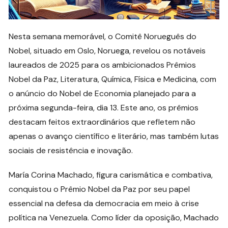
Nesta semana memorável, o Comitê Norueguês do
Nobel, situado em Oslo, Noruega, revelou os notáveis
laureados de 2025 para os ambicionados Prêmios
Nobel da Paz, Literatura, Química, Física e Medicina, com
o anúncio do Nobel de Economia planejado para a
próxima segunda-feira, dia 13. Este ano, os prêmios
destacam feitos extraordinários que refletem não
apenas o avanço científico e literário, mas também lutas
sociais de resistência e inovação.
María Corina Machado, figura carismática e combativa,
conquistou o Prêmio Nobel da Paz por seu papel
essencial na defesa da democracia em meio à crise
política na Venezuela. Como líder da oposição, Machado