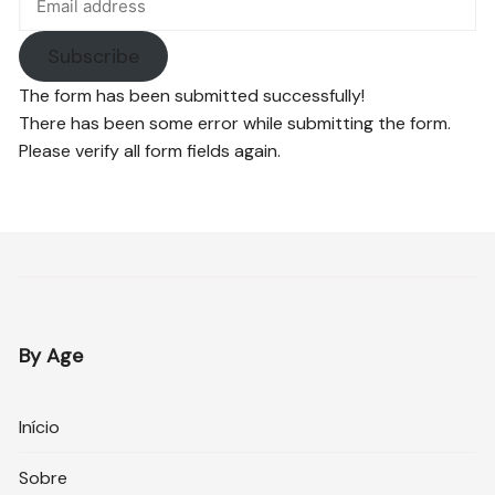
Subscribe
The form has been submitted successfully!
There has been some error while submitting the form.
Please verify all form fields again.
By Age
Início
Sobre