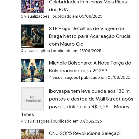
Celebridades Femininas Mais Ricas
dos EUA
5 visualizações
|
publicado em 05/06/2025
STF Exige Detalhes de Viagem de
Braga Netto para Acareação Crucial
com Mauro Cid
4 visualizações
|
publicado em 23/06/2025
Michelle Bolsonaro: A Nova Força do
Bolsonarismo para 2026?
4 visualizações
|
publicado em 03/08/2025
Ibovespa tem leve queda aos 136 mil
pontos e destoa de Wall Street após
payroll; dólar cai a R$ 5,56 – Money
Times
4 visualizações
|
publicado em 07/06/2025
CNU 2025 Revoluciona Seleção: