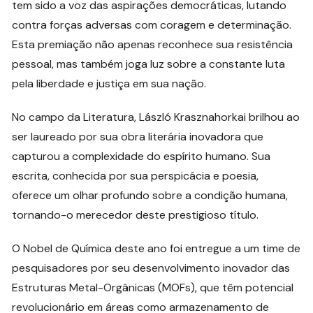
tem sido a voz das aspirações democráticas, lutando
contra forças adversas com coragem e determinação.
Esta premiação não apenas reconhece sua resistência
pessoal, mas também joga luz sobre a constante luta
pela liberdade e justiça em sua nação.
No campo da Literatura, László Krasznahorkai brilhou ao
ser laureado por sua obra literária inovadora que
capturou a complexidade do espírito humano. Sua
escrita, conhecida por sua perspicácia e poesia,
oferece um olhar profundo sobre a condição humana,
tornando-o merecedor deste prestigioso título.
O Nobel de Química deste ano foi entregue a um time de
pesquisadores por seu desenvolvimento inovador das
Estruturas Metal-Orgânicas (MOFs), que têm potencial
revolucionário em áreas como armazenamento de