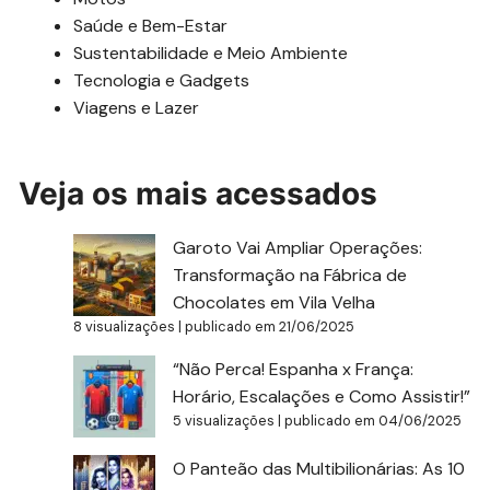
Saúde e Bem-Estar
Sustentabilidade e Meio Ambiente
Tecnologia e Gadgets
Viagens e Lazer
Veja os mais acessados
Garoto Vai Ampliar Operações:
Transformação na Fábrica de
Chocolates em Vila Velha
8 visualizações
|
publicado em 21/06/2025
“Não Perca! Espanha x França:
Horário, Escalações e Como Assistir!”
5 visualizações
|
publicado em 04/06/2025
O Panteão das Multibilionárias: As 10