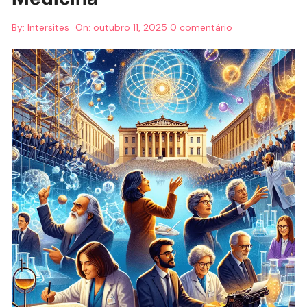
By:
Intersites
On:
outubro 11, 2025
0 comentário