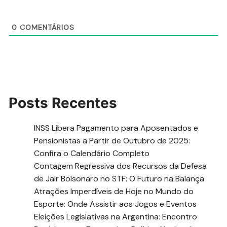
0
COMENTÁRIOS
Posts Recentes
INSS Libera Pagamento para Aposentados e
Pensionistas a Partir de Outubro de 2025:
Confira o Calendário Completo
Contagem Regressiva dos Recursos da Defesa
de Jair Bolsonaro no STF: O Futuro na Balança
Atrações Imperdíveis de Hoje no Mundo do
Esporte: Onde Assistir aos Jogos e Eventos
Eleições Legislativas na Argentina: Encontro