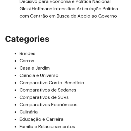
Decisivo para Economia e Política Nacional
Gleisi Hoffmann Intensifica Articulação Política
com Centrão em Busca de Apoio ao Governo
Categories
Brindes
Carros
Casa e Jardim
Ciência e Universo
Comparativo Costo-Beneficio
Comparativos de Sedanes
Comparativos de SUVs
Comparativos Econômicos
Culinária
Educação e Carreira
Família e Relacionamentos