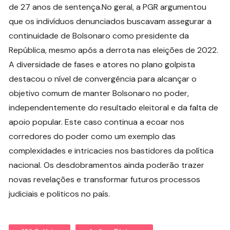
de 27 anos de sentença.No geral, a PGR argumentou
que os indivíduos denunciados buscavam assegurar a
continuidade de Bolsonaro como presidente da
República, mesmo após a derrota nas eleições de 2022.
A diversidade de fases e atores no plano golpista
destacou o nível de convergência para alcançar o
objetivo comum de manter Bolsonaro no poder,
independentemente do resultado eleitoral e da falta de
apoio popular. Este caso continua a ecoar nos
corredores do poder como um exemplo das
complexidades e intricacies nos bastidores da política
nacional. Os desdobramentos ainda poderão trazer
novas revelações e transformar futuros processos
judiciais e politicos no país.