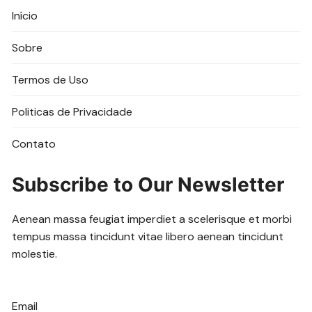
Início
Sobre
Termos de Uso
Politicas de Privacidade
Contato
Subscribe to Our Newsletter
Aenean massa feugiat imperdiet a scelerisque et morbi
tempus massa tincidunt vitae libero aenean tincidunt
molestie.
Email