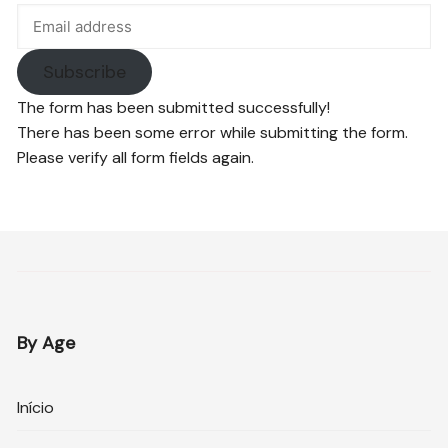
Subscribe
The form has been submitted successfully!
There has been some error while submitting the form.
Please verify all form fields again.
By Age
Início