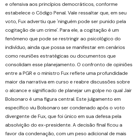
e ofensiva aos princípios democráticos, conforme
estabelece o Código Penal. Vale ressaltar que, em seu
voto, Fux advertiu que 'ninguém pode ser punido pela
cogitação de um crime'. Para ele, a cogitação é um
fenômeno que pode se restringir ao psicológico do
indivíduo, ainda que possa se manifestar em cenários
como reuniões estratégicas ou documentos que
consolidam esse planejamento. O confronto de opiniões
entre a PGR e o ministro Fux reflete uma profundidade
maior da narrativa em curso e reabre discussões sobre
o alcance e significado de planejar um golpe no qual Jair
Bolsonaro é uma figura central. Este julgamento em
específico viu Bolsonaro ser condenado após o voto
divergente de Fux, que foi único em sua defesa pela
absolvição do ex-presidente. A decisão final ficou a
favor da condenação, com um peso adicional de mais