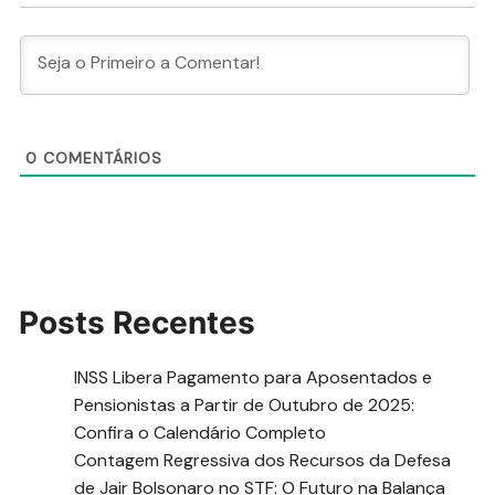
0
COMENTÁRIOS
Posts Recentes
INSS Libera Pagamento para Aposentados e
Pensionistas a Partir de Outubro de 2025:
Confira o Calendário Completo
Contagem Regressiva dos Recursos da Defesa
de Jair Bolsonaro no STF: O Futuro na Balança