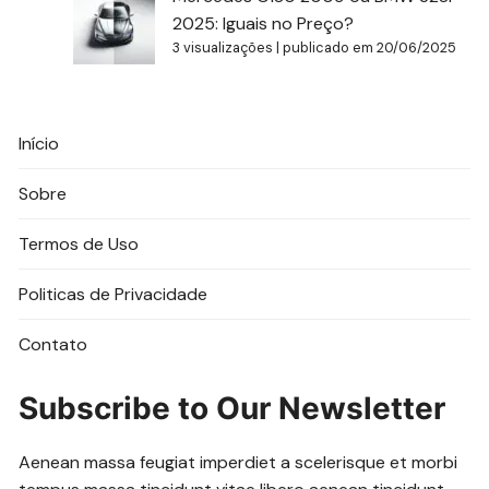
2025: Iguais no Preço?
3 visualizações
|
publicado em 20/06/2025
Início
Sobre
Termos de Uso
Politicas de Privacidade
Contato
Subscribe to Our Newsletter
Aenean massa feugiat imperdiet a scelerisque et morbi