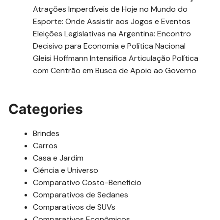
Atrações Imperdíveis de Hoje no Mundo do
Esporte: Onde Assistir aos Jogos e Eventos
Eleições Legislativas na Argentina: Encontro
Decisivo para Economia e Política Nacional
Gleisi Hoffmann Intensifica Articulação Política
com Centrão em Busca de Apoio ao Governo
Categories
Brindes
Carros
Casa e Jardim
Ciência e Universo
Comparativo Costo-Beneficio
Comparativos de Sedanes
Comparativos de SUVs
Comparativos Econômicos