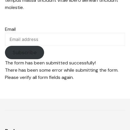
tempus massa tincidunt vitae libero aenean tincidunt
molestie.
Email
Subscribe
The form has been submitted successfully!
There has been some error while submitting the form.
Please verify all form fields again.