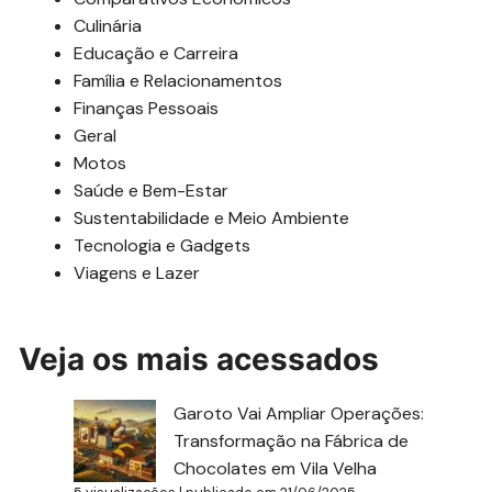
Culinária
Educação e Carreira
Família e Relacionamentos
Finanças Pessoais
Geral
Motos
Saúde e Bem-Estar
Sustentabilidade e Meio Ambiente
Tecnologia e Gadgets
Viagens e Lazer
Veja os mais acessados
Garoto Vai Ampliar Operações:
Transformação na Fábrica de
Chocolates em Vila Velha