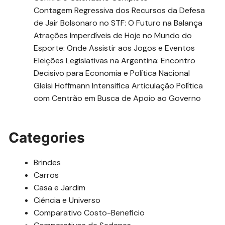
Contagem Regressiva dos Recursos da Defesa
de Jair Bolsonaro no STF: O Futuro na Balança
Atrações Imperdíveis de Hoje no Mundo do
Esporte: Onde Assistir aos Jogos e Eventos
Eleições Legislativas na Argentina: Encontro
Decisivo para Economia e Política Nacional
Gleisi Hoffmann Intensifica Articulação Política
com Centrão em Busca de Apoio ao Governo
Categories
Brindes
Carros
Casa e Jardim
Ciência e Universo
Comparativo Costo-Beneficio