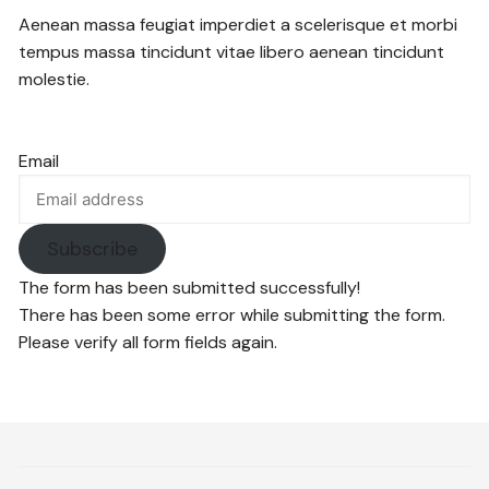
Aenean massa feugiat imperdiet a scelerisque et morbi
tempus massa tincidunt vitae libero aenean tincidunt
molestie.
Email
Subscribe
The form has been submitted successfully!
There has been some error while submitting the form.
Please verify all form fields again.