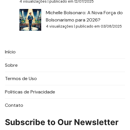
4 visualizações
|
publicado em 12/07/2025
Michelle Bolsonaro: A Nova Força do
Bolsonarismo para 2026?
4 visualizações
|
publicado em 03/08/2025
Início
Sobre
Termos de Uso
Politicas de Privacidade
Contato
Subscribe to Our Newsletter