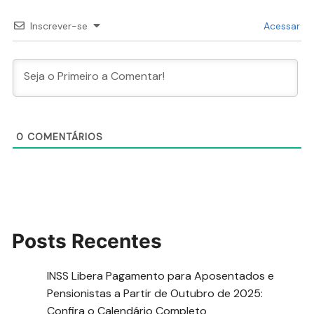
Inscrever-se
Acessar
0
COMENTÁRIOS
Posts Recentes
INSS Libera Pagamento para Aposentados e
Pensionistas a Partir de Outubro de 2025:
Confira o Calendário Completo