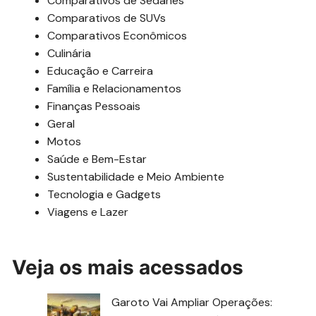
Comparativos de Sedanes
Comparativos de SUVs
Comparativos Econômicos
Culinária
Educação e Carreira
Família e Relacionamentos
Finanças Pessoais
Geral
Motos
Saúde e Bem-Estar
Sustentabilidade e Meio Ambiente
Tecnologia e Gadgets
Viagens e Lazer
Veja os mais acessados
Garoto Vai Ampliar Operações: