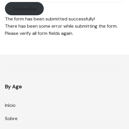
Subscribe
The form has been submitted successfully!
There has been some error while submitting the form.
Please verify all form fields again.
By Age
Início
Sobre