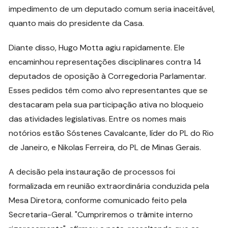
impedimento de um deputado comum seria inaceitável,
quanto mais do presidente da Casa.
Diante disso, Hugo Motta agiu rapidamente. Ele
encaminhou representações disciplinares contra 14
deputados de oposição à Corregedoria Parlamentar.
Esses pedidos têm como alvo representantes que se
destacaram pela sua participação ativa no bloqueio
das atividades legislativas. Entre os nomes mais
notórios estão Sóstenes Cavalcante, líder do PL do Rio
de Janeiro, e Nikolas Ferreira, do PL de Minas Gerais.
A decisão pela instauração de processos foi
formalizada em reunião extraordinária conduzida pela
Mesa Diretora, conforme comunicado feito pela
Secretaria-Geral. "Cumpriremos o trâmite interno