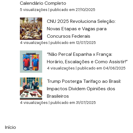
Calendário Completo
5 visualizações
|
publicado em 27/10/2025
CNU 2025 Revoluciona Seleção:
Novas Etapas e Vagas para
Concursos Federais
4 visualizações
|
publicado em 12/07/2025
“Não Perca! Espanha x França:
Horário, Escalações e Como Assistir!”
4 visualizações
|
publicado em 04/06/2025
Trump Posterga Tarifaço ao Brasil:
Impactos Dividem Opiniões dos
Brasileiros
4 visualizações
|
publicado em 31/07/2025
Início