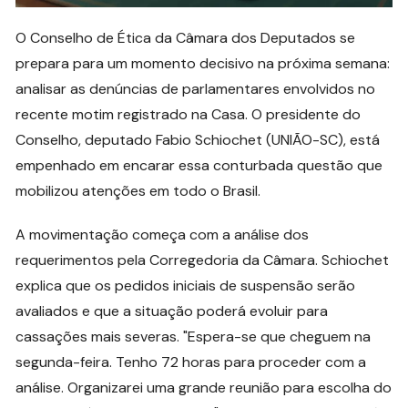
O Conselho de Ética da Câmara dos Deputados se
prepara para um momento decisivo na próxima semana:
analisar as denúncias de parlamentares envolvidos no
recente motim registrado na Casa. O presidente do
Conselho, deputado Fabio Schiochet (UNIÃO-SC), está
empenhado em encarar essa conturbada questão que
mobilizou atenções em todo o Brasil.
A movimentação começa com a análise dos
requerimentos pela Corregedoria da Câmara. Schiochet
explica que os pedidos iniciais de suspensão serão
avaliados e que a situação poderá evoluir para
cassações mais severas. "Espera-se que cheguem na
segunda-feira. Tenho 72 horas para proceder com a
análise. Organizarei uma grande reunião para escolha do