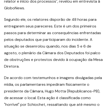
relator e início dos processos", revelou em entrevista à
GloboNews.
Segundo ele, os relatores disporão de 48 horas para
entregarem seus pareceres. Este é um dos primeiros
passos para determinar as consequências enfrentadas
pelos deputados que participaram do incidente. A
situação se desenrolou quando, nos dias 5 e 6 de
agosto, o plenário da Câmara dos Deputados foi palco
de obstruções e protestos devido à ocupação da Mesa
Diretora.
De acordo com testemunhos e imagens divulgadas pela
mídia, os parlamentares impediram fisicamente o
presidente da Câmara, Hugo Motta (Republicanos-PB),
de acessar o local. Esta ação é classificada como
"horrível" por Schiochet, ressaltando que até mesmo o