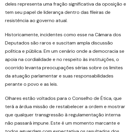
deles representa uma fração significativa da oposição e
tem seu papel de liderança dentro das fileiras de
resistência ao governo atual.
Historicamente, incidentes como esse na Câmara dos
Deputados são raros e suscitam ampla discussão
política e pública. Em um cenário onde a democracia se
apoia na cordialidade e no respeito às instituições, o
ocorrido levanta preocupações sérias sobre os limites
da atuação parlamentar e suas responsabilidades
perante o povo e as leis.
Olhares estão voltados para o Conselho de Ética, que
terá a árdua missão de restabelecer a ordem e mostrar
que qualquer transgressão à regulamentação interna
não passará impune. Este é um momento marcante e
todos aguardam com expectativa os resultados dos