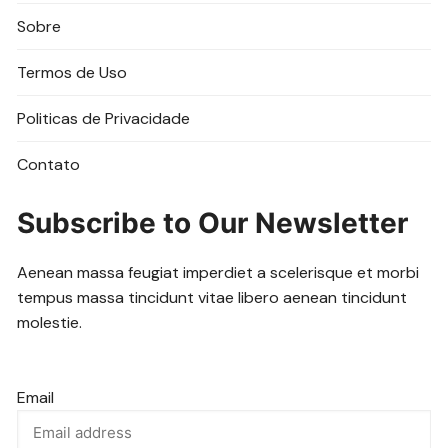
Sobre
Termos de Uso
Politicas de Privacidade
Contato
Subscribe to Our Newsletter
Aenean massa feugiat imperdiet a scelerisque et morbi
tempus massa tincidunt vitae libero aenean tincidunt
molestie.
Email