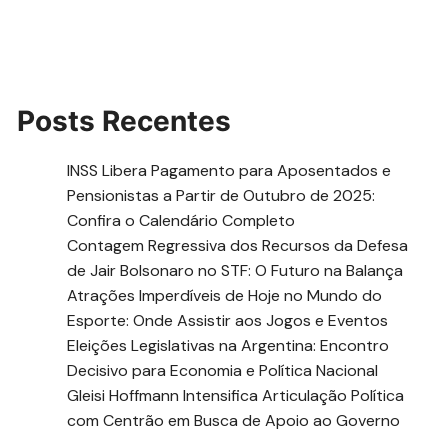
Posts Recentes
INSS Libera Pagamento para Aposentados e
Pensionistas a Partir de Outubro de 2025:
Confira o Calendário Completo
Contagem Regressiva dos Recursos da Defesa
de Jair Bolsonaro no STF: O Futuro na Balança
Atrações Imperdíveis de Hoje no Mundo do
Esporte: Onde Assistir aos Jogos e Eventos
Eleições Legislativas na Argentina: Encontro
Decisivo para Economia e Política Nacional
Gleisi Hoffmann Intensifica Articulação Política
com Centrão em Busca de Apoio ao Governo