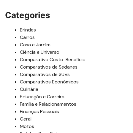
Categories
Brindes
Carros
Casa e Jardim
Ciência e Universo
Comparativo Costo-Beneficio
Comparativos de Sedanes
Comparativos de SUVs
Comparativos Econômicos
Culinária
Educação e Carreira
Família e Relacionamentos
Finanças Pessoais
Geral
Motos